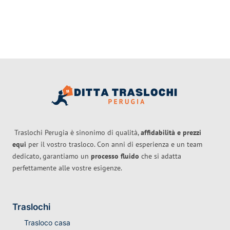
Traslochi Perugia è sinonimo di qualità,
affidabilità e prezzi
equi
per il vostro trasloco. Con anni di esperienza e un team
dedicato, garantiamo un
processo fluido
che si adatta
perfettamente alle vostre esigenze.
Traslochi
Trasloco casa