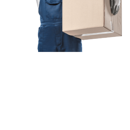
Richiedi ora la tua
offerta
al
miglior
prezzo !
Inviateci adesso la vostra richiesta non vincolante e
assicuratevi la vostra
offerta di trasloco per le vostre esigenze
a Perugia
al miglior prezzo! Approfitta dell’occasione per
un
trasloco senza stress
e con il massimo comfort: