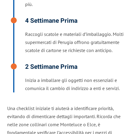
più.
4 Settimane Prima
Raccogli scatole e materiali d’imballaggio. Molti
supermercati di Perugia offrono gratuitamente
scatole di cartone se richieste con anticipo.
2 Settimane Prima
Inizia a imballare gli oggetti non essenziali e
comunica il cambio di indirizzo a enti e servizi.
Una checklist iniziale ti aiuterà a identificare priorità,
evitando di dimenticare dettagli importanti. Ricorda che
nelle zone collinari come Monteluce o Elce, è
fondamentale verificare l’accessibilità per i mezzi di