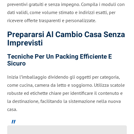
preventivi gratuiti e senza impegno. Compila i moduli con
dati validi, come volume stimato e indirizzi esatti, per
ricevere offerte trasparenti e personalizzate.
Prepararsi Al Cambio Casa Senza
Imprevisti
Tecniche Per Un Packing Efficiente E
Sicuro
Inizia l’imballaggio dividendo gli oggetti per categoria,
come cucina, camera da letto e soggiorno. Utilizza scatole
robuste ed etichette chiare per identificare il contenuto e
la destinazione, facilitando la sistemazione nella nuova
casa.