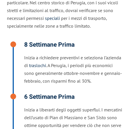
particolare. Nel centro storico di Perugia, con i suoi vicoli
stretti e limitazioni al traffico, dovrai verificare se sono
necessari permessi
speciali
per i mezzi di trasporto,
specialmente nelle zone a traffico limitato.
8 Settimane Prima
Inizia a richiedere preventivi e seleziona l’azienda
di
traslochi
. A Perugia, i periodi più economici
sono generalmente ottobre-novembre e gennaio-
febbraio, con risparmi fino al 30%.
6 Settimane Prima
Inizia a liberarti degli oggetti superflui. I mercatini
dell’usato di Pian di Massiano e San Sisto sono
ottime opportunità per vendere ciò che non serve