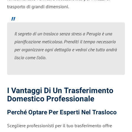
trasporto di grandi dimensioni.
Il segreto di un trasloco senza stress a Perugia è una
pianificazione meticolosa. Prenditi il tempo necessario
per organizzare ogni dettaglio e vedrai che tutto andrà
liscio come l’olio.
I Vantaggi Di Un Trasferimento
Domestico Professionale
Perché Optare Per Esperti Nel Trasloco
Scegliere professionisti per il tuo trasferimento offre