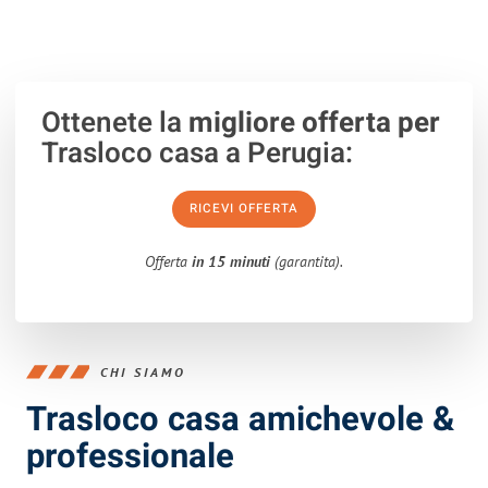
Ottenete la
migliore offerta per
Trasloco casa a Perugia:
RICEVI OFFERTA
Offerta
in 15 minuti
(garantita).
CHI SIAMO
Trasloco casa amichevole &
professionale