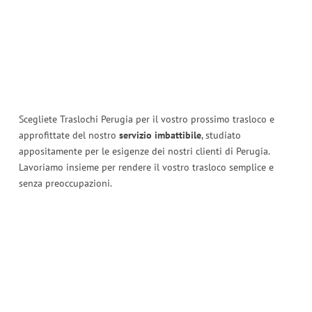
Scegliete Traslochi Perugia per il vostro prossimo trasloco e
approfittate del nostro
servizio imbattibile
, studiato
appositamente per le esigenze dei nostri clienti di Perugia.
Lavoriamo insieme per rendere il vostro trasloco semplice e
senza preoccupazioni.