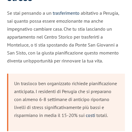
Se stai pensando a un
trasferimento
abitativo a Perugia,
sai quanto possa essere emozionante ma anche
impegnativo cambiare casa. Che tu stia lasciando un
appartamento nel Centro Storico per trasferirti a
Monteluce, o ti stia spostando da Ponte San Giovanni a
San Sisto, con la giusta pianificazione questo momento
diventa un’opportunità per rinnovare la tua vita.
Un trasloco ben organizzato richiede pianificazione
anticipata. I residenti di Perugia che si preparano
con almeno 6-8 settimane di anticipo riportano
livelli di stress significativamente più bassi e
risparmiano in media il 15-20% sui
costi
totali.