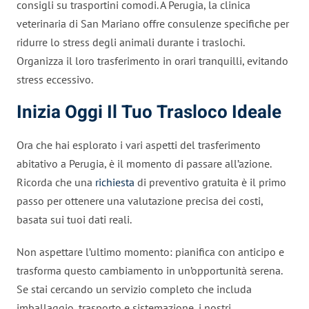
consigli su trasportini comodi. A Perugia, la clinica
veterinaria di San Mariano offre consulenze specifiche per
ridurre lo stress degli animali durante i traslochi.
Organizza il loro trasferimento in orari tranquilli, evitando
stress eccessivo.
Inizia Oggi Il Tuo Trasloco Ideale
Ora che hai esplorato i vari aspetti del trasferimento
abitativo a Perugia, è il momento di passare all’azione.
Ricorda che una
richiesta
di preventivo gratuita è il primo
passo per ottenere una valutazione precisa dei costi,
basata sui tuoi dati reali.
Non aspettare l’ultimo momento: pianifica con anticipo e
trasforma questo cambiamento in un’opportunità serena.
Se stai cercando un servizio completo che includa
imballaggio, trasporto e sistemazione, i nostri