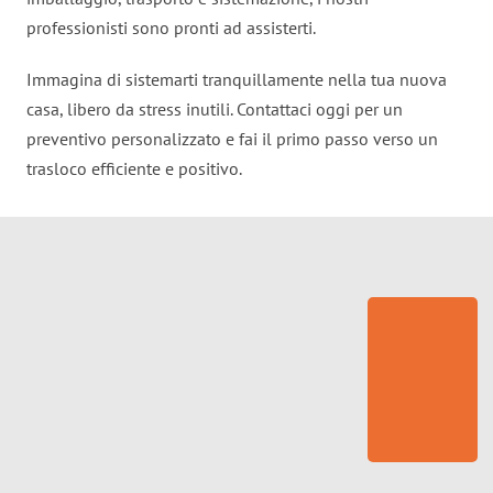
professionisti sono pronti ad assisterti.
Immagina di sistemarti tranquillamente nella tua nuova
casa, libero da stress inutili. Contattaci oggi per un
preventivo personalizzato e fai il primo passo verso un
trasloco efficiente e positivo.