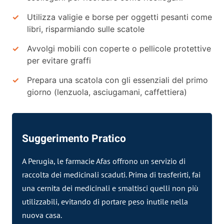
Utilizza valigie e borse per oggetti pesanti come
libri, risparmiando sulle scatole
Avvolgi mobili con coperte o pellicole protettive
per evitare graffi
Prepara una scatola con gli essenziali del primo
giorno (lenzuola, asciugamani, caffettiera)
Suggerimento Pratico
A Perugia, le farmacie Afas offrono un servizio di
raccolta dei medicinali scaduti. Prima di trasferirti, fai
una cernita dei medicinali e smaltisci quelli non più
utilizzabili, evitando di portare peso inutile nella
nuova casa.