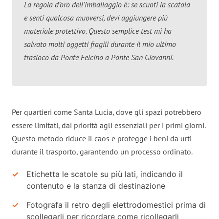
La regola d’oro dell’imballaggio è: se scuoti la scatola
e senti qualcosa muoversi, devi aggiungere più
materiale protettivo. Questo semplice test mi ha
salvato molti oggetti fragili durante il mio ultimo
trasloco da Ponte Felcino a Ponte San Giovanni.
Per quartieri come Santa Lucia, dove gli spazi potrebbero
essere limitati, dai priorità agli essenziali per i primi giorni.
Questo metodo riduce il caos e protegge i beni da urti
durante il trasporto, garantendo un processo ordinato.
Etichetta le scatole su più lati, indicando il
contenuto e la stanza di destinazione
Fotografa il retro degli elettrodomestici prima di
scollegarli per ricordare come ricollegarli