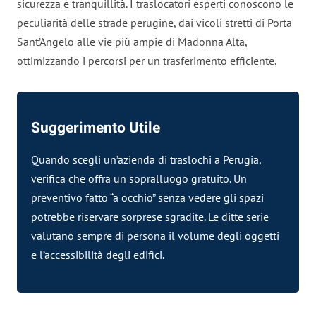
sicurezza e tranquillità. I traslocatori esperti conoscono le
peculiarità delle strade perugine, dai vicoli stretti di Porta
Sant’Angelo alle vie più ampie di Madonna Alta,
ottimizzando i percorsi per un trasferimento efficiente.
Suggerimento Utile
Quando scegli un’azienda di traslochi a Perugia,
verifica che offra un sopralluogo gratuito. Un
preventivo fatto “a occhio” senza vedere gli spazi
potrebbe riservare sorprese sgradite. Le ditte serie
valutano sempre di persona il volume degli oggetti
e l’accessibilità degli edifici.