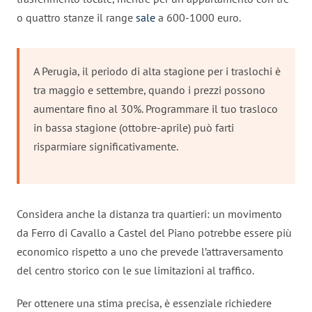
o quattro stanze il range
sale
a 600-1000 euro.
A Perugia, il periodo di alta stagione per i traslochi è
tra maggio e settembre, quando i prezzi possono
aumentare fino al 30%. Programmare il tuo trasloco
in bassa stagione (ottobre-aprile) può farti
risparmiare significativamente.
Considera anche la distanza tra quartieri: un movimento
da Ferro di Cavallo a Castel del Piano potrebbe essere più
economico rispetto a uno che prevede l’attraversamento
del centro storico con le sue limitazioni al traffico.
Per ottenere una stima precisa, è essenziale richiedere