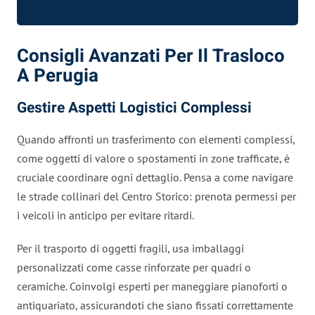
Consigli Avanzati Per Il Trasloco
A Perugia
Gestire Aspetti Logistici Complessi
Quando affronti un trasferimento con elementi complessi,
come oggetti di valore o spostamenti in zone trafficate, è
cruciale coordinare ogni dettaglio. Pensa a come navigare
le strade collinari del Centro Storico: prenota permessi per
i veicoli in anticipo per evitare ritardi.
Per il trasporto di oggetti fragili, usa imballaggi
personalizzati come casse rinforzate per quadri o
ceramiche. Coinvolgi esperti per maneggiare pianoforti o
antiquariato, assicurandoti che siano fissati correttamente