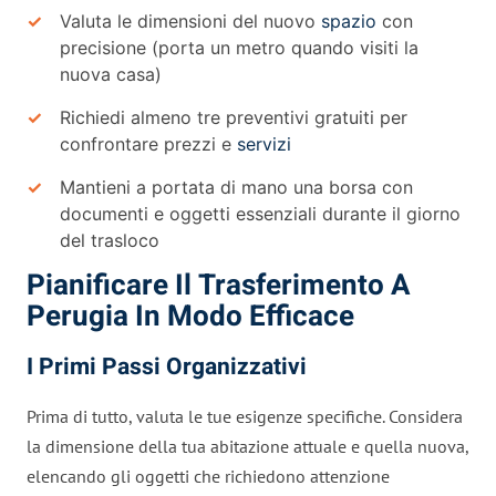
Valuta le dimensioni del nuovo
spazio
con
precisione (porta un metro quando visiti la
nuova casa)
Richiedi almeno tre preventivi gratuiti per
confrontare prezzi e
servizi
Mantieni a portata di mano una borsa con
documenti e oggetti essenziali durante il giorno
del trasloco
Pianificare Il Trasferimento A
Perugia In Modo Efficace
I Primi Passi Organizzativi
Prima di tutto, valuta le tue esigenze specifiche. Considera
la dimensione della tua abitazione attuale e quella nuova,
elencando gli oggetti che richiedono attenzione