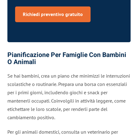
Richiedi preventivo gratuito
Pianificazione Per Famiglie Con Bambini
O Animali
Se hai bambini, crea un piano che minimizzi le interruzioni
scolastiche o routinarie. Prepara una borsa con essenziali
per i primi giorni, includendo giochi e snack per
mantenerli occupati. Coinvolgili in attività leggere, come
etichettare le loro scatole, per renderli parte del
cambiamento positivo.
Per gli animali domestici, consulta un veterinario per