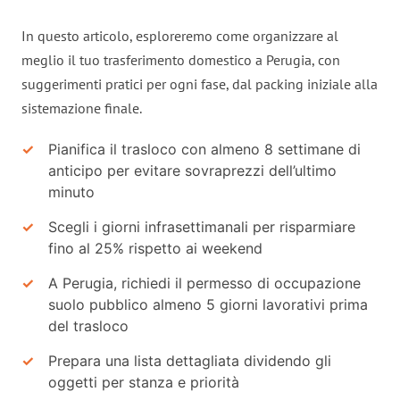
In questo articolo, esploreremo come organizzare al
meglio il tuo trasferimento domestico a Perugia, con
suggerimenti pratici per ogni fase, dal packing iniziale alla
sistemazione finale.
Pianifica il trasloco con almeno 8 settimane di
anticipo per evitare sovraprezzi dell’ultimo
minuto
Scegli i giorni infrasettimanali per risparmiare
fino al 25% rispetto ai weekend
A Perugia, richiedi il permesso di occupazione
suolo pubblico almeno 5 giorni lavorativi prima
del trasloco
Prepara una lista dettagliata dividendo gli
oggetti per stanza e priorità