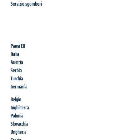
Servizio sgomberi
Paesi EU
Italia
Austria
Serbia
Turchia
Germania
Belgio
Inghilterra
Polonia
Slovacchia
Ungheria