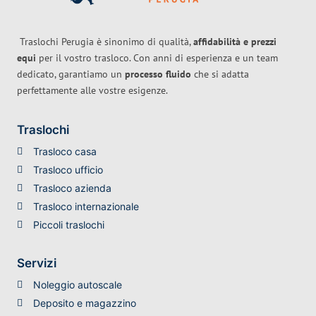
Traslochi Perugia è sinonimo di qualità,
affidabilità e prezzi
equi
per il vostro trasloco. Con anni di esperienza e un team
dedicato, garantiamo un
processo fluido
che si adatta
perfettamente alle vostre esigenze.
Traslochi
Trasloco casa
Trasloco ufficio
Trasloco azienda
Trasloco internazionale
Piccoli traslochi
Servizi
Noleggio autoscale
Deposito e magazzino