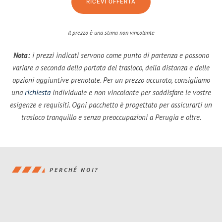
RICEVI OFFERTA
Il prezzo è una stima non vincolante
Nota:
i prezzi indicati servono come punto di partenza e possono
variare a seconda della portata del trasloco, della distanza e delle
opzioni aggiuntive prenotate. Per un prezzo accurato, consigliamo
una
richiesta
individuale e non vincolante per soddisfare le vostre
esigenze e requisiti. Ogni pacchetto è progettato per assicurarti un
trasloco tranquillo e senza preoccupazioni a Perugia e oltre.
PERCHÉ NOI?