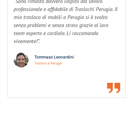
“Sono rimasto davvero colpito dal lavoro
professionale e affidabile di Traslochi Perugia. Il
mio trasloco di mobili a Perugia si è svolto
senza problemi e senza stress grazie al loro
team esperto e cordiale. Li raccomando
vivamente!”.
Tommaso Leonardini
Trasloco a Perugia