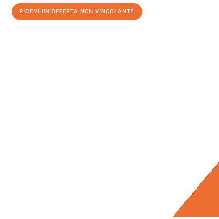
RICEVI UN'OFFERTA NON VINCOLANTE