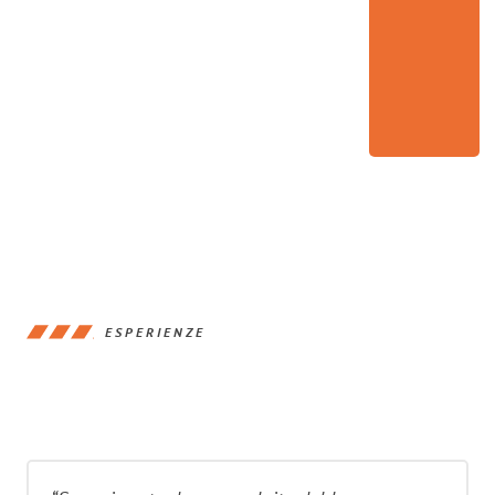
ESPERIENZE