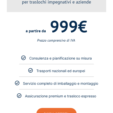
per traslochi impegnativi e aziende
999€
a partire da
Prezzo comprensivo di IVA ​
Consulenza e pianificazione su misura
Trasporti nazionali ed europei
Servizio completo di imballaggio e montaggio
Assicurazione premium e trasloco espresso