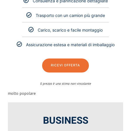
Consulenza e pianificazione dettagliate
Trasporto con un camion più grande
Carico, scarico e facile montaggio
Assicurazione estesa e materiali di imballaggio
RICEVI OFFERTA
Il prezzo è una stima non vincolante​
molto popolare
BUSINESS