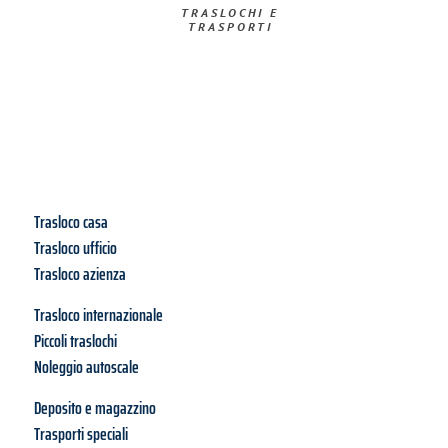
TRASLOCHI E
TRASPORTI
Trasloco casa
Trasloco ufficio
Trasloco azienza
Trasloco internazionale
Piccoli traslochi
Noleggio autoscale
Deposito e magazzino
Trasporti speciali