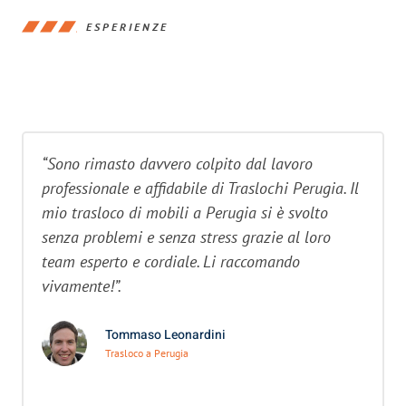
ESPERIENZE
“Sono rimasto davvero colpito dal lavoro
professionale e affidabile di Traslochi Perugia. Il
mio trasloco di mobili a Perugia si è svolto
senza problemi e senza stress grazie al loro
team esperto e cordiale. Li raccomando
vivamente!”.
Tommaso Leonardini
Trasloco a Perugia