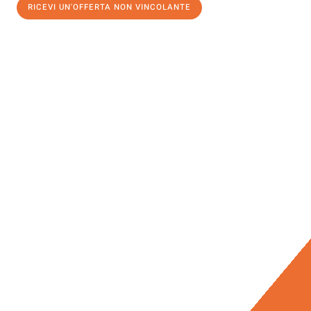
RICEVI UN'OFFERTA NON VINCOLANTE