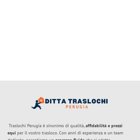
Traslochi Perugia è sinonimo di qualità,
affidabilità e prezzi
equi
per il vostro trasloco. Con anni di esperienza e un team