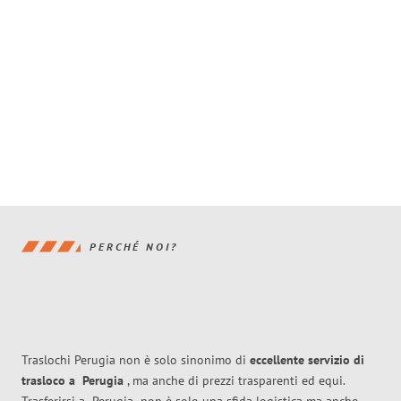
PERCHÉ NOI?
Traslochi Perugia non è solo sinonimo di
eccellente
servizio di
trasloco
a
Perugia
, ma anche di prezzi trasparenti ed equi.