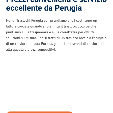
eccellente da Perugia
Noi di Traslochi Perugia comprendiamo che i costi sono un
fattore cruciale quando si pianifica il trasloco. Ecco perché
puntiamo sulla
trasparenza e sulla correttezza
per offrirti
soluzioni su misura. Che si tratti di un trasloco locale a Perugia o
di un trasloco in tutta Europa, garantiamo servizi di trasloco di
alta qualità a prezzi competitivi.