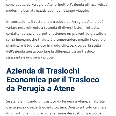
come quello da Perugia a Atene. Inoltre, l’azienda utilizza veicoli
moderni e ben attrezzati, ideali per il lungo viaggio.
In conclusione, il costo di un trasloco da Perugia a Atene può
variare notevolmente a seconda di diversi fattori. Tuttavia,
contattando l’azienda, potrai ottenere un preventivo gratuito e
senza impegno, che ti aiuterà a comprendere meglio i costi e a
pianificare il tuo trasloco in modo efficace. Ricorda, la scelta
dell’azienda giusta può fare la differenza tra un trasloco
stressante e uno senza problemi.
Azienda di Traslochi
Economica per il Trasloco
da Perugia a Atene
Se stai pianificando un trasloco da Perugia a Atene, è naturale
che tu possa chiederti quanto costerà. Questo articolo cercherà
di fornirti una migliore comprensione dei costi di trasloco e