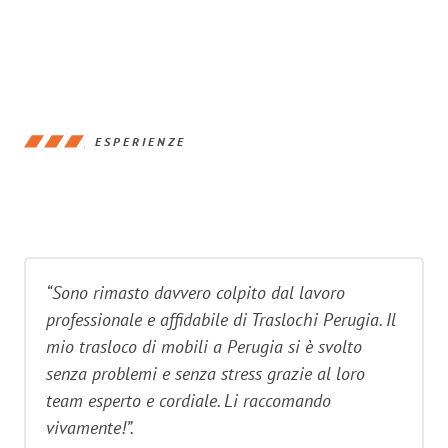
ESPERIENZE
“Sono rimasto davvero colpito dal lavoro
professionale e affidabile di Traslochi Perugia. Il
mio trasloco di mobili a Perugia si è svolto
senza problemi e senza stress grazie al loro
team esperto e cordiale. Li raccomando
vivamente!”.