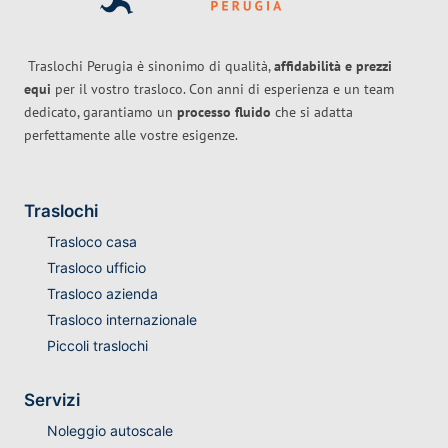
Traslochi Perugia è sinonimo di qualità,
affidabilità e prezzi
equi
per il vostro trasloco. Con anni di esperienza e un team
dedicato, garantiamo un
processo fluido
che si adatta
perfettamente alle vostre esigenze.
Traslochi
Trasloco casa
Trasloco ufficio
Trasloco azienda
Trasloco internazionale
Piccoli traslochi
Servizi
Noleggio autoscale