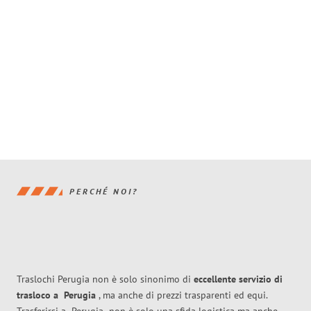
PERCHÉ NOI?
Traslochi Perugia non è solo sinonimo di
eccellente
servizio di
trasloco
a
Perugia
, ma anche di prezzi trasparenti ed equi.