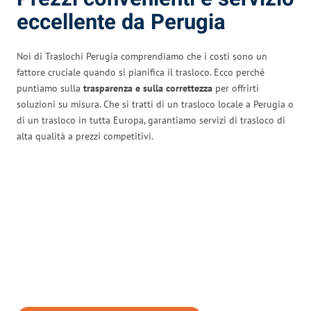
eccellente da Perugia
Noi di Traslochi Perugia comprendiamo che i costi sono un
fattore cruciale quando si pianifica il trasloco. Ecco perché
puntiamo sulla
trasparenza e sulla correttezza
per offrirti
soluzioni su misura. Che si tratti di un trasloco locale a Perugia o
di un trasloco in tutta Europa, garantiamo servizi di trasloco di
alta qualità a prezzi competitivi.