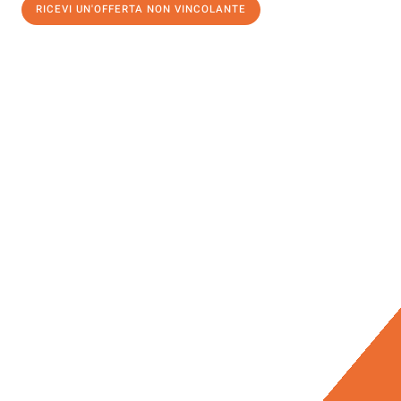
RICEVI UN'OFFERTA NON VINCOLANTE