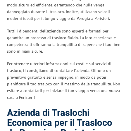
modo sicuro ed efficiente, garantendo che nulla venga
danneggiato durante il trasloco. Inoltre, utilizzano veicoli
moderni ideali per il lungo viaggio da Perugia a Peristeri.
Tutti i dipendenti dell’azienda sono esperti e formati per
garantire un processo di trasloco fluido. La loro esperienza e
competenza ti offriranno la tranquillità di sapere che i tuoi beni
sono in mani sicure.
Per ottenere ulteriori informazioni sui costi e sui servizi di
trasloco, ti consigliamo di contattare l’azienda. Offrono un
preventivo gratuito e senza impegno, in modo da poter
pianificare il tuo trasloco con il massimo della tranquillità. Non
esitare a contattarli per iniziare il tuo viaggio verso una nuova
casa a Peristeri!
Azienda di Traslochi
Economica per il Trasloco