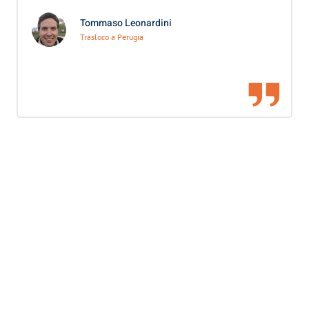
Tommaso Leonardini
Trasloco a Perugia