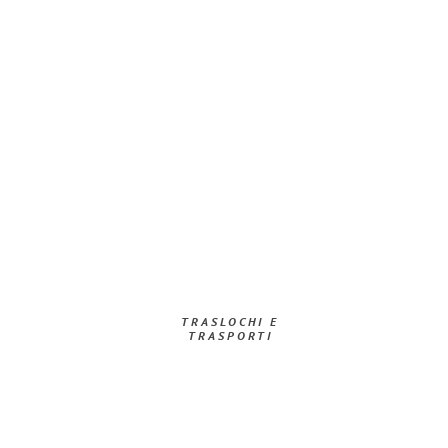
TRASLOCHI E
TRASPORTI​