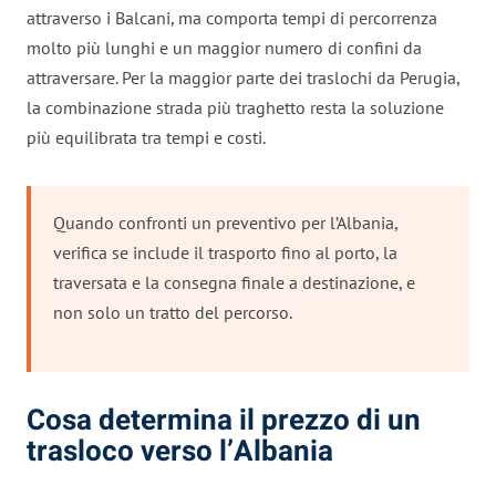
attraverso i Balcani, ma comporta tempi di percorrenza
molto più lunghi e un maggior numero di confini da
attraversare. Per la maggior parte dei traslochi da Perugia,
la combinazione strada più traghetto resta la soluzione
più equilibrata tra tempi e costi.
Quando confronti un preventivo per l’Albania,
verifica se include il trasporto fino al porto, la
traversata e la consegna finale a destinazione, e
non solo un tratto del percorso.
Cosa determina il prezzo di un
trasloco verso l’Albania