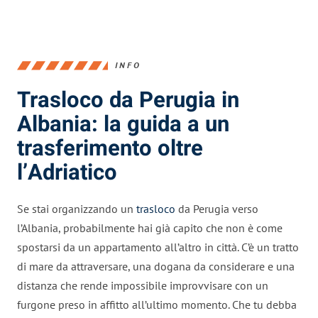
INFO
Trasloco da Perugia in
Albania: la guida a un
trasferimento oltre
l’Adriatico
Se stai organizzando un
trasloco
da Perugia verso
l’Albania, probabilmente hai già capito che non è come
spostarsi da un appartamento all’altro in città. C’è un tratto
di mare da attraversare, una dogana da considerare e una
distanza che rende impossibile improvvisare con un
furgone preso in affitto all’ultimo momento. Che tu debba