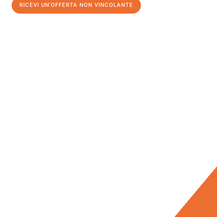
RICEVI UN'OFFERTA NON VINCOLANTE