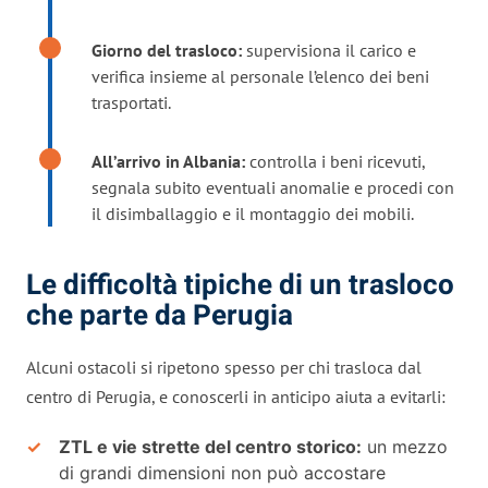
Giorno del trasloco:
supervisiona il carico e
verifica insieme al personale l’elenco dei beni
trasportati.
All’arrivo in Albania:
controlla i beni ricevuti,
segnala subito eventuali anomalie e procedi con
il disimballaggio e il montaggio dei mobili.
Le difficoltà tipiche di un trasloco
che parte da Perugia
Alcuni ostacoli si ripetono spesso per chi trasloca dal
centro di Perugia, e conoscerli in anticipo aiuta a evitarli:
ZTL e vie strette del centro storico:
un mezzo
di grandi dimensioni non può accostare