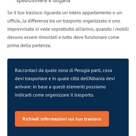
spedizioniere e dogana
Se il tuo trasloco riguarda un intero appartamento o un
ufficio, la differenza tra un trasporto organizzato e uno
improvvisato si vede soprattutto all’arrivo, quando i mobili
devono essere rimontati e tutto deve funzionare come
prima della partenza.
Raccontaci da quale zona di Perugia parti, cosa
devi trasportare e in quale città dell’Albania devi
arrivare: in base a questi elementi possiamo
indicarti come organizzare il trasporto.
Richiedi informazioni sul tuo trasloco