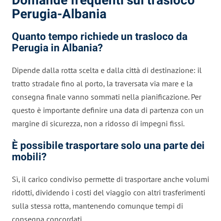
Domande frequenti sul trasloco
Perugia-Albania
Quanto tempo richiede un trasloco da
Perugia in Albania?
Dipende dalla rotta scelta e dalla città di destinazione: il
tratto stradale fino al porto, la traversata via mare e la
consegna finale vanno sommati nella pianificazione. Per
questo è importante definire una data di partenza con un
margine di sicurezza, non a ridosso di impegni fissi.
È possibile trasportare solo una parte dei
mobili?
Sì, il carico condiviso permette di trasportare anche volumi
ridotti, dividendo i costi del viaggio con altri trasferimenti
sulla stessa rotta, mantenendo comunque tempi di
consegna concordati.