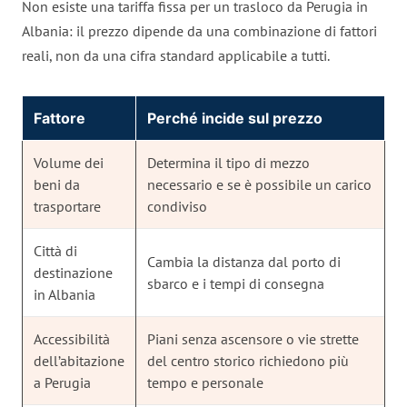
Non esiste una tariffa fissa per un trasloco da Perugia in
Albania: il prezzo dipende da una combinazione di fattori
reali, non da una cifra standard applicabile a tutti.
Fattore
Perché incide sul prezzo
Volume dei
Determina il tipo di mezzo
beni da
necessario e se è possibile un carico
trasportare
condiviso
Città di
Cambia la distanza dal porto di
destinazione
sbarco e i tempi di consegna
in Albania
Accessibilità
Piani senza ascensore o vie strette
dell’abitazione
del centro storico richiedono più
a Perugia
tempo e personale