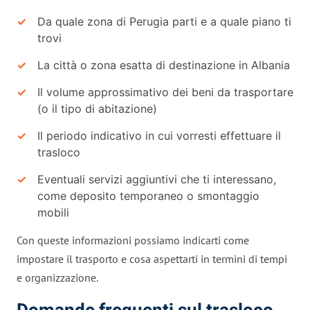
Da quale zona di Perugia parti e a quale piano ti
trovi
La città o zona esatta di destinazione in Albania
Il volume approssimativo dei beni da trasportare
(o il tipo di abitazione)
Il periodo indicativo in cui vorresti effettuare il
trasloco
Eventuali servizi aggiuntivi che ti interessano,
come deposito temporaneo o smontaggio
mobili
Con queste informazioni possiamo indicarti come
impostare il trasporto e cosa aspettarti in termini di tempi
e organizzazione.