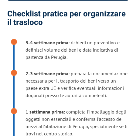
Checklist pratica per organizzare
il trasloco
3-4 settimane prima:
richiedi un preventivo e
definisci volume dei beni e data indicativa di
partenza da Perugia.
2-3 settimane prima:
prepara la documentazione
necessaria per il trasporto dei beni verso un
paese extra UE e verifica eventuali informazioni
doganali presso le autorità competenti.
1 settimana prima:
completa l’imballaggio degli
oggetti non essenziali e conferma l’accesso dei
mezzi all’abitazione di Perugia, specialmente se ti
trovi nel centro storico.