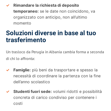
Rimandare la richiesta di deposito
temporaneo:
se le date non coincidono, va
organizzato con anticipo, non all’ultimo
momento
Soluzioni diverse in base al tuo
trasferimento
Un trasloco da Perugia in Albania cambia forma a seconda
di chi lo affronta:
Famiglie:
più beni da trasportare e spesso la
necessità di coordinare la partenza con la fine
dell’anno scolastico
Studenti fuori sede:
volumi ridotti e possibilità
concreta di carico condiviso per contenere i
costi