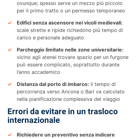
ovunque; spesso serve un mezzo più piccolo
per il primo tratto o un permesso temporaneo
Edifici senza ascensore nei vicoli medievali:
scale strette e ripide richiedono più tempo di
carico e personale adeguato
Parcheggio limitato nelle zone universitarie:
vicino agli atenei trovare spazio per un furgone
può essere complicato, soprattutto durante
l’anno accademico
Distanza dal porto di imbarco:
il tempo di
percorrenza verso Ancona o Bari va calcolato
nella pianificazione complessiva del viaggio
Errori da evitare in un trasloco
internazionale
Richiedere un preventivo senza indicare