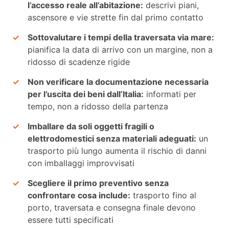
l’accesso reale all’abitazione:
descrivi piani,
ascensore e vie strette fin dal primo contatto
Sottovalutare i tempi della traversata via mare:
pianifica la data di arrivo con un margine, non a
ridosso di scadenze rigide
Non verificare la documentazione necessaria
per l’uscita dei beni dall’Italia:
informati per
tempo, non a ridosso della partenza
Imballare da soli oggetti fragili o
elettrodomestici senza materiali adeguati:
un
trasporto più lungo aumenta il rischio di danni
con imballaggi improvvisati
Scegliere il primo preventivo senza
confrontare cosa include:
trasporto fino al
porto, traversata e consegna finale devono
essere tutti specificati