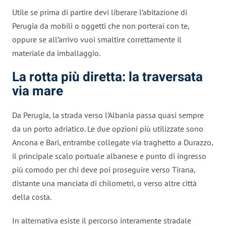
Utile se prima di partire devi liberare l’abitazione di
Perugia da mobili o oggetti che non porterai con te,
oppure se all’arrivo vuoi smaltire correttamente il
materiale da imballaggio.
La rotta più diretta: la traversata
via mare
Da Perugia, la strada verso l’Albania passa quasi sempre
da un porto adriatico. Le due opzioni più utilizzate sono
Ancona e Bari, entrambe collegate via traghetto a Durazzo,
il principale scalo portuale albanese e punto di ingresso
più comodo per chi deve poi proseguire verso Tirana,
distante una manciata di chilometri, o verso altre città
della costa.
In alternativa esiste il percorso interamente stradale