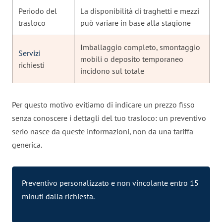
Periodo del
La disponibilità di traghetti e mezzi
trasloco
può variare in base alla stagione
Imballaggio completo, smontaggio
Servizi
mobili o deposito temporaneo
richiesti
incidono sul totale
Per questo motivo evitiamo di indicare un prezzo fisso
senza conoscere i dettagli del tuo trasloco: un preventivo
serio nasce da queste informazioni, non da una tariffa
generica.
Preventivo personalizzato e non vincolante entro 15
minuti dalla richiesta.