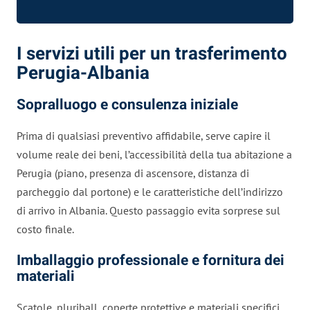
I servizi utili per un trasferimento
Perugia-Albania
Sopralluogo e consulenza iniziale
Prima di qualsiasi preventivo affidabile, serve capire il
volume reale dei beni, l’accessibilità della tua abitazione a
Perugia (piano, presenza di ascensore, distanza di
parcheggio dal portone) e le caratteristiche dell’indirizzo
di arrivo in Albania. Questo passaggio evita sorprese sul
costo finale.
Imballaggio professionale e fornitura dei
materiali
Scatole, pluriball, coperte protettive e materiali specifici