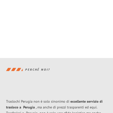
PERCHÉ NOI?
Traslochi Perugia non è solo sinonimo di
eccellente
servizio di
trasloco
a
Perugia
, ma anche di prezzi trasparenti ed equi.