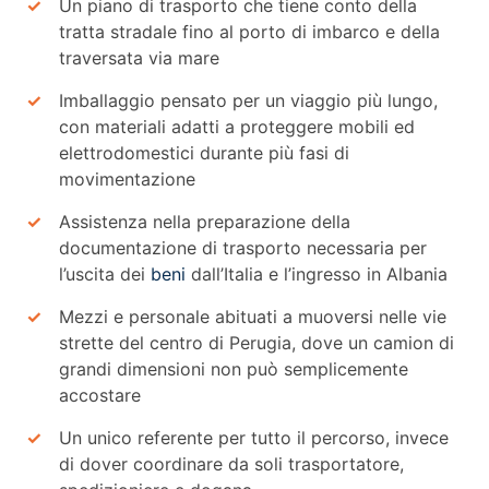
Un piano di trasporto che tiene conto della
tratta stradale fino al porto di imbarco e della
traversata via mare
Imballaggio pensato per un viaggio più lungo,
con materiali adatti a proteggere mobili ed
elettrodomestici durante più fasi di
movimentazione
Assistenza nella preparazione della
documentazione di trasporto necessaria per
l’uscita dei
beni
dall’Italia e l’ingresso in Albania
Mezzi e personale abituati a muoversi nelle vie
strette del centro di Perugia, dove un camion di
grandi dimensioni non può semplicemente
accostare
Un unico referente per tutto il percorso, invece
di dover coordinare da soli trasportatore,