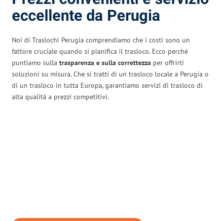
eccellente da Perugia
Noi di Traslochi Perugia comprendiamo che i costi sono un
fattore cruciale quando si pianifica il trasloco. Ecco perché
puntiamo sulla
trasparenza e sulla correttezza
per offrirti
soluzioni su misura. Che si tratti di un trasloco locale a Perugia o
di un trasloco in tutta Europa, garantiamo servizi di trasloco di
alta qualità a prezzi competitivi.