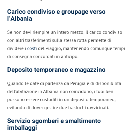
Carico condiviso e groupage verso
l’Albania
Se non devi riempire un intero mezzo, il carico condiviso
con altri trasferimenti sulla stessa rotta permette di
dividere i
costi
del viaggio, mantenendo comunque tempi
di consegna concordati in anticipo.
Deposito temporaneo e magazzino
Quando le date di partenza da Perugia e di disponibilità
dell’abitazione in Albania non coincidono, i tuoi beni
possono essere custoditi in un deposito temporaneo,
evitando di dover gestire due traslochi ravvicinati.
Servizio sgomberi e smaltimento
imballaggi