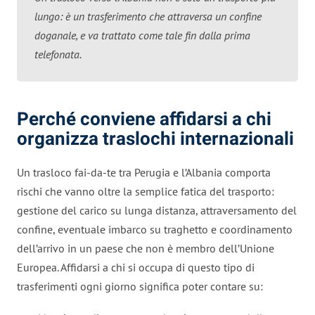
lungo: è un trasferimento che attraversa un confine
doganale, e va trattato come tale fin dalla prima
telefonata.
Perché conviene affidarsi a chi
organizza traslochi internazionali
Un trasloco fai-da-te tra Perugia e l’Albania comporta
rischi che vanno oltre la semplice fatica del trasporto:
gestione del carico su lunga distanza, attraversamento del
confine, eventuale imbarco su traghetto e coordinamento
dell’arrivo in un paese che non è membro dell’Unione
Europea. Affidarsi a chi si occupa di questo tipo di
trasferimenti ogni giorno significa poter contare su: