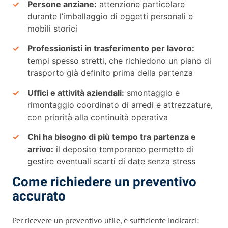
Persone anziane:
attenzione particolare
durante l’imballaggio di oggetti personali e
mobili storici
Professionisti in trasferimento per lavoro:
tempi spesso stretti, che richiedono un piano di
trasporto già definito prima della partenza
Uffici e attività aziendali:
smontaggio e
rimontaggio coordinato di arredi e attrezzature,
con priorità alla continuità operativa
Chi ha bisogno di più tempo tra partenza e
arrivo:
il deposito temporaneo permette di
gestire eventuali scarti di date senza stress
Come richiedere un preventivo
accurato
Per ricevere un preventivo utile, è sufficiente indicarci: