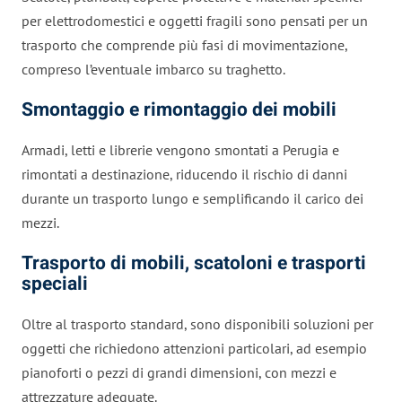
per elettrodomestici e oggetti fragili sono pensati per un
trasporto che comprende più fasi di movimentazione,
compreso l’eventuale imbarco su traghetto.
Smontaggio e rimontaggio dei mobili
Armadi, letti e librerie vengono smontati a Perugia e
rimontati a destinazione, riducendo il rischio di danni
durante un trasporto lungo e semplificando il carico dei
mezzi.
Trasporto di mobili, scatoloni e trasporti
speciali
Oltre al trasporto standard, sono disponibili soluzioni per
oggetti che richiedono attenzioni particolari, ad esempio
pianoforti o pezzi di grandi dimensioni, con mezzi e
attrezzature adeguate.