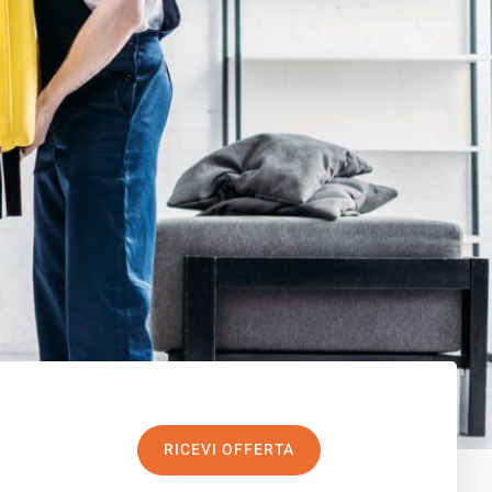
RICEVI OFFERTA