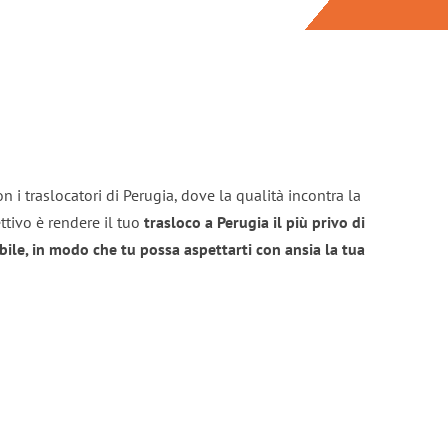
n i traslocatori di Perugia, dove la qualità incontra la
ttivo è rendere il tuo
trasloco a Perugia il più privo di
bile, in modo che tu possa aspettarti con ansia la tua