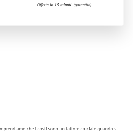
Offerta
in 15 minuti
(garantita).
omprendiamo che i costi sono un fattore cruciale quando si