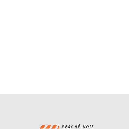
PERCHÉ NOI?