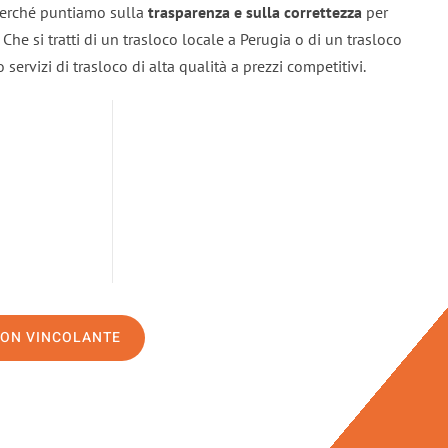
 perché puntiamo sulla
trasparenza e sulla correttezza
per
. Che si tratti di un trasloco locale a Perugia o di un trasloco
servizi di trasloco di alta qualità a prezzi competitivi.
NON VINCOLANTE