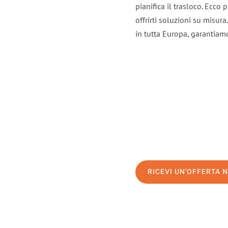
pianifica il trasloco. Ecco
offrirti soluzioni su misura
in tutta Europa, garantiamo 
RICEVI UN'OFFERTA 