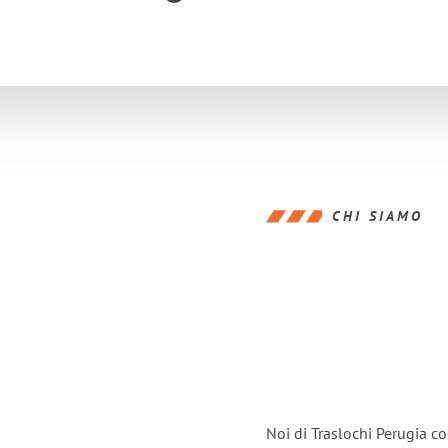
CHI SIAMO
Noi di Traslochi Perugia c