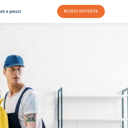
sti e prezzi
RICEVI OFFERTA