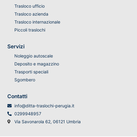
Trasloco ufficio
Trasloco azienda
Trasloco internazionale
Piccoli traslochi
Servizi
Noleggio autoscale
Deposito e magazzino
Trasporti speciali
Sgombero
Contatti
info@ditta-traslochi-perugia.it
0299948957
Via Savonarola 62, 06121 Umbria