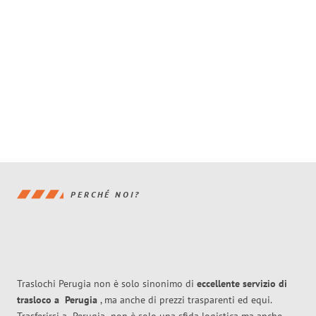
PERCHÉ NOI?
Traslochi Perugia non è solo sinonimo di
eccellente
servizio di
trasloco
a
Perugia
, ma anche di prezzi trasparenti ed equi.