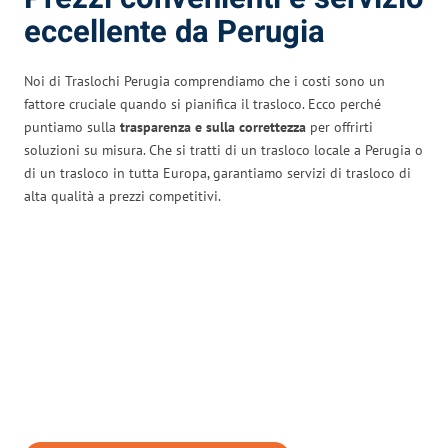
eccellente da Perugia
Noi di Traslochi Perugia comprendiamo che i costi sono un
fattore cruciale quando si pianifica il trasloco. Ecco perché
puntiamo sulla
trasparenza e sulla correttezza
per offrirti
soluzioni su misura. Che si tratti di un trasloco locale a Perugia o
di un trasloco in tutta Europa, garantiamo servizi di trasloco di
alta qualità a prezzi competitivi.