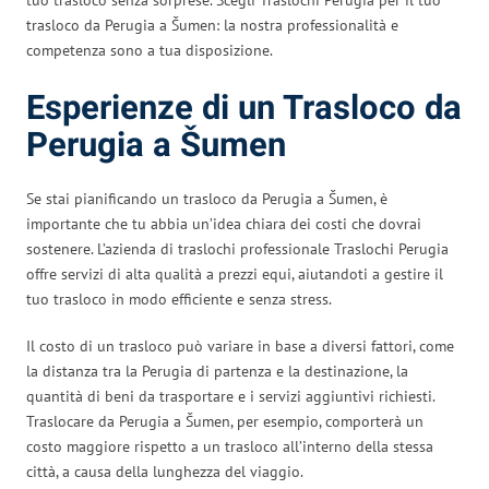
trasloco da Perugia a Šumen: la nostra professionalità e
competenza sono a tua disposizione.
Esperienze di un Trasloco da
Perugia a Šumen
Se stai pianificando un trasloco da Perugia a Šumen, è
importante che tu abbia un’idea chiara dei costi che dovrai
sostenere. L’azienda di traslochi professionale Traslochi Perugia
offre servizi di alta qualità a prezzi equi, aiutandoti a gestire il
tuo trasloco in modo efficiente e senza stress.
Il costo di un trasloco può variare in base a diversi fattori, come
la distanza tra la Perugia di partenza e la destinazione, la
quantità di beni da trasportare e i servizi aggiuntivi richiesti.
Traslocare da Perugia a Šumen, per esempio, comporterà un
costo maggiore rispetto a un trasloco all’interno della stessa
città, a causa della lunghezza del viaggio.