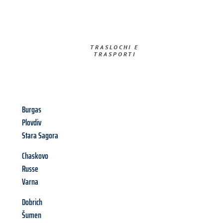
TRASLOCHI E
TRASPORTI​
Burgas
Plovdiv
Stara Sagora
Chaskovo
Russe
Varna
Dobrich
Šumen