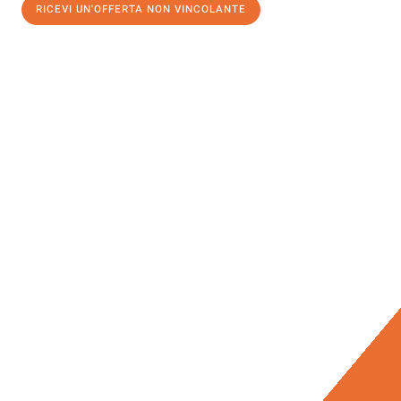
RICEVI UN'OFFERTA NON VINCOLANTE