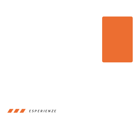
ESPERIENZE