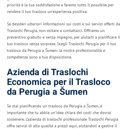
priorità è la tua soddisfazione e faremo tutto il possibile per
rendere il tuo trasloco un’esperienza positiva.
Se desideri ulteriori informazioni sui costi e sui servizi offerti da
Traslochi Perugia, non esitare a contattarci. Offriamo un
preventivo gratuito e senza impegno, per aiutarti a pianificare il
tuo trasloco senza sorprese. Scegli Traslochi Perugia per il tuo
trasloco da Perugia a Šumen: la nostra professionalità e
competenza sono a tua disposizione.
Azienda di Traslochi
Economica per il Trasloco
da Perugia a Šumen
Se stai pianificando un trasloco da Perugia a Šumen, è
importante che tu abbia un’idea chiara dei costi che dovrai
sostenere. L’azienda di traslochi professionale Traslochi Perugia
offre servizi di alta qualità a prezzi equi, aiutandoti a gestire il