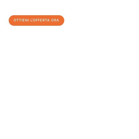
OTTIENI L'OFFERTA ORA