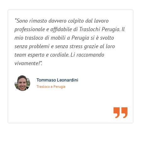
“Sono rimasto davvero colpito dal lavoro
professionale e affidabile di Traslochi Perugia. Il
mio trasloco di mobili a Perugia si è svolto
senza problemi e senza stress grazie al loro
team esperto e cordiale. Li raccomando
vivamente!”.
Tommaso Leonardini
Trasloco a Perugia