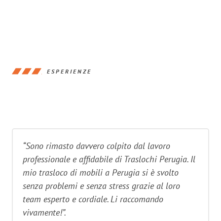
ESPERIENZE
“Sono rimasto davvero colpito dal lavoro
professionale e affidabile di Traslochi Perugia. Il
mio trasloco di mobili a Perugia si è svolto
senza problemi e senza stress grazie al loro
team esperto e cordiale. Li raccomando
vivamente!”.