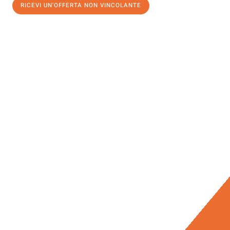
RICEVI UN'OFFERTA NON VINCOLANTE