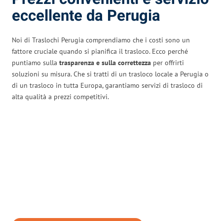
eccellente da Perugia
Noi di Traslochi Perugia comprendiamo che i costi sono un
fattore cruciale quando si pianifica il trasloco. Ecco perché
puntiamo sulla
trasparenza e sulla correttezza
per offrirti
soluzioni su misura. Che si tratti di un trasloco locale a Perugia o
di un trasloco in tutta Europa, garantiamo servizi di trasloco di
alta qualità a prezzi competitivi.