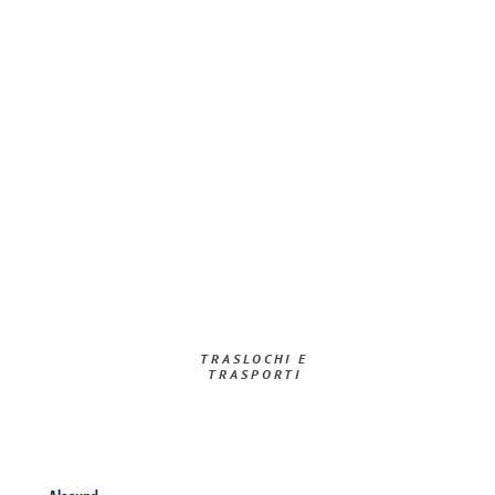
TRASLOCHI E
TRASPORTI​