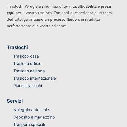
Traslochi Perugia è sinonimo di qualità,
affidabilità e prezzi
equi
per il vostro trasloco. Con anni di esperienza e un team
dedicato, garantiamo un
processo fluido
che si adatta
perfettamente alle vostre esigenze.
Traslochi
Trasloco casa
Trasloco ufficio
Trasloco azienda
Trasloco internazionale
Piccoli traslochi
Servizi
Noleggio autoscale
Deposito e magazzino
Trasporti speciali