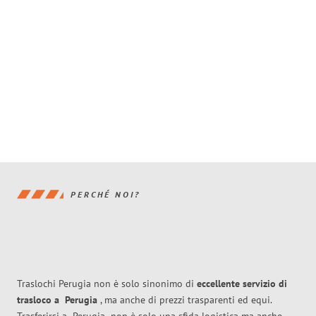
PERCHÉ NOI?
Traslochi Perugia non è solo sinonimo di
eccellente
servizio di
trasloco
a
Perugia
, ma anche di prezzi trasparenti ed equi.