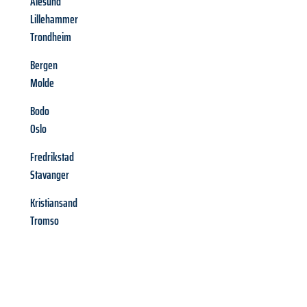
Alesund
Lillehammer
Trondheim
Bergen
Molde
Bodo
Oslo
Fredrikstad
Stavanger
Kristiansand
Tromso