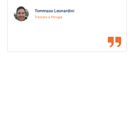
Tommaso Leonardini
Trasloco a Perugia