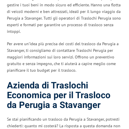
gestire i tuoi beni in modo sicuro ed efficiente. Hanno una flotta
di veicoli moderni e ben attrezzati, ideali per il lungo viaggio da
Perugia a Stavanger. Tutti gli operatori di Traslochi Perugia sono
esperti e formati per garantire un processo di trasloco senza
intoppi.
Per avere un’idea più precisa dei costi del trasloco da Perugia a
Stavanger, ti consigliamo di contattare Traslochi Perugia per
maggiori informazioni sui loro servizi. Offrono un preventivo
gratuito e senza impegno, che ti aiuterà a capire meglio come
pianificare il tuo budget per il trasloco.
Azienda di Traslochi
Economica per il Trasloco
da Perugia a Stavanger
Se stai pianificando un trasloco da Perugia a Stavanger, potresti
chiederti: quanto mi costerà? La risposta a questa domanda non