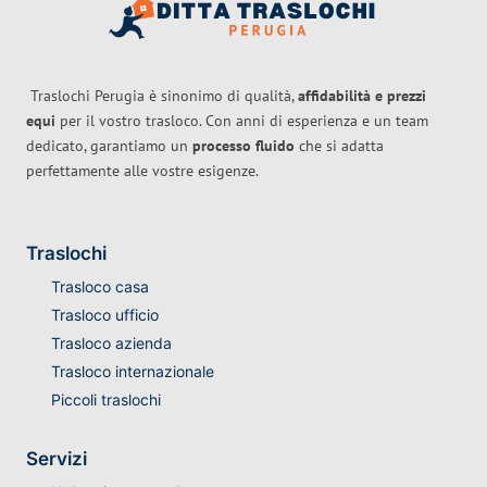
Traslochi Perugia è sinonimo di qualità,
affidabilità e prezzi
equi
per il vostro trasloco. Con anni di esperienza e un team
dedicato, garantiamo un
processo fluido
che si adatta
perfettamente alle vostre esigenze.
Traslochi
Trasloco casa
Trasloco ufficio
Trasloco azienda
Trasloco internazionale
Piccoli traslochi
Servizi