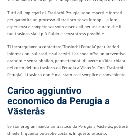
Tutti gli impiegati di ‘Traslochi Perugia’ sono esperti e formati
per garantire un processo di trasloco senza intoppi. La loro
esperienza e competenza sono essenziali per assicurare che il
tuo trasloco sia il più fluido e senza stress possibile.
Ti incoraggiamo a contattare ‘Traslochi Perugia’ per ulteriori
informazioni sui costi e sui servizi. L’azienda offre un preventivo
gratuito e senza obbligo, permettendoti di avere un’idea chiara
del costo del tuo trasloco da Perugia a Västerås. Con ‘Traslochi
Perugia’, il trasloco non è mai stato così semplice e conveniente!
Carico aggiuntivo
economico da Perugia a
Västerås
Se stai programmando un trasloco da Perugia a Västerås, potresti
chiederti quanto potrebbe costare. In questo articolo,