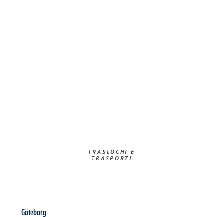
TRASLOCHI E
TRASPORTI​
Göteborg