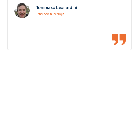
Tommaso Leonardini
Trasloco a Perugia