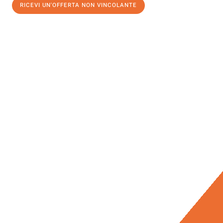
RICEVI UN'OFFERTA NON VINCOLANTE