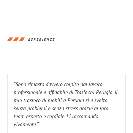
ESPERIENZE
“Sono rimasto davvero colpito dal lavoro
professionale e affidabile di Traslochi Perugia. Il
mio trasloco di mobili a Perugia si è svolto
senza problemi e senza stress grazie al loro
team esperto e cordiale. Li raccomando
vivamente!”.