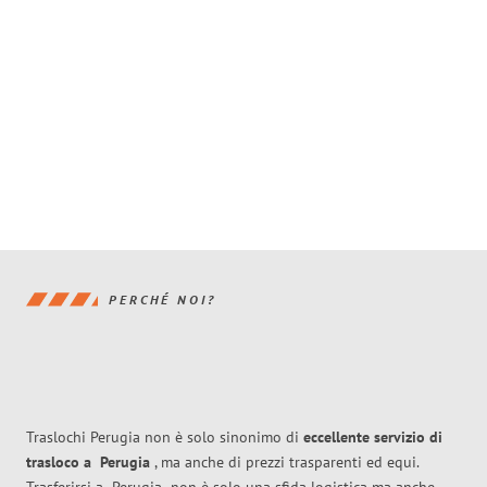
PERCHÉ NOI?
Traslochi Perugia non è solo sinonimo di
eccellente
servizio di
trasloco
a
Perugia
, ma anche di prezzi trasparenti ed equi.