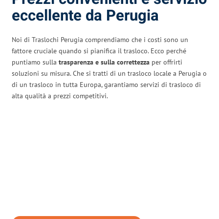
eccellente da Perugia
Noi di Traslochi Perugia comprendiamo che i costi sono un
fattore cruciale quando si pianifica il trasloco. Ecco perché
puntiamo sulla
trasparenza e sulla correttezza
per offrirti
soluzioni su misura. Che si tratti di un trasloco locale a Perugia o
di un trasloco in tutta Europa, garantiamo servizi di trasloco di
alta qualità a prezzi competitivi.