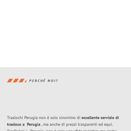
PERCHÉ NOI?
Traslochi Perugia non è solo sinonimo di
eccellente
servizio di
trasloco
a
Perugia
, ma anche di prezzi trasparenti ed equi.