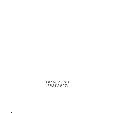
TRASLOCHI E
TRASPORTI​