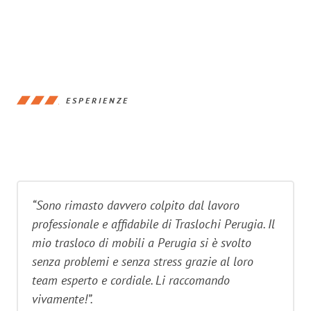
ESPERIENZE
“Sono rimasto davvero colpito dal lavoro
professionale e affidabile di Traslochi Perugia. Il
mio trasloco di mobili a Perugia si è svolto
senza problemi e senza stress grazie al loro
team esperto e cordiale. Li raccomando
vivamente!”.