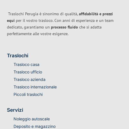
Traslochi Perugia è sinonimo di qualità,
affidabilità e prezzi
equi
per il vostro trasloco. Con anni di esperienza e un team
dedicato, garantiamo un
processo fluido
che si adatta
perfettamente alle vostre esigenze.
Traslochi
Trasloco casa
Trasloco ufficio
Trasloco azienda
Trasloco internazionale
Piccoli traslochi
Servizi
Noleggio autoscale
Deposito e magazzino