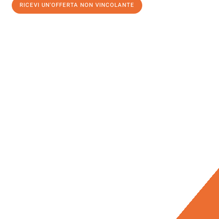
RICEVI UN'OFFERTA NON VINCOLANTE