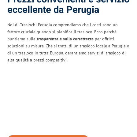
eccellente da Perugia
Noi di Traslochi Perugia comprendiamo che i costi sono un
fattore cruciale quando si pianifica il trasloco. Ecco perché
puntiamo sulla
trasparenza e sulla correttezza
per offrirti
soluzioni su misura. Che si tratti di un trasloco locale a Perugia o
di un trasloco in tutta Europa, garantiamo servizi di trasloco di
alta qualità a prezzi competitivi.