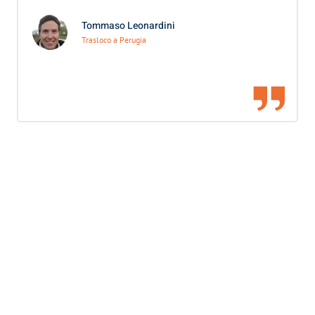
Tommaso Leonardini
Trasloco a Perugia