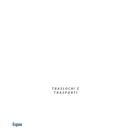
TRASLOCHI E
TRASPORTI​
Espoo