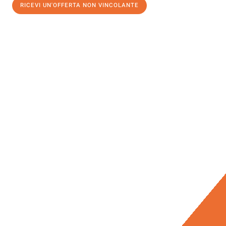
RICEVI UN'OFFERTA NON VINCOLANTE