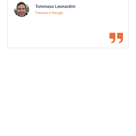
Tommaso Leonardini
Trasloco a Perugia