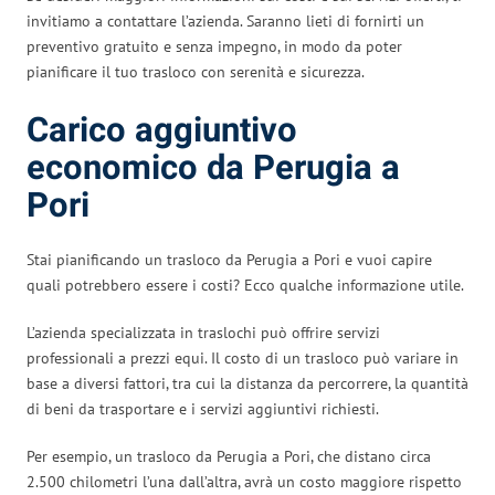
invitiamo a contattare l’azienda. Saranno lieti di fornirti un
preventivo gratuito e senza impegno, in modo da poter
pianificare il tuo trasloco con serenità e sicurezza.
Carico aggiuntivo
economico da Perugia a
Pori
Stai pianificando un trasloco da Perugia a Pori e vuoi capire
quali potrebbero essere i costi? Ecco qualche informazione utile.
L’azienda specializzata in traslochi può offrire servizi
professionali a prezzi equi. Il costo di un trasloco può variare in
base a diversi fattori, tra cui la distanza da percorrere, la quantità
di beni da trasportare e i servizi aggiuntivi richiesti.
Per esempio, un trasloco da Perugia a Pori, che distano circa
2.500 chilometri l’una dall’altra, avrà un costo maggiore rispetto