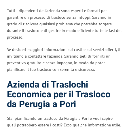
Tutti i dipendenti dell’azienda sono esperti e formati per
garantire un processo di trasloco senza intoppi. Saranno in
grado di risolvere qualsiasi problema che potrebbe sorgere
durante il trasloco e di gestire in modo efficiente tutte le fasi del
processo.
Se desideri maggiori informazioni sui costi e sui servizi offerti, ti
invitiamo a contattare l’azienda. Saranno lieti di fornirti un
preventivo gratuito e senza impegno, in modo da poter
pianificare il tuo trasloco con serenità e sicurezza.
Azienda di Traslochi
Economica per il Trasloco
da Perugia a Pori
Stai pianificando un trasloco da Perugia a Pori e vuoi capire
quali potrebbero essere i costi? Ecco qualche informazione utile.