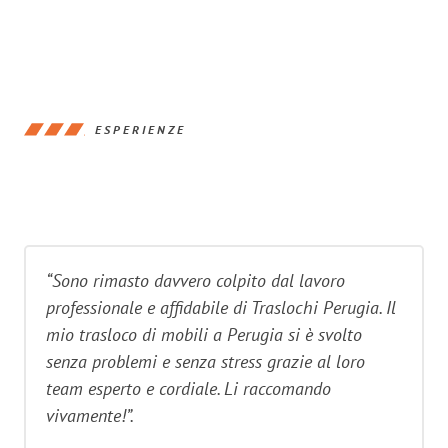
ESPERIENZE
“Sono rimasto davvero colpito dal lavoro
professionale e affidabile di Traslochi Perugia. Il
mio trasloco di mobili a Perugia si è svolto
senza problemi e senza stress grazie al loro
team esperto e cordiale. Li raccomando
vivamente!”.