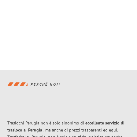
PERCHÉ NOI?
Traslochi Perugia non è solo sinonimo di
eccellente
servizio di
trasloco
a
Perugia
, ma anche di prezzi trasparenti ed equi.