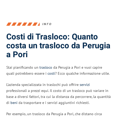
INFO
Costi di Trasloco: Quanto
costa un trasloco da Perugia
a Pori
Stai pianificando un
trasloco
da Perugia a Pori e vuoi capire
quali potrebbero essere i
costi
? Ecco qualche informazione utile.
L’azienda specializzata in traslochi può offrire
servizi
professionali a prezzi equi. Il costo di un trasloco può variare in
base a diversi fattori, tra cui la distanza da percorrere, la quantità
di
beni
da trasportare e i servizi aggiuntivi richiesti.
Per esempio, un trasloco da Perugia a Pori, che distano circa