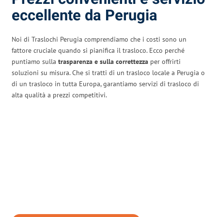
eccellente da Perugia
Noi di Traslochi Perugia comprendiamo che i costi sono un
fattore cruciale quando si pianifica il trasloco. Ecco perché
puntiamo sulla
trasparenza e sulla correttezza
per offrirti
soluzioni su misura. Che si tratti di un trasloco locale a Perugia o
di un trasloco in tutta Europa, garantiamo servizi di trasloco di
alta qualità a prezzi competitivi.