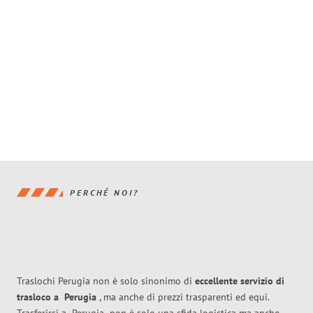
PERCHÉ NOI?
Traslochi Perugia non è solo sinonimo di
eccellente
servizio di
trasloco
a
Perugia
, ma anche di prezzi trasparenti ed equi.