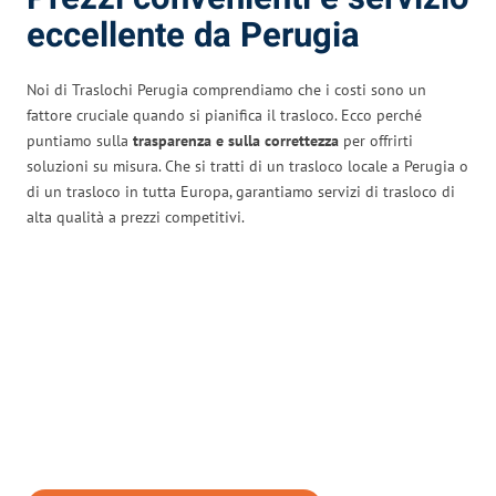
eccellente da Perugia
Noi di Traslochi Perugia comprendiamo che i costi sono un
fattore cruciale quando si pianifica il trasloco. Ecco perché
puntiamo sulla
trasparenza e sulla correttezza
per offrirti
soluzioni su misura. Che si tratti di un trasloco locale a Perugia o
di un trasloco in tutta Europa, garantiamo servizi di trasloco di
alta qualità a prezzi competitivi.