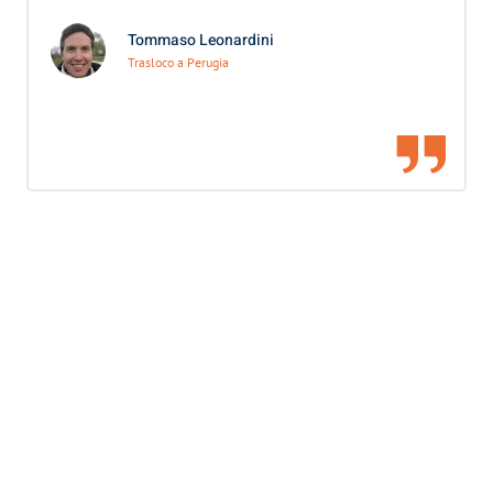
Tommaso Leonardini
Trasloco a Perugia