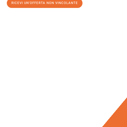
RICEVI UN'OFFERTA NON VINCOLANTE