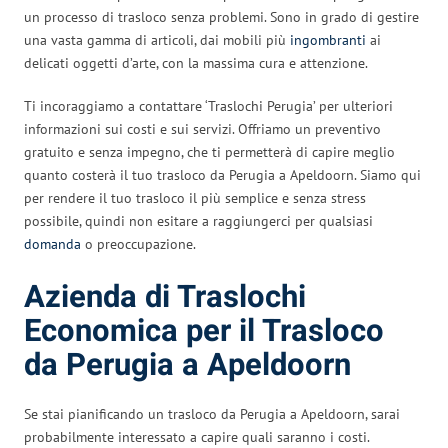
un processo di trasloco senza problemi. Sono in grado di gestire
una vasta gamma di articoli, dai mobili più
ingombranti
ai
delicati oggetti d’arte, con la massima cura e attenzione.
Ti incoraggiamo a contattare ‘Traslochi Perugia’ per ulteriori
informazioni sui costi e sui servizi. Offriamo un preventivo
gratuito e senza impegno, che ti permetterà di capire meglio
quanto costerà il tuo trasloco da Perugia a Apeldoorn. Siamo qui
per rendere il tuo trasloco il più semplice e senza stress
possibile, quindi non esitare a raggiungerci per qualsiasi
domanda
o preoccupazione.
Azienda di Traslochi
Economica per il Trasloco
da Perugia a Apeldoorn
Se stai pianificando un trasloco da Perugia a Apeldoorn, sarai
probabilmente interessato a capire quali saranno i costi.