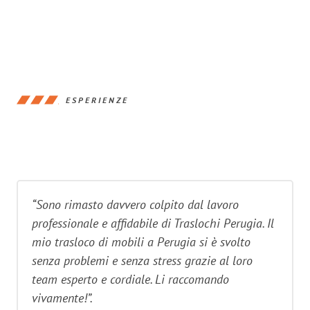
ESPERIENZE
“Sono rimasto davvero colpito dal lavoro
professionale e affidabile di Traslochi Perugia. Il
mio trasloco di mobili a Perugia si è svolto
senza problemi e senza stress grazie al loro
team esperto e cordiale. Li raccomando
vivamente!”.