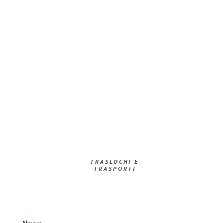
TRASLOCHI E
TRASPORTI​