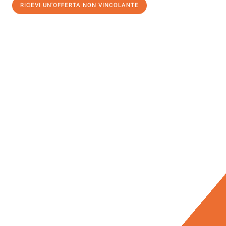
RICEVI UN'OFFERTA NON VINCOLANTE