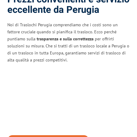
eccellente da Perugia
Noi di Traslochi Perugia comprendiamo che i costi sono un
fattore cruciale quando si pianifica il trasloco. Ecco perché
puntiamo sulla
trasparenza e sulla correttezza
per offrirti
soluzioni su misura. Che si tratti di un trasloco locale a Perugia o
di un trasloco in tutta Europa, garantiamo servizi di trasloco di
alta qualità a prezzi competitivi.