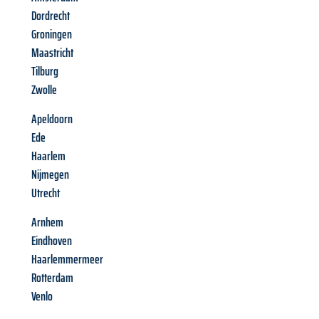
Dordrecht
Groningen
Maastricht
Tilburg
Zwolle
Apeldoorn
Ede
Haarlem
Nijmegen
Utrecht
Arnhem
Eindhoven
Haarlemmermeer
Rotterdam
Venlo