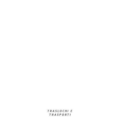
TRASLOCHI E
TRASPORTI​