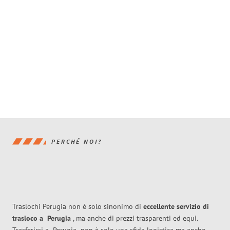
PERCHÉ NOI?
Traslochi Perugia non è solo sinonimo di
eccellente
servizio di
trasloco
a
Perugia
, ma anche di prezzi trasparenti ed equi.