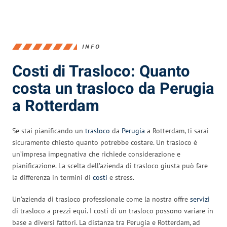
INFO
Costi di Trasloco: Quanto
costa un trasloco da Perugia
a Rotterdam
Se stai pianificando un
trasloco
da
Perugia
a Rotterdam, ti sarai
sicuramente chiesto quanto potrebbe costare. Un trasloco è
un’impresa impegnativa che richiede considerazione e
pianificazione. La scelta dell’azienda di trasloco giusta può fare
la differenza in termini di
costi
e stress.
Un’azienda di trasloco professionale come la nostra offre
servizi
di trasloco a prezzi equi. I costi di un trasloco possono variare in
base a diversi fattori. La distanza tra Perugia e Rotterdam, ad