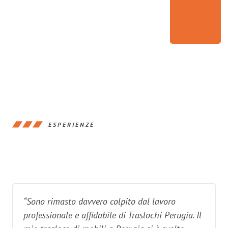
ESPERIENZE
“Sono rimasto davvero colpito dal lavoro
professionale e affidabile di Traslochi Perugia. Il