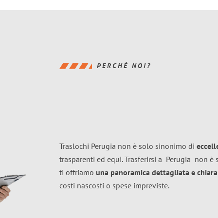
PERCHÉ NOI?
Traslochi Perugia non è solo sinonimo di
eccel
trasparenti ed equi. Trasferirsi a
Perugia
non è s
ti offriamo
una panoramica dettagliata e chiara 
costi nascosti o spese impreviste.