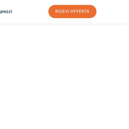
 prezzi
RICEVI OFFERTA