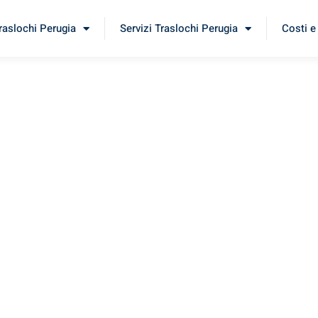
Traslochi Perugia
Servizi Traslochi Perugia
Costi e