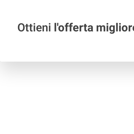
Ottieni
l'offerta miglior