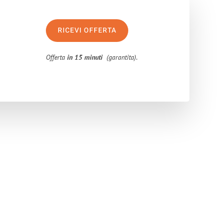
RICEVI OFFERTA
Offerta
in 15 minuti
(garantita).