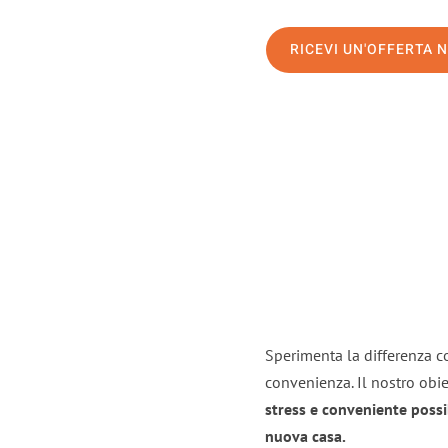
RICEVI UN'OFFERTA 
Sperimenta la differenza co
convenienza. Il nostro obie
stress e conveniente possi
nuova casa.