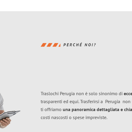
PERCHÉ NOI?
Traslochi Perugia non è solo sinonimo di
ecc
trasparenti ed equi. Trasferirsi a
Perugia
non 
ti offriamo
una panoramica dettagliata e chiar
costi nascosti o spese impreviste.