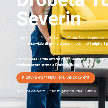
Drobeta T
Severin
Il tuo trasloco Perugia Drobeta Turnu-Severin può esser
il nostro
servizio di prima classe
e assicurati i
migliori p
Richiedo ora la tua offerta personalizzata e fai il prim
trasloco senza stress a Drobeta Turnu-Severin
RICEVI UN'OFFERTA NON VINCOLANTE
100% non vincolante – Risposta garantita entro 15 minuti.