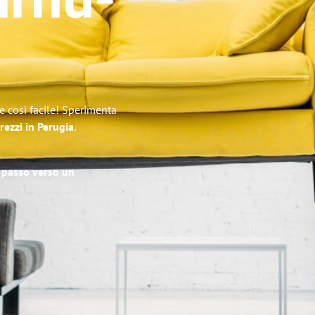
urnu-
e così facile! Sperimenta
rezzi in Perugia
.
o passo verso un