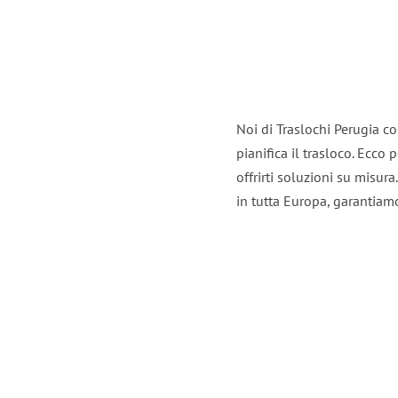
Noi di Traslochi Perugia c
pianifica il trasloco. Ecco
offrirti soluzioni su misura
in tutta Europa, garantiamo 