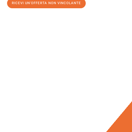
RICEVI UN'OFFERTA NON VINCOLANTE