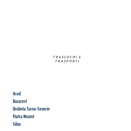
TRASLOCHI E
TRASPORTI​
Arad
Bucarest
Drobeta Turnu-Severin
Piatra Neamt
Sibiu