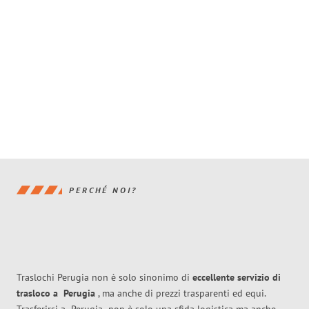
PERCHÉ NOI?
Traslochi Perugia non è solo sinonimo di
eccellente
servizio di
trasloco
a
Perugia
, ma anche di prezzi trasparenti ed equi.