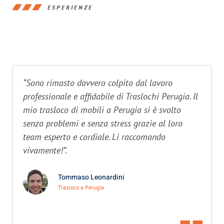
ESPERIENZE
“Sono rimasto davvero colpito dal lavoro
professionale e affidabile di Traslochi Perugia. Il
mio trasloco di mobili a Perugia si è svolto
senza problemi e senza stress grazie al loro
team esperto e cordiale. Li raccomando
vivamente!”.
Tommaso Leonardini
Trasloco a Perugia