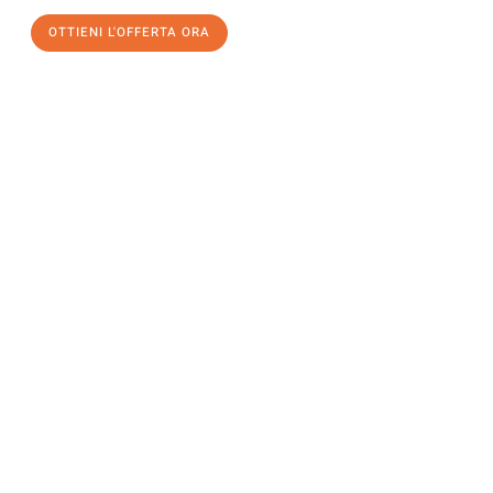
OTTIENI L'OFFERTA ORA