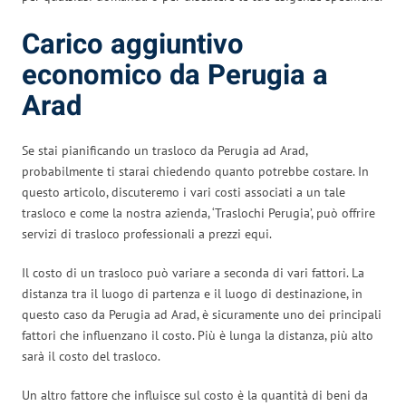
Carico aggiuntivo
economico da Perugia a
Arad
Se stai pianificando un trasloco da Perugia ad Arad,
probabilmente ti starai chiedendo quanto potrebbe costare. In
questo articolo, discuteremo i vari costi associati a un tale
trasloco e come la nostra azienda, ‘Traslochi Perugia’, può offrire
servizi di trasloco professionali a prezzi equi.
Il costo di un trasloco può variare a seconda di vari fattori. La
distanza tra il luogo di partenza e il luogo di destinazione, in
questo caso da Perugia ad Arad, è sicuramente uno dei principali
fattori che influenzano il costo. Più è lunga la distanza, più alto
sarà il costo del trasloco.
Un altro fattore che influisce sul costo è la quantità di beni da