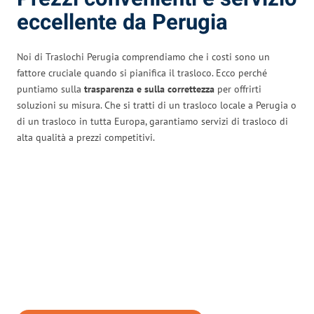
eccellente da Perugia
Noi di Traslochi Perugia comprendiamo che i costi sono un
fattore cruciale quando si pianifica il trasloco. Ecco perché
puntiamo sulla
trasparenza e sulla correttezza
per offrirti
soluzioni su misura. Che si tratti di un trasloco locale a Perugia o
di un trasloco in tutta Europa, garantiamo servizi di trasloco di
alta qualità a prezzi competitivi.