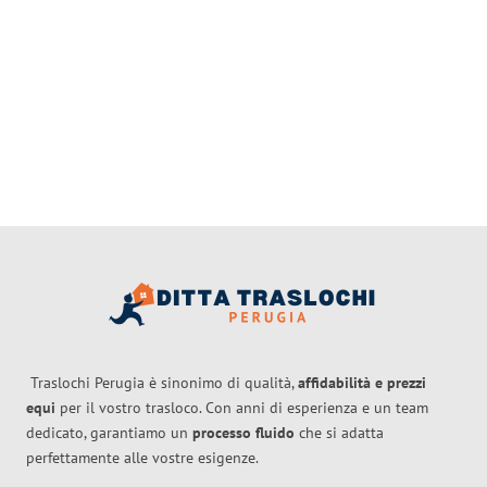
Traslochi Perugia è sinonimo di qualità,
affidabilità e prezzi
equi
per il vostro trasloco. Con anni di esperienza e un team
dedicato, garantiamo un
processo fluido
che si adatta
perfettamente alle vostre esigenze.