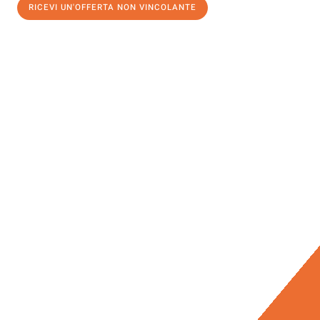
RICEVI UN'OFFERTA NON VINCOLANTE