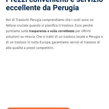
eccellente da Perugia
Noi di Traslochi Perugia comprendiamo che i costi sono un
fattore cruciale quando si pianifica il trasloco. Ecco perché
puntiamo sulla
trasparenza e sulla correttezza
per offrirti
soluzioni su misura. Che si tratti di un trasloco locale a Perugia o
di un trasloco in tutta Europa, garantiamo servizi di trasloco di
alta qualità a prezzi competitivi.