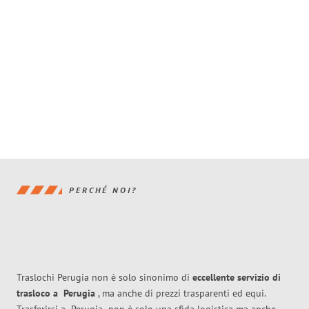
PERCHÉ NOI?
Traslochi Perugia non è solo sinonimo di
eccellente
servizio di
trasloco
a
Perugia
, ma anche di prezzi trasparenti ed equi.