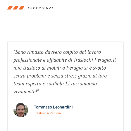
ESPERIENZE
“Sono rimasto davvero colpito dal lavoro
professionale e affidabile di Traslochi Perugia. Il
mio trasloco di mobili a Perugia si è svolto
senza problemi e senza stress grazie al loro
team esperto e cordiale. Li raccomando
vivamente!”.
Tommaso Leonardini
Trasloco a Perugia