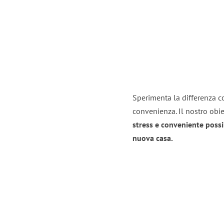
Sperimenta la differenza co
convenienza. Il nostro obie
stress e conveniente possi
nuova casa.