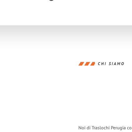
CHI SIAMO
Noi di Traslochi Perugia c