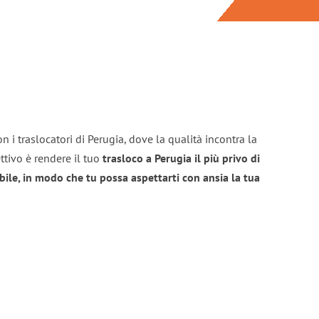
n i traslocatori di Perugia, dove la qualità incontra la
ttivo è rendere il tuo
trasloco a Perugia il più privo di
bile, in modo che tu possa aspettarti con ansia la tua