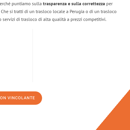
 perché puntiamo sulla
trasparenza e sulla correttezza
per
. Che si tratti di un trasloco locale a Perugia o di un trasloco
servizi di trasloco di alta qualità a prezzi competitivi.
NON VINCOLANTE