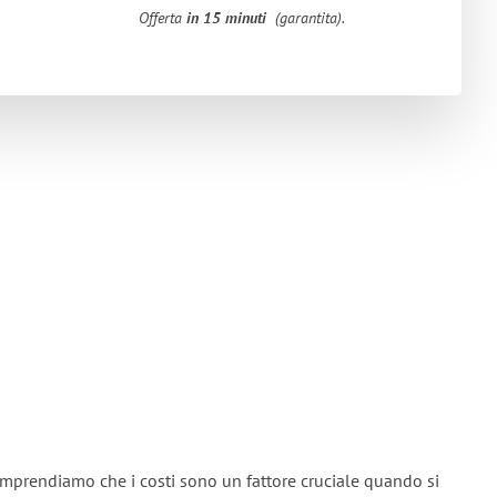
Offerta
in 15 minuti
(garantita).
omprendiamo che i costi sono un fattore cruciale quando si