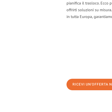
pianifica il trasloco. Ecco
offrirti soluzioni su misura
in tutta Europa, garantiamo 
RICEVI UN'OFFERTA 