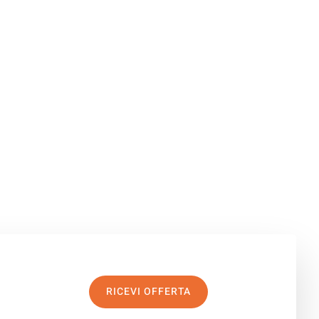
RICEVI OFFERTA