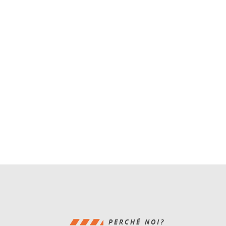
PERCHÉ NOI?