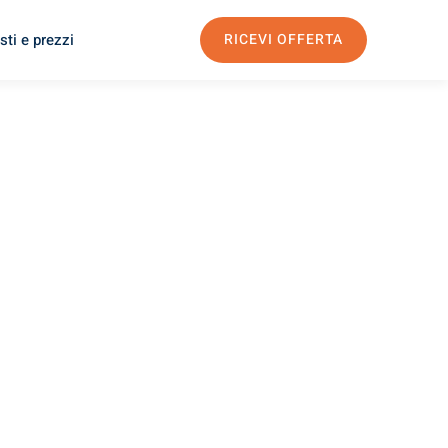
sti e prezzi
RICEVI OFFERTA