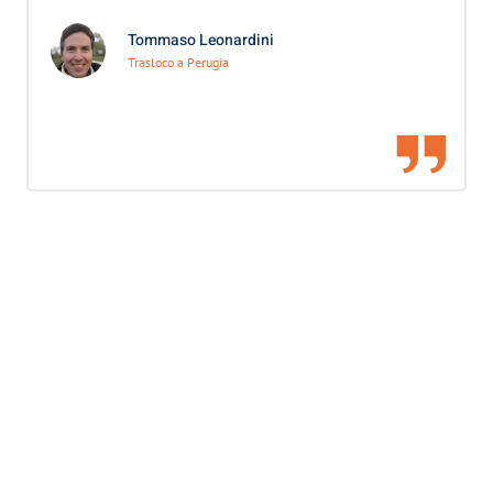
Tommaso Leonardini
Trasloco a Perugia