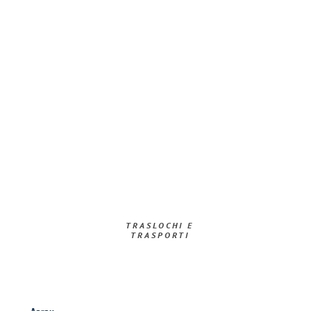
TRASLOCHI E
TRASPORTI​