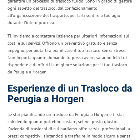
garantire un processo di trasloco fluido. Sono in grado di gestire
ogni aspetto del trasloco, dal confezionamento
all’organizzazione del trasporto, per farti sentire a tuo agio
durante l’intero processo.
Ti invitiamo a contattare l’azienda per ulteriori informazioni sui
costi e sui servizi. Offrono un preventivo gratuito e senza
impegno, per aiutarti a pianificare il tuo trasloco senza stress.
Non importa quante domande tu possa avere, saranno felici di
rispondere e di offrirti la migliore soluzione per il tuo trasloco
da Perugia a Horgen.
Esperienze di un Trasloco da
Perugia a Horgen
Se stai pianificando un trasloco da Perugia a Horgen e ti stai
chiedendo quanto potrebbe costare, sei nel posto giusto.
L’azienda di traslochi di cui parliamo offre servizi professionali a
prezzi competitivi, aiutandoti a trasferire in modo sicuro e senza