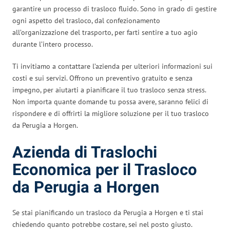
garantire un processo di trasloco fluido. Sono in grado di gestire
ogni aspetto del trasloco, dal confezionamento
all’organizzazione del trasporto, per farti sentire a tuo agio
durante l’intero processo.
Ti invitiamo a contattare l’azienda per ulteriori informazioni sui
costi e sui servizi. Offrono un preventivo gratuito e senza
impegno, per aiutarti a pianificare il tuo trasloco senza stress.
Non importa quante domande tu possa avere, saranno felici di
rispondere e di offrirti la migliore soluzione per il tuo trasloco
da Perugia a Horgen.
Azienda di Traslochi
Economica per il Trasloco
da Perugia a Horgen
Se stai pianificando un trasloco da Perugia a Horgen e ti stai
chiedendo quanto potrebbe costare, sei nel posto giusto.