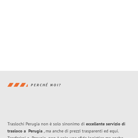
PERCHÉ NOI?
Traslochi Perugia non è solo sinonimo di
eccellente
servizio di
trasloco
a
Perugia
, ma anche di prezzi trasparenti ed equi.