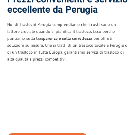
eccellente da Perugia
Noi di Traslochi Perugia comprendiamo che i costi sono un
fattore cruciale quando si pianifica il trasloco. Ecco perché
puntiamo sulla
trasparenza e sulla correttezza
per offrirti
soluzioni su misura. Che si tratti di un trasloco locale a Perugia o
di un trasloco in tutta Europa, garantiamo servizi di trasloco di
alta qualità a prezzi competitivi.