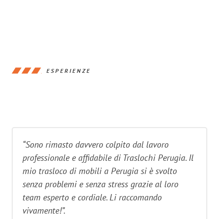
ESPERIENZE
“Sono rimasto davvero colpito dal lavoro
professionale e affidabile di Traslochi Perugia. Il
mio trasloco di mobili a Perugia si è svolto
senza problemi e senza stress grazie al loro
team esperto e cordiale. Li raccomando
vivamente!”.