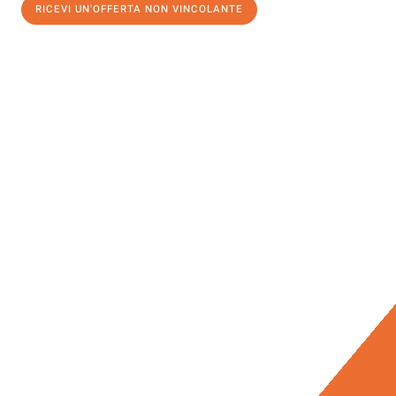
RICEVI UN'OFFERTA NON VINCOLANTE