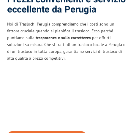
eccellente da Perugia
Noi di Traslochi Perugia comprendiamo che i costi sono un
fattore cruciale quando si pianifica il trasloco. Ecco perché
puntiamo sulla
trasparenza e sulla correttezza
per offrirti
soluzioni su misura. Che si tratti di un trasloco locale a Perugia o
di un trasloco in tutta Europa, garantiamo servizi di trasloco di
alta qualità a prezzi competitivi.