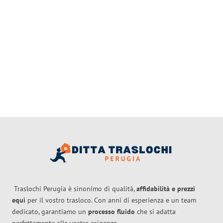
Traslochi Perugia è sinonimo di qualità,
affidabilità e prezzi
equi
per il vostro trasloco. Con anni di esperienza e un team
dedicato, garantiamo un
processo fluido
che si adatta