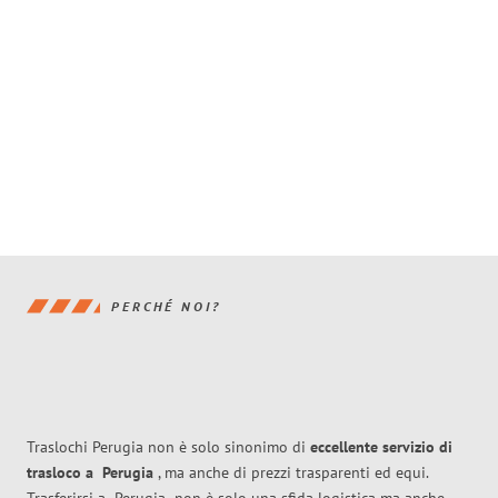
PERCHÉ NOI?
Traslochi Perugia non è solo sinonimo di
eccellente
servizio di
trasloco
a
Perugia
, ma anche di prezzi trasparenti ed equi.