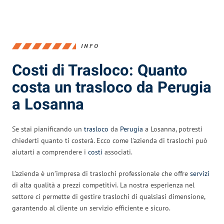
INFO
Costi di Trasloco: Quanto
costa un trasloco da Perugia
a Losanna
Se stai pianificando un
trasloco
da
Perugia
a Losanna, potresti
chiederti quanto ti costerà. Ecco come l’azienda di traslochi può
aiutarti a comprendere i
costi
associati.
L’azienda è un’impresa di traslochi professionale che offre
servizi
di alta qualità a prezzi competitivi. La nostra esperienza nel
settore ci permette di gestire traslochi di qualsiasi dimensione,
garantendo al cliente un servizio efficiente e sicuro.