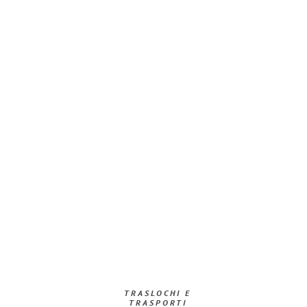
TRASLOCHI E
TRASPORTI​