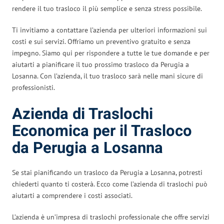
rendere il tuo trasloco il più semplice e senza stress possibile.
Ti invitiamo a contattare l’azienda per ulteriori informazioni sui
costi e sui servizi. Offriamo un preventivo gratuito e senza
impegno. Siamo qui per rispondere a tutte le tue domande e per
aiutarti a pianificare il tuo prossimo trasloco da Perugia a
Losanna. Con l’azienda, il tuo trasloco sarà nelle mani sicure di
professionisti.
Azienda di Traslochi
Economica per il Trasloco
da Perugia a Losanna
Se stai pianificando un trasloco da Perugia a Losanna, potresti
chiederti quanto ti costerà. Ecco come l’azienda di traslochi può
aiutarti a comprendere i costi associati.
L’azienda è un’impresa di traslochi professionale che offre servizi