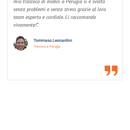
mio trasloco di mobili a Perugia si è svolto
senza problemi e senza stress grazie al loro
team esperto e cordiale. Li raccomando
vivamente!”.
Tommaso Leonardini
Trasloco a Perugia