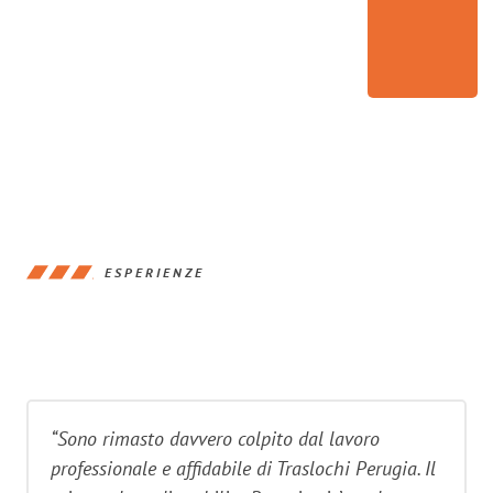
ESPERIENZE
“Sono rimasto davvero colpito dal lavoro
professionale e affidabile di Traslochi Perugia. Il