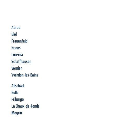
Aarau
Biel
Frauenfeld
Kriens
Lucerna
Schaffhausen
Vernier
Yverdon-les-Bains
Allschwil
Bulle
Friburgo
La Chaux-de-Fonds
Meyrin