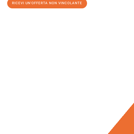
RICEVI UN'OFFERTA NON VINCOLANTE