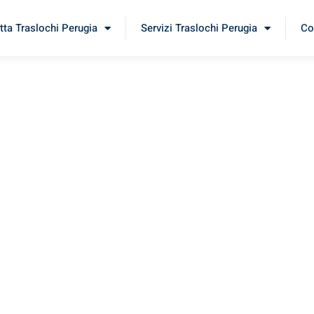
tta Traslochi Perugia
Servizi Traslochi Perugia
Co