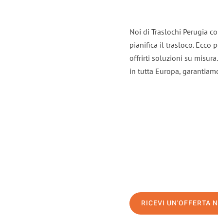
Noi di Traslochi Perugia c
pianifica il trasloco. Ecco
offrirti soluzioni su misura
in tutta Europa, garantiamo 
RICEVI UN'OFFERTA 