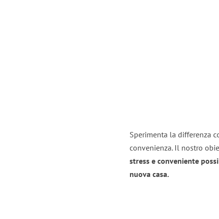
Sperimenta la differenza co
convenienza. Il nostro obie
stress e conveniente possi
nuova casa.