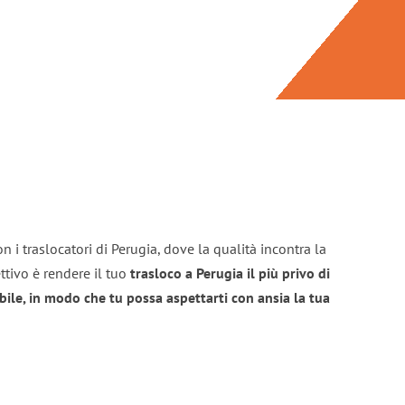
n i traslocatori di Perugia, dove la qualità incontra la
ttivo è rendere il tuo
trasloco a Perugia il più privo di
bile, in modo che tu possa aspettarti con ansia la tua