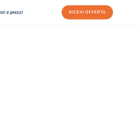
sti e prezzi
RICEVI OFFERTA