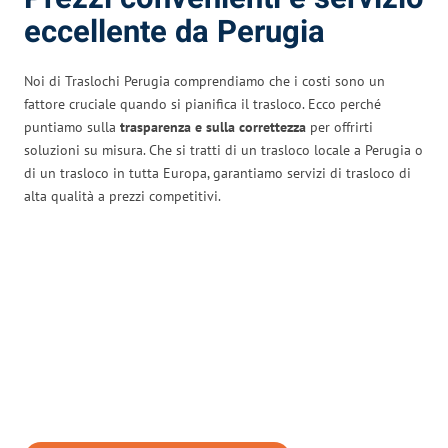
eccellente da Perugia
Noi di Traslochi Perugia comprendiamo che i costi sono un
fattore cruciale quando si pianifica il trasloco. Ecco perché
puntiamo sulla
trasparenza e sulla correttezza
per offrirti
soluzioni su misura. Che si tratti di un trasloco locale a Perugia o
di un trasloco in tutta Europa, garantiamo servizi di trasloco di
alta qualità a prezzi competitivi.