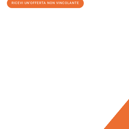
RICEVI UN'OFFERTA NON VINCOLANTE