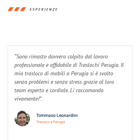
ESPERIENZE
“Sono rimasto davvero colpito dal lavoro
professionale e affidabile di Traslochi Perugia. Il
mio trasloco di mobili a Perugia si è svolto
senza problemi e senza stress grazie al loro
team esperto e cordiale. Li raccomando
vivamente!”.
Tommaso Leonardini
Trasloco a Perugia