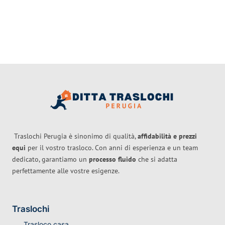
Traslochi Perugia è sinonimo di qualità,
affidabilità e prezzi
equi
per il vostro trasloco. Con anni di esperienza e un team
dedicato, garantiamo un
processo fluido
che si adatta
perfettamente alle vostre esigenze.
Traslochi
Trasloco casa