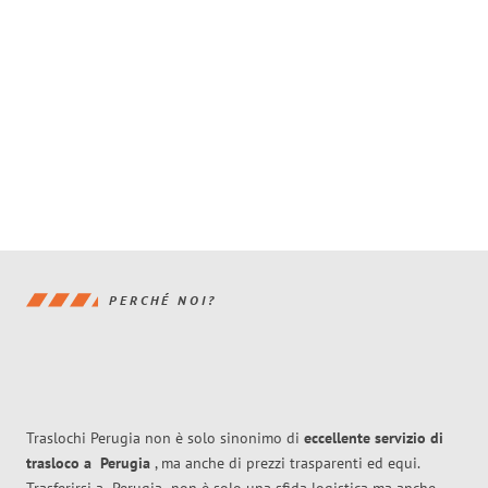
PERCHÉ NOI?
Traslochi Perugia non è solo sinonimo di
eccellente
servizio di
trasloco
a
Perugia
, ma anche di prezzi trasparenti ed equi.