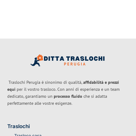
Traslochi Perugia è sinonimo di qualità,
affidabilità e prezzi
equi
per il vostro trasloco. Con anni di esperienza e un team
dedicato, garantiamo un
processo fluido
che si adatta
perfettamente alle vostre esigenze.
Traslochi
Trasloco casa