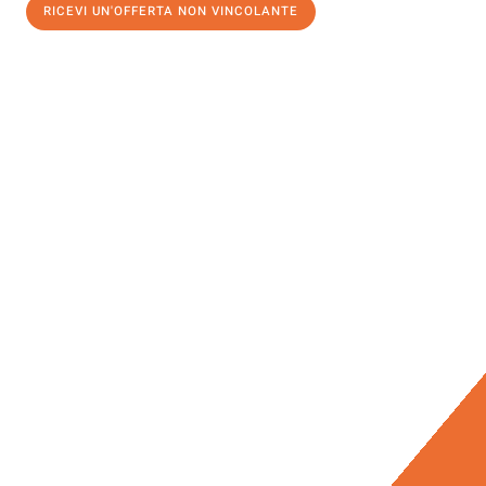
RICEVI UN'OFFERTA NON VINCOLANTE