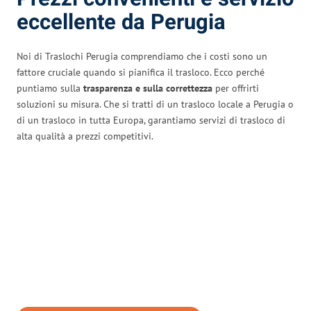
eccellente da Perugia
Noi di Traslochi Perugia comprendiamo che i costi sono un
fattore cruciale quando si pianifica il trasloco. Ecco perché
puntiamo sulla
trasparenza e sulla correttezza
per offrirti
soluzioni su misura. Che si tratti di un trasloco locale a Perugia o
di un trasloco in tutta Europa, garantiamo servizi di trasloco di
alta qualità a prezzi competitivi.