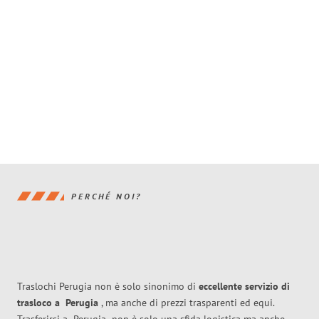
PERCHÉ NOI?
Traslochi Perugia non è solo sinonimo di
eccellente
servizio di
trasloco
a
Perugia
, ma anche di prezzi trasparenti ed equi.