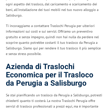
ogni aspetto del trasloco, dal caricamento e scaricamento dei
beni, all’installazione dei tuoi mobili nel tuo nuovo alloggio a
Salisburgo.
Ti incoraggiamo a contattare Traslochi Perugia per ulteriori
informazioni sui costi e sui servizi. Offriamo un preventivo
gratuito e senza impegno, quindi non hai nulla da perdere nel
scoprire quanto potrebbe costarti il tuo trasloco da Perugia a
Salisburgo. Siamo qui per rendere il tuo trasloco il più semplice
e senza stress possibile.
Azienda di Traslochi
Economica per il Trasloco
da Perugia a Salisburgo
Se stai pianificando un trasloco da Perugia a Salisburgo, potresti
chiederti quanto ti costerà. La nostra Traslochi Perugia offre
servizi di trasloco professionali a prezzi equi, ma è importante