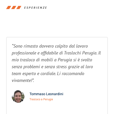
ESPERIENZE
“Sono rimasto davvero colpito dal lavoro
professionale e affidabile di Traslochi Perugia. Il
mio trasloco di mobili a Perugia si è svolto
senza problemi e senza stress grazie al loro
team esperto e cordiale. Li raccomando
vivamente!”.
Tommaso Leonardini
Trasloco a Perugia