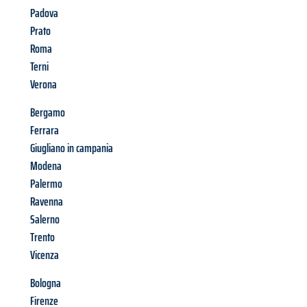
Padova
Prato
Roma
Terni
Verona
Bergamo
Ferrara
Giugliano in campania
Modena
Palermo
Ravenna
Salerno
Trento
Vicenza
Bologna
Firenze