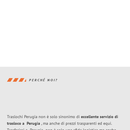
PERCHÉ NOI?
Traslochi Perugia non è solo sinonimo di
eccellente
servizio di
trasloco
a
Perugia
, ma anche di prezzi trasparenti ed equi.