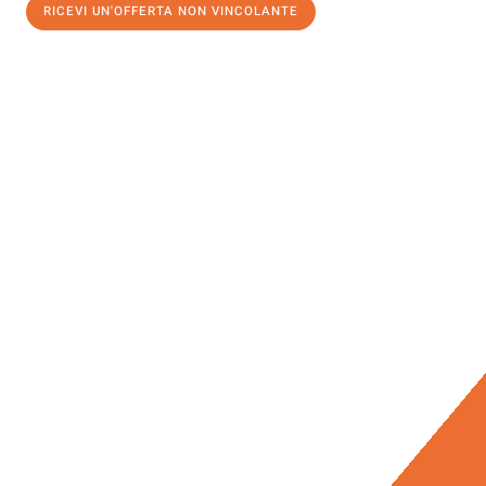
RICEVI UN'OFFERTA NON VINCOLANTE