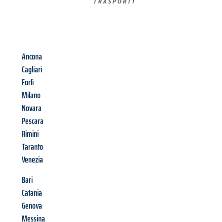
TRASPORTI​
Ancona
Cagliari
Forlì
Milano
Novara
Pescara
Rimini
Taranto
Venezia
Bari
Catania
Genova
Messina