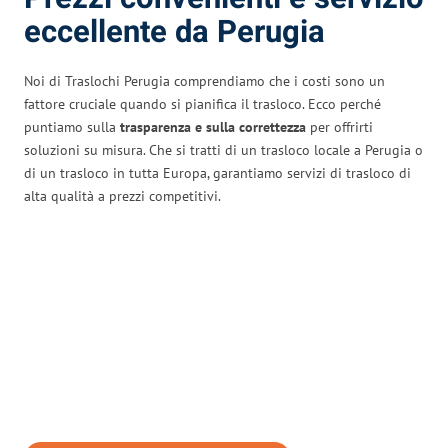
eccellente da Perugia
Noi di Traslochi Perugia comprendiamo che i costi sono un
fattore cruciale quando si pianifica il trasloco. Ecco perché
puntiamo sulla
trasparenza e sulla correttezza
per offrirti
soluzioni su misura. Che si tratti di un trasloco locale a Perugia o
di un trasloco in tutta Europa, garantiamo servizi di trasloco di
alta qualità a prezzi competitivi.