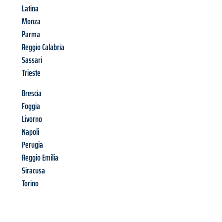
Latina
Monza
Parma
Reggio Calabria
Sassari
Trieste
Brescia
Foggia
Livorno
Napoli
Perugia
Reggio Emilia
Siracusa
Torino