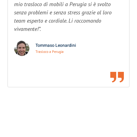
mio trasloco di mobili a Perugia si è svolto
senza problemi e senza stress grazie al loro
team esperto e cordiale. Li raccomando
vivamente!”.
Tommaso Leonardini
Trasloco a Perugia