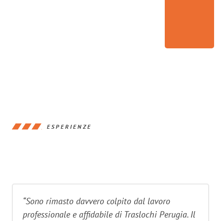
ESPERIENZE
“Sono rimasto davvero colpito dal lavoro
professionale e affidabile di Traslochi Perugia. Il