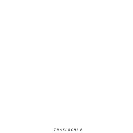
TRASLOCHI E