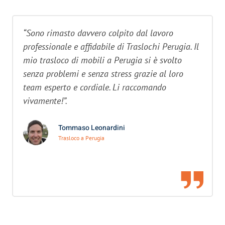
“Sono rimasto davvero colpito dal lavoro
professionale e affidabile di Traslochi Perugia. Il
mio trasloco di mobili a Perugia si è svolto
senza problemi e senza stress grazie al loro
team esperto e cordiale. Li raccomando
vivamente!”.
Tommaso Leonardini
Trasloco a Perugia