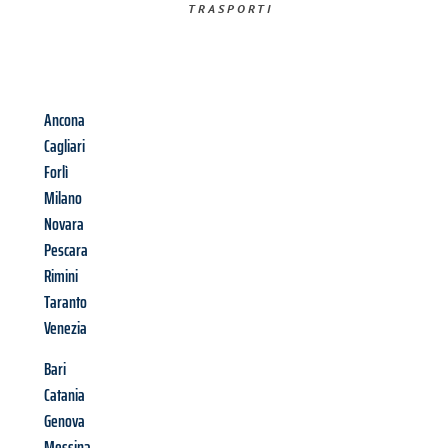
TRASPORTI​
Ancona
Cagliari
Forlì
Milano
Novara
Pescara
Rimini
Taranto
Venezia
Bari
Catania
Genova
Messina