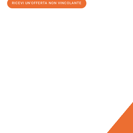
RICEVI UN'OFFERTA NON VINCOLANTE