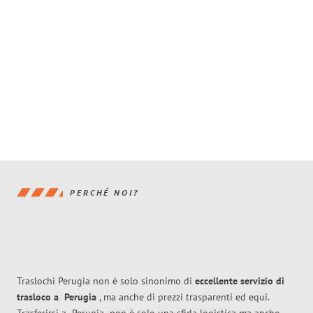
PERCHÉ NOI?
Traslochi Perugia non è solo sinonimo di
eccellente
servizio di
trasloco
a
Perugia
, ma anche di prezzi trasparenti ed equi.