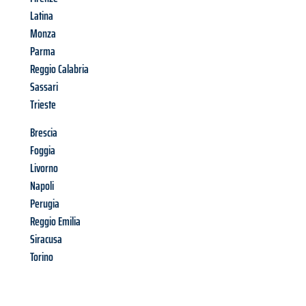
Latina
Monza
Parma
Reggio Calabria
Sassari
Trieste
Brescia
Foggia
Livorno
Napoli
Perugia
Reggio Emilia
Siracusa
Torino