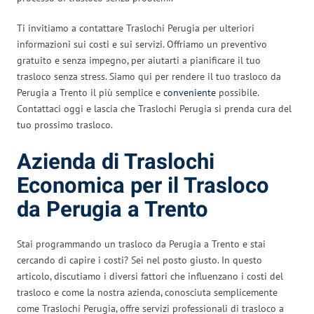
Ti invitiamo a contattare Traslochi Perugia per ulteriori
informazioni sui costi e sui servizi. Offriamo un preventivo
gratuito e senza impegno, per aiutarti a pianificare il tuo
trasloco senza stress. Siamo qui per rendere il tuo trasloco da
Perugia a Trento il più semplice e
conveniente
possibile.
Contattaci oggi e lascia che Traslochi Perugia si prenda cura del
tuo prossimo trasloco.
Azienda di Traslochi
Economica per il Trasloco
da Perugia a Trento
Stai programmando un trasloco da Perugia a Trento e stai
cercando di capire i costi? Sei nel posto giusto. In questo
articolo, discutiamo i diversi fattori che influenzano i costi del
trasloco e come la nostra azienda, conosciuta semplicemente
come Traslochi Perugia, offre servizi professionali di trasloco a