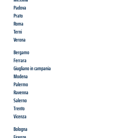
Padova
Prato
Roma
Terni
Verona
Bergamo
Ferrara
Giugliano in campania
Modena
Palermo
Ravenna
Salerno
Trento
Vicenza
Bologna
Firenze