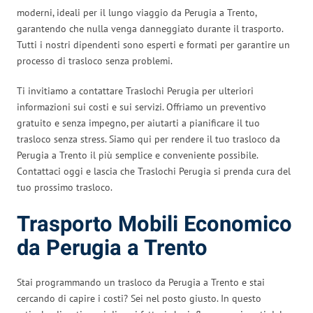
moderni, ideali per il lungo viaggio da Perugia a Trento,
garantendo che nulla venga danneggiato durante il trasporto.
Tutti i nostri dipendenti sono esperti e formati per garantire un
processo di trasloco senza problemi.
Ti invitiamo a contattare Traslochi Perugia per ulteriori
informazioni sui costi e sui servizi. Offriamo un preventivo
gratuito e senza impegno, per aiutarti a pianificare il tuo
trasloco senza stress. Siamo qui per rendere il tuo trasloco da
Perugia a Trento il più semplice e conveniente possibile.
Contattaci oggi e lascia che Traslochi Perugia si prenda cura del
tuo prossimo trasloco.
Trasporto Mobili Economico
da Perugia a Trento
Stai programmando un trasloco da Perugia a Trento e stai
cercando di capire i costi? Sei nel posto giusto. In questo