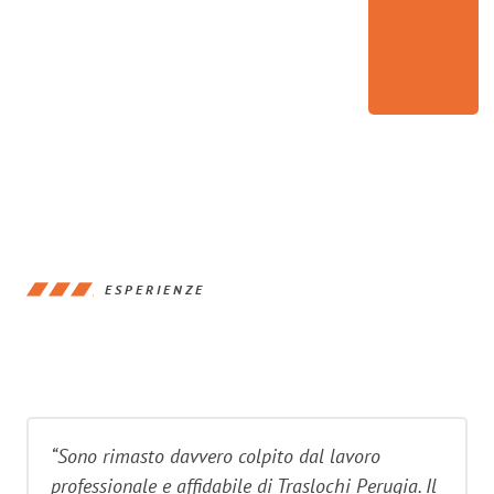
ESPERIENZE
“Sono rimasto davvero colpito dal lavoro
professionale e affidabile di Traslochi Perugia. Il