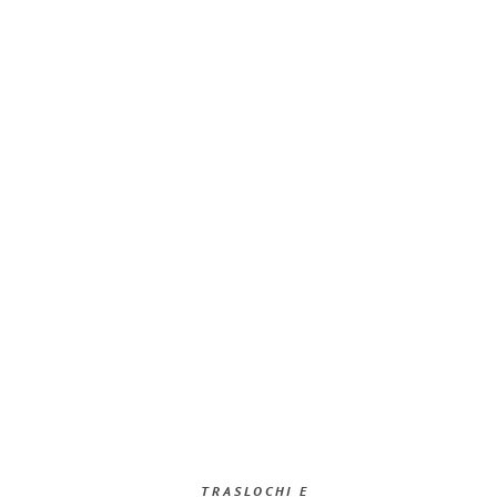
TRASLOCHI E