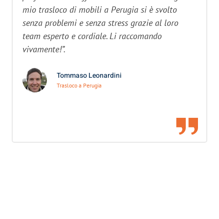
mio trasloco di mobili a Perugia si è svolto
senza problemi e senza stress grazie al loro
team esperto e cordiale. Li raccomando
vivamente!”.
Tommaso Leonardini
Trasloco a Perugia