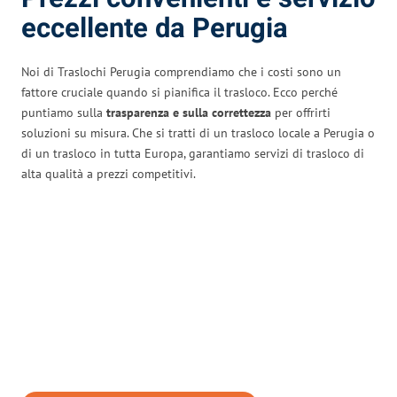
eccellente da Perugia
Noi di Traslochi Perugia comprendiamo che i costi sono un
fattore cruciale quando si pianifica il trasloco. Ecco perché
puntiamo sulla
trasparenza e sulla correttezza
per offrirti
soluzioni su misura. Che si tratti di un trasloco locale a Perugia o
di un trasloco in tutta Europa, garantiamo servizi di trasloco di
alta qualità a prezzi competitivi.