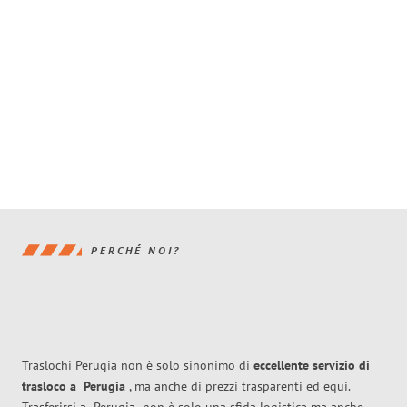
PERCHÉ NOI?
Traslochi Perugia non è solo sinonimo di
eccellente
servizio di
trasloco
a
Perugia
, ma anche di prezzi trasparenti ed equi.