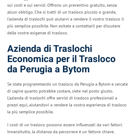
sui costi e sui servizi. Offrono un preventivo gratuito, senza
alcun obbligo. Che si tratti di un trasloco piccolo o grande,
l’azienda di traslochi può aiutarvi a rendere il vostro trasloco il
più semplice possibile. Non esitate a contattarli per discutere
delle vostre esigenze di trasloco.
Azienda di Traslochi
Economica per il Trasloco
da Perugia a Bytom
Se state programmando un trasloco da Perugia a Bytom e cercate
di capire quanto potrebbe costare, siete nel posto giusto.
L’azienda di traslochi offre servizi di trasloco professionali a
prezzi equi, aiutandovi a rendere la vostra esperienza di trasloco
la più semplice possibile.
I costi di un trasloco possono essere influenzati da vari fattori.
Innanzitutto, la distanza da percorrere è un fattore chiave.