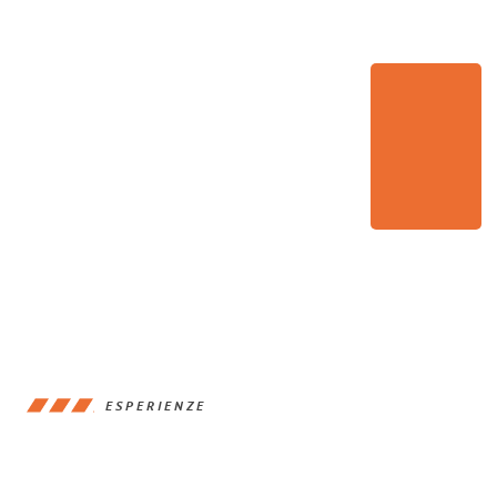
ESPERIENZE