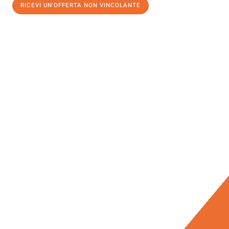
RICEVI UN'OFFERTA NON VINCOLANTE