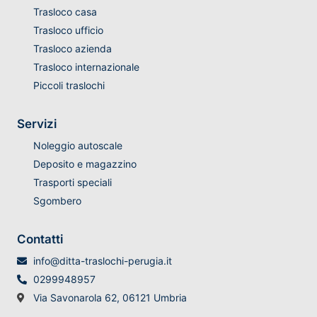
Trasloco casa
Trasloco ufficio
Trasloco azienda
Trasloco internazionale
Piccoli traslochi
Servizi
Noleggio autoscale
Deposito e magazzino
Trasporti speciali
Sgombero
Contatti
info@ditta-traslochi-perugia.it
0299948957
Via Savonarola 62, 06121 Umbria