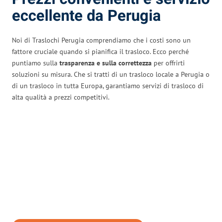
eccellente da Perugia
Noi di Traslochi Perugia comprendiamo che i costi sono un
fattore cruciale quando si pianifica il trasloco. Ecco perché
puntiamo sulla
trasparenza e sulla correttezza
per offrirti
soluzioni su misura. Che si tratti di un trasloco locale a Perugia o
di un trasloco in tutta Europa, garantiamo servizi di trasloco di
alta qualità a prezzi competitivi.