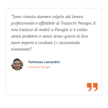
“Sono rimasto davvero colpito dal lavoro
professionale e affidabile di Traslochi Perugia. Il
mio trasloco di mobili a Perugia si è svolto
senza problemi e senza stress grazie al loro
team esperto e cordiale. Li raccomando
vivamente!”.
Tommaso Leonardini
Trasloco a Perugia