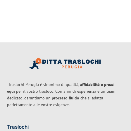
Traslochi Perugia è sinonimo di qualità,
affidabilità e prezzi
equi
per il vostro trasloco. Con anni di esperienza e un team
dedicato, garantiamo un
processo fluido
che si adatta
perfettamente alle vostre esigenze.
Traslochi