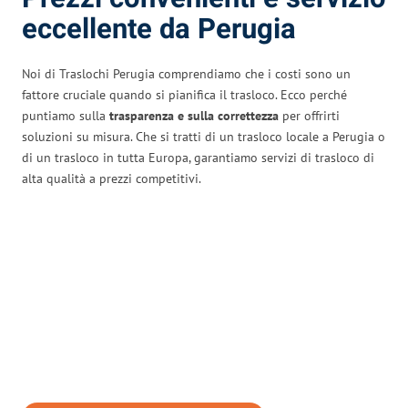
eccellente da Perugia
Noi di Traslochi Perugia comprendiamo che i costi sono un
fattore cruciale quando si pianifica il trasloco. Ecco perché
puntiamo sulla
trasparenza e sulla correttezza
per offrirti
soluzioni su misura. Che si tratti di un trasloco locale a Perugia o
di un trasloco in tutta Europa, garantiamo servizi di trasloco di
alta qualità a prezzi competitivi.