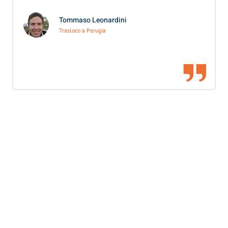
Tommaso Leonardini
Trasloco a Perugia