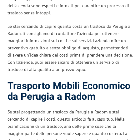
dell’azienda sono esperti e formati per garantire un processo di
trasloco senza intoppi.
Se stai cercando di capire quanto costa un trasloco da Perugia a
Radom, ti consigliamo di contattare l’azienda per ottenere
maggiori informazioni sui costi e sui servizi. L’azienda offre un
preventivo gratuito e senza obbligo di acquisto, permettendoti
di avere un’idea chiara dei costi prima di prendere una decisione.
Con l’azienda, puoi essere sicuro di ottenere un servizio di
trasloco di alta qualità a un prezzo equo.
Trasporto Mobili Economico
da Perugia a Radom
Se stai progettando un trasloco da Perugia a Radom e stai
cercando di capire i costi, questo articolo fa al caso tuo. Nella
pianificazione di un trasloco, una delle prime cose che la
maggior parte delle persone vuole sapere è quanto costerà. La