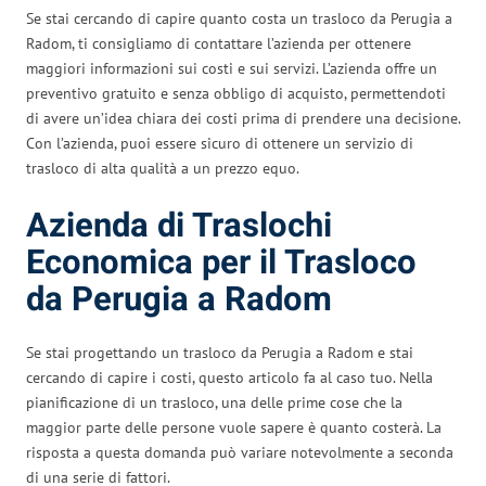
Se stai cercando di capire quanto costa un trasloco da Perugia a
Radom, ti consigliamo di contattare l’azienda per ottenere
maggiori informazioni sui costi e sui servizi. L’azienda offre un
preventivo gratuito e senza obbligo di acquisto, permettendoti
di avere un’idea chiara dei costi prima di prendere una decisione.
Con l’azienda, puoi essere sicuro di ottenere un servizio di
trasloco di alta qualità a un prezzo equo.
Azienda di Traslochi
Economica per il Trasloco
da Perugia a Radom
Se stai progettando un trasloco da Perugia a Radom e stai
cercando di capire i costi, questo articolo fa al caso tuo. Nella
pianificazione di un trasloco, una delle prime cose che la
maggior parte delle persone vuole sapere è quanto costerà. La
risposta a questa domanda può variare notevolmente a seconda
di una serie di fattori.