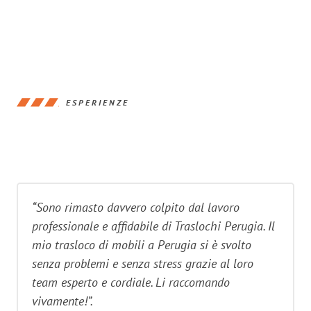
ESPERIENZE
“Sono rimasto davvero colpito dal lavoro
professionale e affidabile di Traslochi Perugia. Il
mio trasloco di mobili a Perugia si è svolto
senza problemi e senza stress grazie al loro
team esperto e cordiale. Li raccomando
vivamente!”.