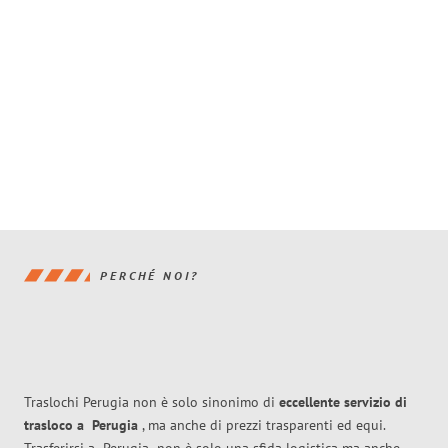
PERCHÉ NOI?
Traslochi Perugia non è solo sinonimo di
eccellente
servizio di
trasloco
a
Perugia
, ma anche di prezzi trasparenti ed equi.