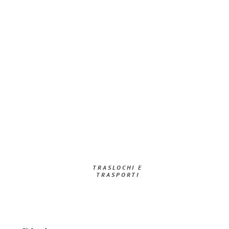
TRASLOCHI E
TRASPORTI​