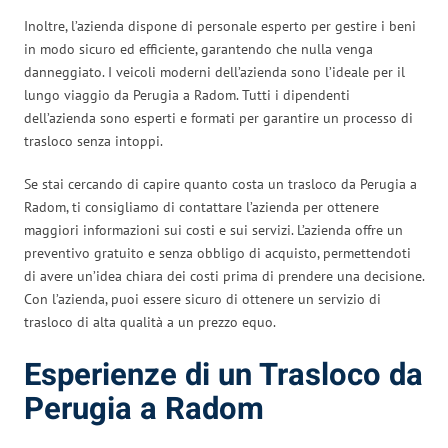
Inoltre, l’azienda dispone di personale esperto per gestire i beni
in modo sicuro ed efficiente, garantendo che nulla venga
danneggiato. I veicoli moderni dell’azienda sono l’ideale per il
lungo viaggio da Perugia a Radom. Tutti i dipendenti
dell’azienda sono esperti e formati per garantire un processo di
trasloco senza intoppi.
Se stai cercando di capire quanto costa un trasloco da Perugia a
Radom, ti consigliamo di contattare l’azienda per ottenere
maggiori informazioni sui costi e sui servizi. L’azienda offre un
preventivo gratuito e senza obbligo di acquisto, permettendoti
di avere un’idea chiara dei costi prima di prendere una decisione.
Con l’azienda, puoi essere sicuro di ottenere un servizio di
trasloco di alta qualità a un prezzo equo.
Esperienze di un Trasloco da
Perugia a Radom