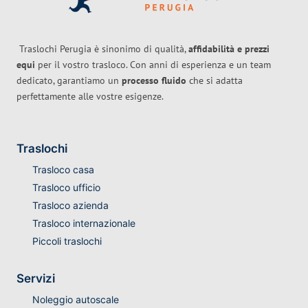
Traslochi Perugia è sinonimo di qualità,
affidabilità e prezzi
equi
per il vostro trasloco. Con anni di esperienza e un team
dedicato, garantiamo un
processo fluido
che si adatta
perfettamente alle vostre esigenze.
Traslochi
Trasloco casa
Trasloco ufficio
Trasloco azienda
Trasloco internazionale
Piccoli traslochi
Servizi
Noleggio autoscale