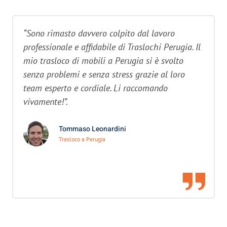
“Sono rimasto davvero colpito dal lavoro
professionale e affidabile di Traslochi Perugia. Il
mio trasloco di mobili a Perugia si è svolto
senza problemi e senza stress grazie al loro
team esperto e cordiale. Li raccomando
vivamente!”.
Tommaso Leonardini
Trasloco a Perugia