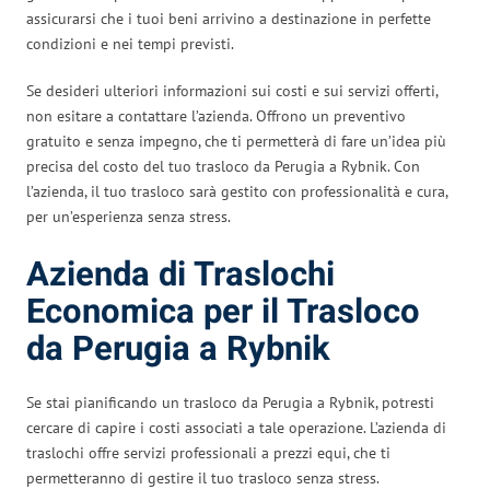
assicurarsi che i tuoi beni arrivino a destinazione in perfette
condizioni e nei tempi previsti.
Se desideri ulteriori informazioni sui costi e sui servizi offerti,
non esitare a contattare l’azienda. Offrono un preventivo
gratuito e senza impegno, che ti permetterà di fare un’idea più
precisa del costo del tuo trasloco da Perugia a Rybnik. Con
l’azienda, il tuo trasloco sarà gestito con professionalità e cura,
per un’esperienza senza stress.
Azienda di Traslochi
Economica per il Trasloco
da Perugia a Rybnik
Se stai pianificando un trasloco da Perugia a Rybnik, potresti
cercare di capire i costi associati a tale operazione. L’azienda di
traslochi offre servizi professionali a prezzi equi, che ti
permetteranno di gestire il tuo trasloco senza stress.