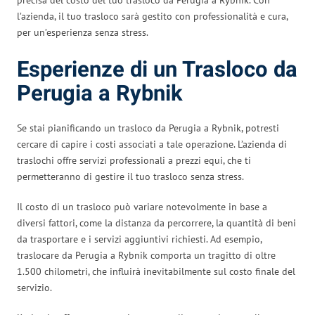
l’azienda, il tuo trasloco sarà gestito con professionalità e cura,
per un’esperienza senza stress.
Esperienze di un Trasloco da
Perugia a Rybnik
Se stai pianificando un trasloco da Perugia a Rybnik, potresti
cercare di capire i costi associati a tale operazione. L’azienda di
traslochi offre servizi professionali a prezzi equi, che ti
permetteranno di gestire il tuo trasloco senza stress.
Il costo di un trasloco può variare notevolmente in base a
diversi fattori, come la distanza da percorrere, la quantità di beni
da trasportare e i servizi aggiuntivi richiesti. Ad esempio,
traslocare da Perugia a Rybnik comporta un tragitto di oltre
1.500 chilometri, che influirà inevitabilmente sul costo finale del
servizio.