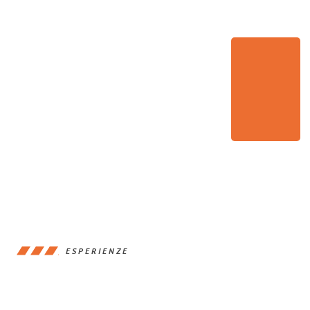
ESPERIENZE