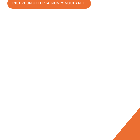
RICEVI UN'OFFERTA NON VINCOLANTE