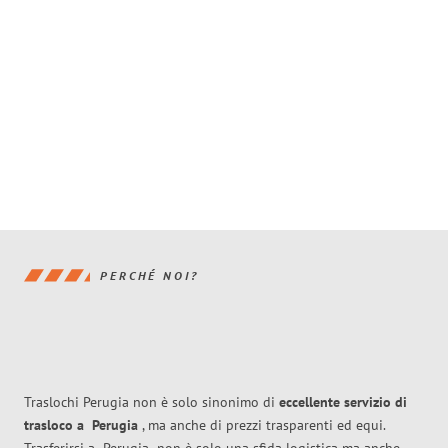
PERCHÉ NOI?
Traslochi Perugia non è solo sinonimo di
eccellente
servizio di
trasloco
a
Perugia
, ma anche di prezzi trasparenti ed equi.