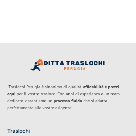
Traslochi Perugia è sinonimo di qualità,
affidabilità e prezzi
equi
per il vostro trasloco. Con anni di esperienza e un team
dedicato, garantiamo un
processo fluido
che si adatta
perfettamente alle vostre esigenze.
Traslochi