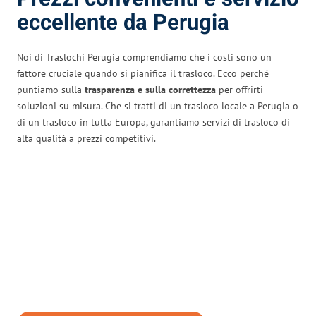
eccellente da Perugia
Noi di Traslochi Perugia comprendiamo che i costi sono un
fattore cruciale quando si pianifica il trasloco. Ecco perché
puntiamo sulla
trasparenza e sulla correttezza
per offrirti
soluzioni su misura. Che si tratti di un trasloco locale a Perugia o
di un trasloco in tutta Europa, garantiamo servizi di trasloco di
alta qualità a prezzi competitivi.