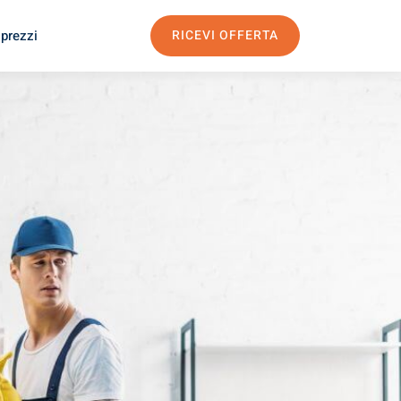
 prezzi
RICEVI OFFERTA