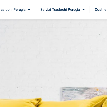
Traslochi Perugia
Servizi Traslochi Perugia
Costi e