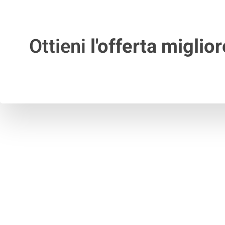
Ottieni
l'offerta miglior