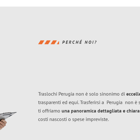
PERCHÉ NOI?
Traslochi Perugia non è solo sinonimo di
eccel
trasparenti ed equi. Trasferirsi a
Perugia
non è s
ti offriamo
una panoramica dettagliata e chiara 
costi nascosti o spese impreviste.