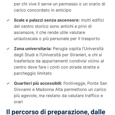
per chi vive lì serve un permesso o un orario di
carico concordato in anticipo
Scale e palazzi senza ascensore:
molti edifici
del centro storico sono antichi e privi di
ascensore, il che rende utile valutare
un’autoscala o più personale per il trasporto
Zona universitaria:
Perugia ospita l’Università
degli Studi e l’Università per Stranieri, e chi si
trasferisce da appartamenti condivisi vicino al
centro deve fare i conti con strade strette e
parcheggio limitato
Quartieri più accessibili:
Fontivegge, Ponte San
Giovanni e Madonna Alta permettono un carico
più agevole, ma restano da valutare traffico e
orari
Il percorso di preparazione, dalle