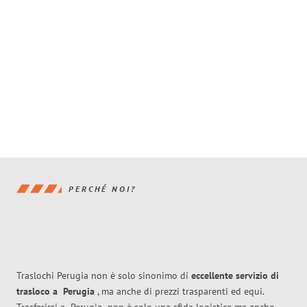
PERCHÉ NOI?
Traslochi Perugia non è solo sinonimo di
eccellente
servizio di
trasloco
a
Perugia
, ma anche di prezzi trasparenti ed equi.