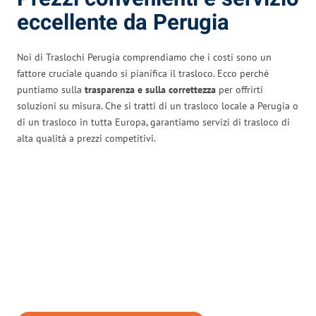
eccellente da Perugia
Noi di Traslochi Perugia comprendiamo che i costi sono un
fattore cruciale quando si pianifica il trasloco. Ecco perché
puntiamo sulla
trasparenza e sulla correttezza
per offrirti
soluzioni su misura. Che si tratti di un trasloco locale a Perugia o
di un trasloco in tutta Europa, garantiamo servizi di trasloco di
alta qualità a prezzi competitivi.