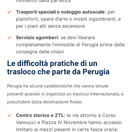
momento della partenza
Trasporti speciali e noleggio autoscale:
per
pianoforti, opere d’arte o mobili ingombranti, e
per i piani alti senza ascensore
Servizio sgomberi:
se devi liberare
completamente l’immobile di Perugia prima della
consegna delle chiavi
Le difficoltà pratiche di un
trasloco che parte da Perugia
Perugia ha alcune caratteristiche che vanno tenute
presenti quando si organizza un trasloco internazionale, a
prescindere dalla destinazione finale.
Centro storico e ZTL:
le vie attorno a Corso
Vannucci e Piazza IV Novembre hanno accesso
limitato ai mezzi pesanti in certe fasce orarie;