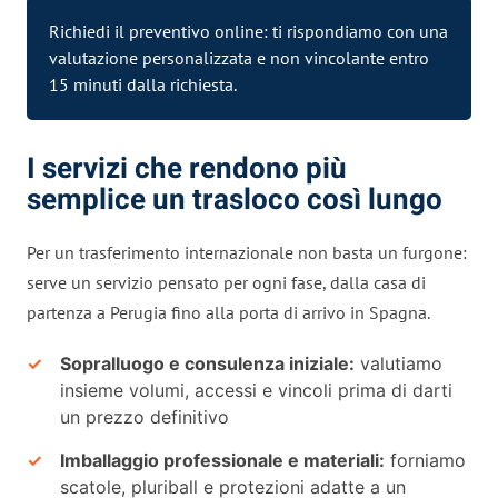
Richiedi il preventivo online: ti rispondiamo con una
valutazione personalizzata e non vincolante entro
15 minuti dalla richiesta.
I servizi che rendono più
semplice un trasloco così lungo
Per un trasferimento internazionale non basta un furgone:
serve un servizio pensato per ogni fase, dalla casa di
partenza a Perugia fino alla porta di arrivo in Spagna.
Sopralluogo e consulenza iniziale:
valutiamo
insieme volumi, accessi e vincoli prima di darti
un prezzo definitivo
Imballaggio professionale e materiali:
forniamo
scatole, pluriball e protezioni adatte a un