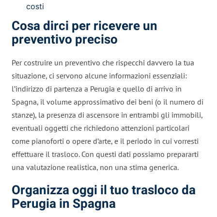
costi
Cosa dirci per ricevere un
preventivo preciso
Per costruire un preventivo che rispecchi davvero la tua
situazione, ci servono alcune informazioni essenziali:
l’indirizzo di partenza a Perugia e quello di arrivo in
Spagna, il volume approssimativo dei beni (o il numero di
stanze), la presenza di ascensore in entrambi gli immobili,
eventuali oggetti che richiedono attenzioni particolari
come pianoforti o opere d’arte, e il periodo in cui vorresti
effettuare il trasloco. Con questi dati possiamo prepararti
una valutazione realistica, non una stima generica.
Organizza oggi il tuo trasloco da
Perugia in Spagna