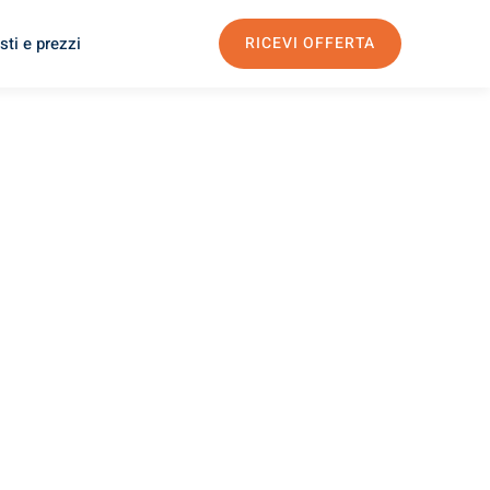
sti e prezzi
RICEVI OFFERTA