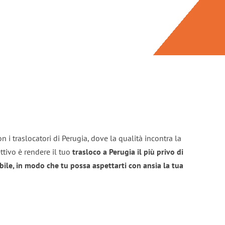
n i traslocatori di Perugia, dove la qualità incontra la
ttivo è rendere il tuo
trasloco a Perugia il più privo di
bile, in modo che tu possa aspettarti con ansia la tua