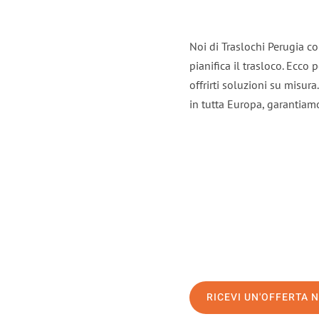
Noi di Traslochi Perugia c
pianifica il trasloco. Ecco
offrirti soluzioni su misura
in tutta Europa, garantiamo 
RICEVI UN'OFFERTA 