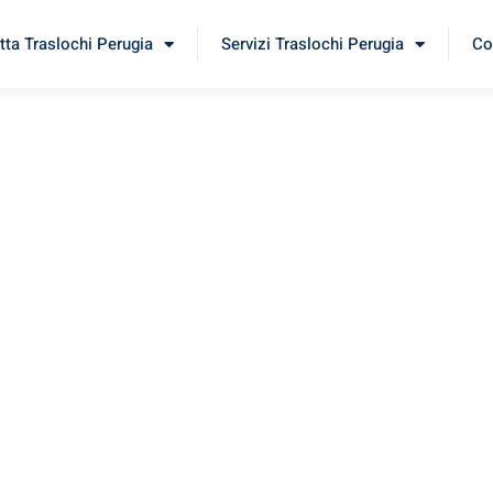
tta Traslochi Perugia
Servizi Traslochi Perugia
Co