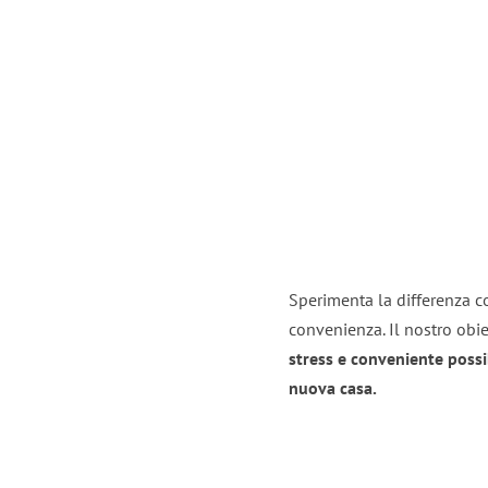
Sperimenta la differenza co
convenienza. Il nostro obie
stress e conveniente possi
nuova casa.