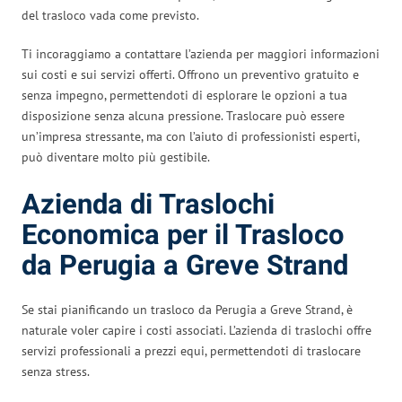
del trasloco vada come previsto.
Ti incoraggiamo a contattare l’azienda per maggiori informazioni
sui costi e sui servizi offerti. Offrono un preventivo gratuito e
senza impegno, permettendoti di esplorare le opzioni a tua
disposizione senza alcuna pressione. Traslocare può essere
un’impresa stressante, ma con l’aiuto di professionisti esperti,
può diventare molto più gestibile.
Azienda di Traslochi
Economica per il Trasloco
da Perugia a Greve Strand
Se stai pianificando un trasloco da Perugia a Greve Strand, è
naturale voler capire i costi associati. L’azienda di traslochi offre
servizi professionali a prezzi equi, permettendoti di traslocare
senza stress.