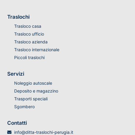
Traslochi
Trasloco casa
Trasloco ufficio
Trasloco azienda
Trasloco internazionale
Piccoli traslochi
Servizi
Noleggio autoscale
Deposito e magazzino
Trasporti speciali
Sgombero
Contatti
info@ditta-traslochi-perugia.it