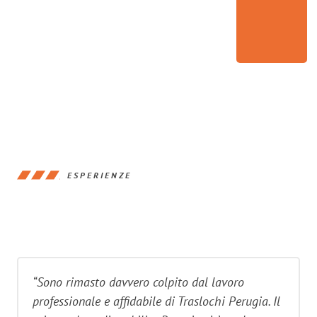
ESPERIENZE
“Sono rimasto davvero colpito dal lavoro
professionale e affidabile di Traslochi Perugia. Il