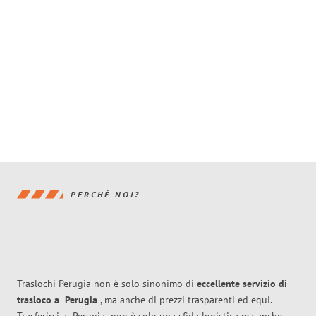
PERCHÉ NOI?
Traslochi Perugia non è solo sinonimo di
eccellente
servizio di
trasloco
a
Perugia
, ma anche di prezzi trasparenti ed equi.