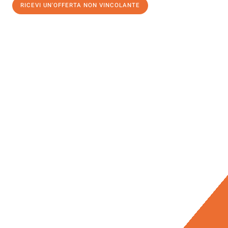
RICEVI UN'OFFERTA NON VINCOLANTE