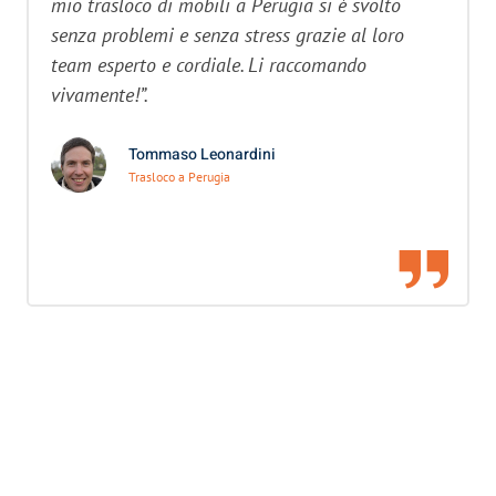
mio trasloco di mobili a Perugia si è svolto
senza problemi e senza stress grazie al loro
team esperto e cordiale. Li raccomando
vivamente!”.
Tommaso Leonardini
Trasloco a Perugia