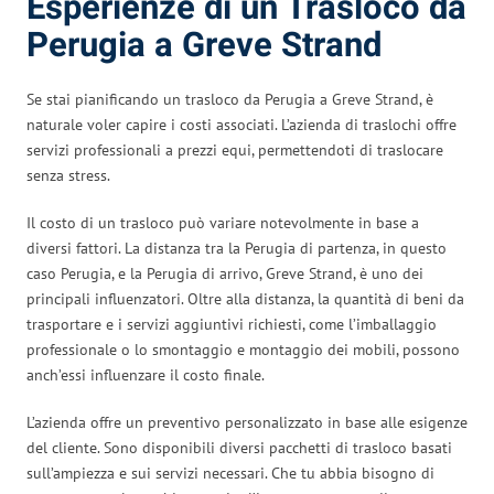
Esperienze di un Trasloco da
Perugia a Greve Strand
Se stai pianificando un trasloco da Perugia a Greve Strand, è
naturale voler capire i costi associati. L’azienda di traslochi offre
servizi professionali a prezzi equi, permettendoti di traslocare
senza stress.
Il costo di un trasloco può variare notevolmente in base a
diversi fattori. La distanza tra la Perugia di partenza, in questo
caso Perugia, e la Perugia di arrivo, Greve Strand, è uno dei
principali influenzatori. Oltre alla distanza, la quantità di beni da
trasportare e i servizi aggiuntivi richiesti, come l’imballaggio
professionale o lo smontaggio e montaggio dei mobili, possono
anch’essi influenzare il costo finale.
L’azienda offre un preventivo personalizzato in base alle esigenze
del cliente. Sono disponibili diversi pacchetti di trasloco basati
sull’ampiezza e sui servizi necessari. Che tu abbia bisogno di