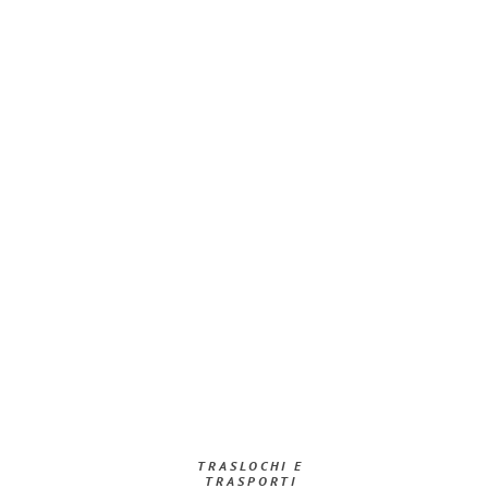
TRASLOCHI E
TRASPORTI​