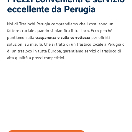
eccellente da Perugia
Noi di Traslochi Perugia comprendiamo che i costi sono un
fattore cruciale quando si pianifica il trasloco. Ecco perché
puntiamo sulla
trasparenza e sulla correttezza
per offrirti
soluzioni su misura. Che si tratti di un trasloco locale a Perugia o
di un trasloco in tutta Europa, garantiamo servizi di trasloco di
alta qualità a prezzi competitivi.