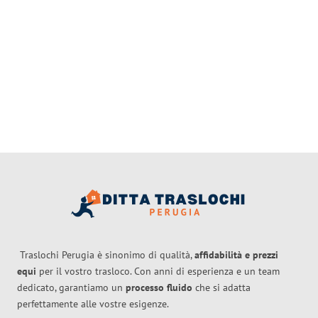
Traslochi Perugia è sinonimo di qualità,
affidabilità e prezzi
equi
per il vostro trasloco. Con anni di esperienza e un team
dedicato, garantiamo un
processo fluido
che si adatta
perfettamente alle vostre esigenze.