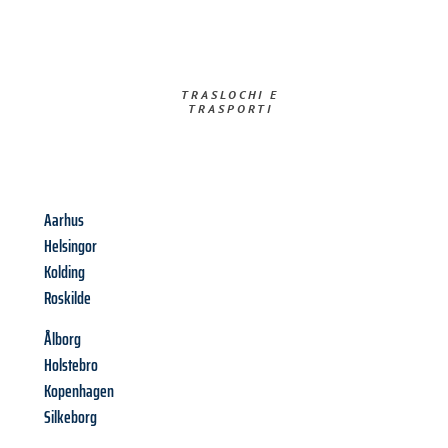
TRASLOCHI E
TRASPORTI​
Aarhus
Helsingor
Kolding
Roskilde
Ålborg
Holstebro
Kopenhagen
Silkeborg