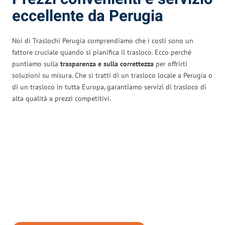
eccellente da Perugia
Noi di Traslochi Perugia comprendiamo che i costi sono un
fattore cruciale quando si pianifica il trasloco. Ecco perché
puntiamo sulla
trasparenza e sulla correttezza
per offrirti
soluzioni su misura. Che si tratti di un trasloco locale a Perugia o
di un trasloco in tutta Europa, garantiamo servizi di trasloco di
alta qualità a prezzi competitivi.