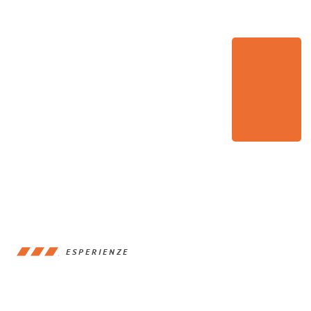
ESPERIENZE