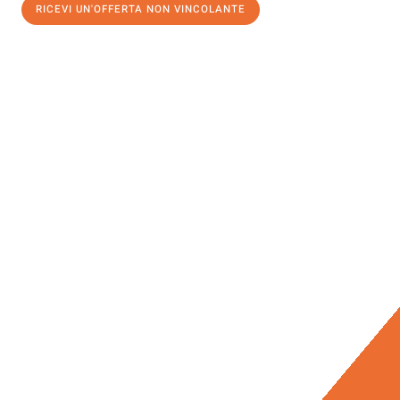
RICEVI UN'OFFERTA NON VINCOLANTE