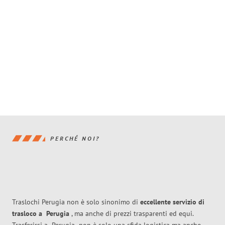
PERCHÉ NOI?
Traslochi Perugia non è solo sinonimo di
eccellente
servizio di
trasloco
a
Perugia
, ma anche di prezzi trasparenti ed equi.