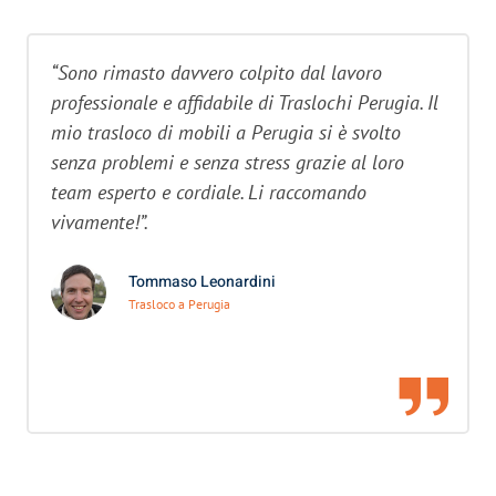
“Sono rimasto davvero colpito dal lavoro
professionale e affidabile di Traslochi Perugia. Il
mio trasloco di mobili a Perugia si è svolto
senza problemi e senza stress grazie al loro
team esperto e cordiale. Li raccomando
vivamente!”.
Tommaso Leonardini
Trasloco a Perugia