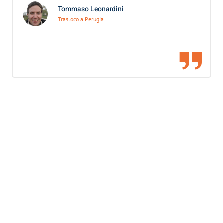
Tommaso Leonardini
Trasloco a Perugia