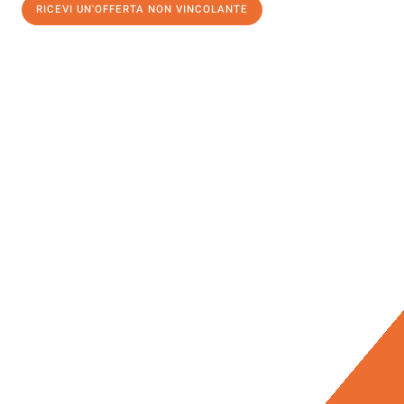
RICEVI UN'OFFERTA NON VINCOLANTE