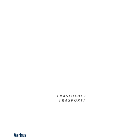
TRASLOCHI E
TRASPORTI​
Aarhus