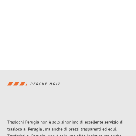
PERCHÉ NOI?
Traslochi Perugia non è solo sinonimo di
eccellente
servizio di
trasloco
a
Perugia
, ma anche di prezzi trasparenti ed equi.