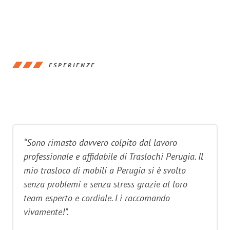
ESPERIENZE
“Sono rimasto davvero colpito dal lavoro
professionale e affidabile di Traslochi Perugia. Il
mio trasloco di mobili a Perugia si è svolto
senza problemi e senza stress grazie al loro
team esperto e cordiale. Li raccomando
vivamente!”.