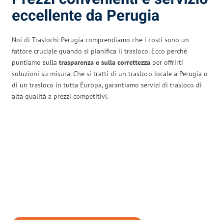
eccellente da Perugia
Noi di Traslochi Perugia comprendiamo che i costi sono un
fattore cruciale quando si pianifica il trasloco. Ecco perché
puntiamo sulla
trasparenza e sulla correttezza
per offrirti
soluzioni su misura. Che si tratti di un trasloco locale a Perugia o
di un trasloco in tutta Europa, garantiamo servizi di trasloco di
alta qualità a prezzi competitivi.