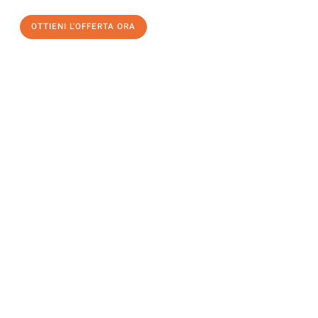
OTTIENI L'OFFERTA ORA