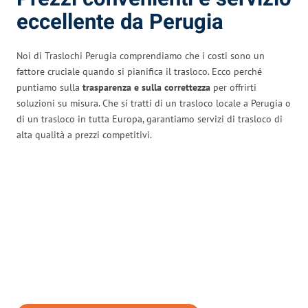
eccellente da Perugia
Noi di Traslochi Perugia comprendiamo che i costi sono un
fattore cruciale quando si pianifica il trasloco. Ecco perché
puntiamo sulla
trasparenza e sulla correttezza
per offrirti
soluzioni su misura. Che si tratti di un trasloco locale a Perugia o
di un trasloco in tutta Europa, garantiamo servizi di trasloco di
alta qualità a prezzi competitivi.