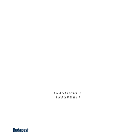
TRASLOCHI E
TRASPORTI​
Budapest