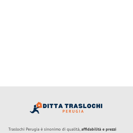
Traslochi Perugia è sinonimo di qualità,
affidabilità e prezzi