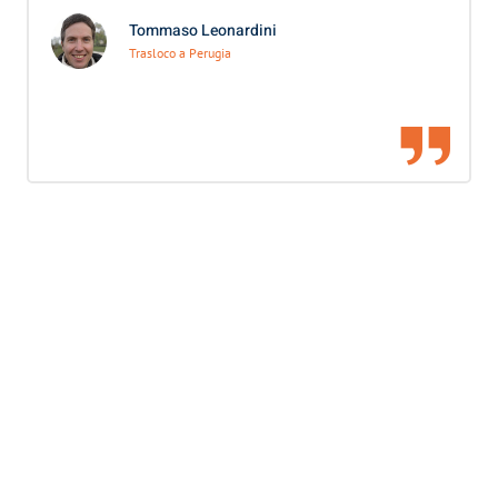
Tommaso Leonardini
Trasloco a Perugia