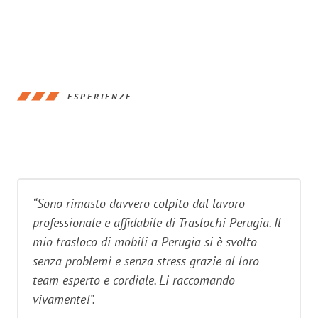
ESPERIENZE
“Sono rimasto davvero colpito dal lavoro
professionale e affidabile di Traslochi Perugia. Il
mio trasloco di mobili a Perugia si è svolto
senza problemi e senza stress grazie al loro
team esperto e cordiale. Li raccomando
vivamente!”.