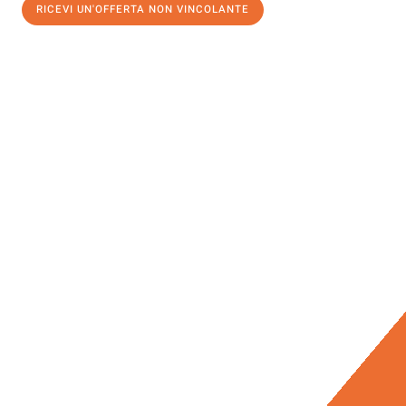
RICEVI UN'OFFERTA NON VINCOLANTE