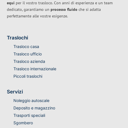
equi
per il vostro trasloco. Con anni di esperienza e un team
dedicato, garantiamo un
processo fluido
che si adatta
perfettamente alle vostre esigenze.
Traslochi
Trasloco casa
Trasloco ufficio
Trasloco azienda
Trasloco internazionale
Piccoli traslochi
Servizi
Noleggio autoscale
Deposito e magazzino
Trasporti speciali
Sgombero