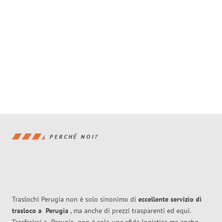
PERCHÉ NOI?
Traslochi Perugia non è solo sinonimo di
eccellente
servizio di
trasloco
a
Perugia
, ma anche di prezzi trasparenti ed equi.