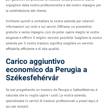
orgogliosi della nostra professionalità e del nostro impegno per
la soddisfazione del cliente.
Invitiamo quindi a contattare la nostra azienda per ulteriori
informazioni sui costi e sui servizi. Offriamo un preventivo
gratuito e senza impegno, così da poter capire meglio le vostre
esigenze e offrirvi il miglior servizio possibile. Scegliere la nostra
azienda per il vostro trasloco significa scegliere un servizio
affidabile, efficiente e di alta qualità.
Carico aggiuntivo
economico da Perugia a
Székesfehérvár
Se stai progettando un trasloco da Perugia a Székesfehérvár, è
naturale che tu voglia capire i costi. La nostra azienda,
specializzata in servizi di trasloco professionali a prezzi equi, è
qui per aiutarti.