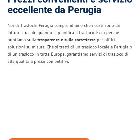
eccellente da Perugia
Noi di Traslochi Perugia comprendiamo che i costi sono un
fattore cruciale quando si pianifica il trasloco. Ecco perché
puntiamo sulla
trasparenza e sulla correttezza
per offrirti
soluzioni su misura. Che si tratti di un trasloco locale a Perugia o
di un trasloco in tutta Europa, garantiamo servizi di trasloco di
alta qualità a prezzi competitivi.