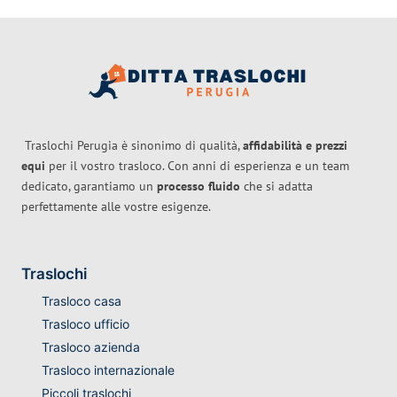
Traslochi Perugia è sinonimo di qualità,
affidabilità e prezzi
equi
per il vostro trasloco. Con anni di esperienza e un team
dedicato, garantiamo un
processo fluido
che si adatta
perfettamente alle vostre esigenze.
Traslochi
Trasloco casa
Trasloco ufficio
Trasloco azienda
Trasloco internazionale
Piccoli traslochi