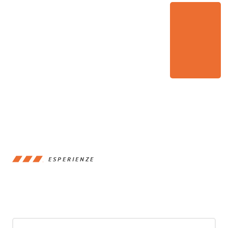
ESPERIENZE