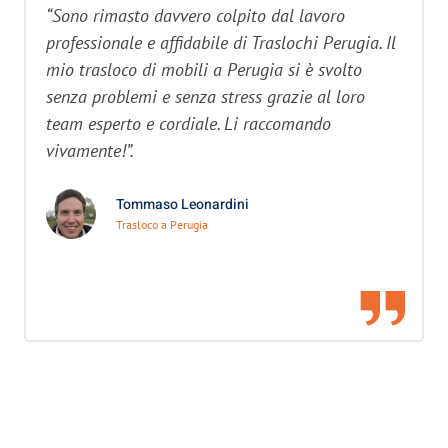
“Sono rimasto davvero colpito dal lavoro
professionale e affidabile di Traslochi Perugia. Il
mio trasloco di mobili a Perugia si è svolto
senza problemi e senza stress grazie al loro
team esperto e cordiale. Li raccomando
vivamente!”.
Tommaso Leonardini
Trasloco a Perugia