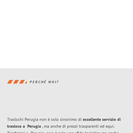
PERCHÉ NOI?
Traslochi Perugia non è solo sinonimo di
eccellente
servizio di
trasloco
a
Perugia
, ma anche di prezzi trasparenti ed equi.