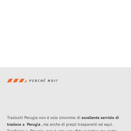
PERCHÉ NOI?
Traslochi Perugia non è solo sinonimo di
eccellente
servizio di
trasloco
a
Perugia
, ma anche di prezzi trasparenti ed equi.