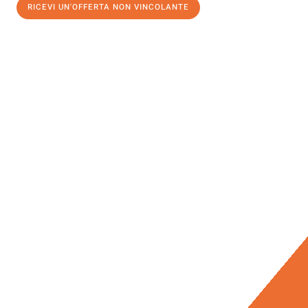
RICEVI UN'OFFERTA NON VINCOLANTE