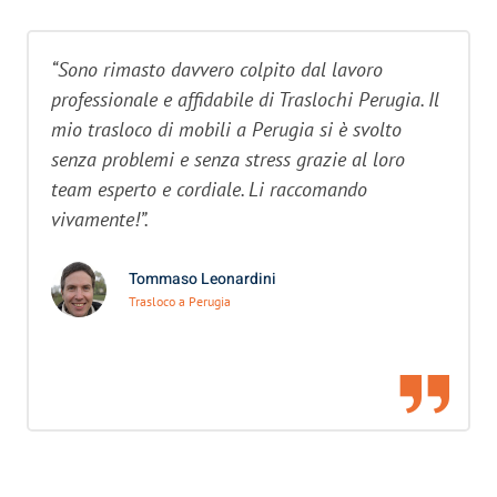
“Sono rimasto davvero colpito dal lavoro
professionale e affidabile di Traslochi Perugia. Il
mio trasloco di mobili a Perugia si è svolto
senza problemi e senza stress grazie al loro
team esperto e cordiale. Li raccomando
vivamente!”.
Tommaso Leonardini
Trasloco a Perugia