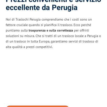
eccellente da Perugia
Noi di Traslochi Perugia comprendiamo che i costi sono un
fattore cruciale quando si pianifica il trasloco. Ecco perché
puntiamo sulla
trasparenza e sulla correttezza
per offrirti
soluzioni su misura. Che si tratti di un trasloco locale a Perugia o
di un trasloco in tutta Europa, garantiamo servizi di trasloco di
alta qualità a prezzi competitivi.