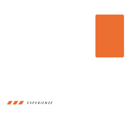
ESPERIENZE