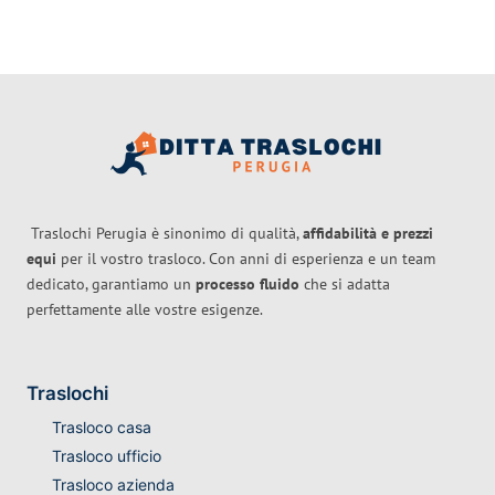
Traslochi Perugia è sinonimo di qualità,
affidabilità e prezzi
equi
per il vostro trasloco. Con anni di esperienza e un team
dedicato, garantiamo un
processo fluido
che si adatta
perfettamente alle vostre esigenze.
Traslochi
Trasloco casa
Trasloco ufficio
Trasloco azienda