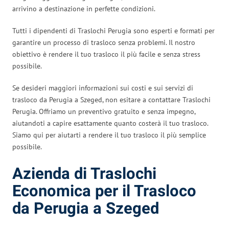
arrivino a destinazione in perfette condizioni.
Tutti i dipendenti di Traslochi Perugia sono esperti e formati per
garantire un processo di trasloco senza problemi. Il nostro
obiettivo è rendere il tuo trasloco il più facile e senza stress
possibile.
Se desideri maggiori informazioni sui costi e sui servizi di
trasloco da Perugia a Szeged, non esitare a contattare Traslochi
Perugia. Offriamo un preventivo gratuito e senza impegno,
aiutandoti a capire esattamente quanto costerà il tuo trasloco.
Siamo qui per aiutarti a rendere il tuo trasloco il più semplice
possibile.
Azienda di Traslochi
Economica per il Trasloco
da Perugia a Szeged