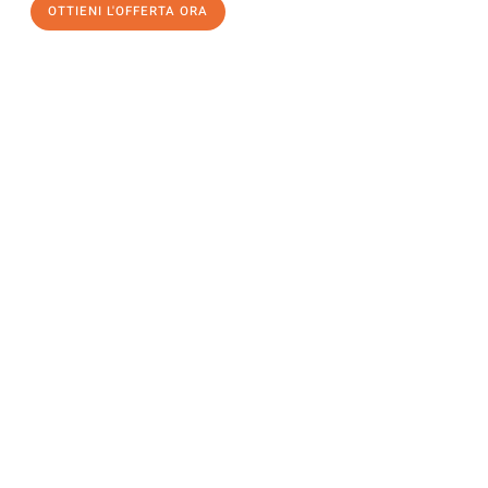
OTTIENI L'OFFERTA ORA