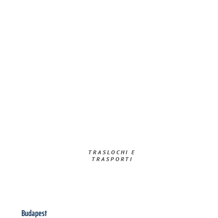
TRASLOCHI E
TRASPORTI​
Budapest