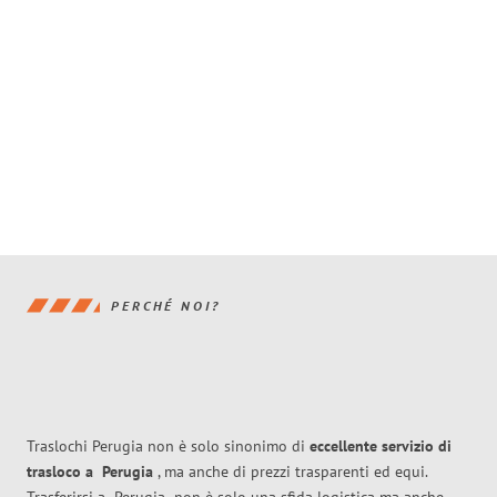
PERCHÉ NOI?
Traslochi Perugia non è solo sinonimo di
eccellente
servizio di
trasloco
a
Perugia
, ma anche di prezzi trasparenti ed equi.