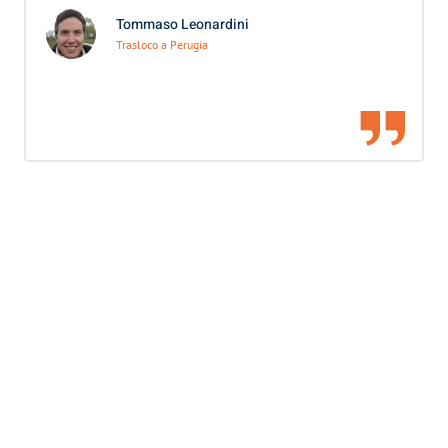
Tommaso Leonardini
Trasloco a Perugia