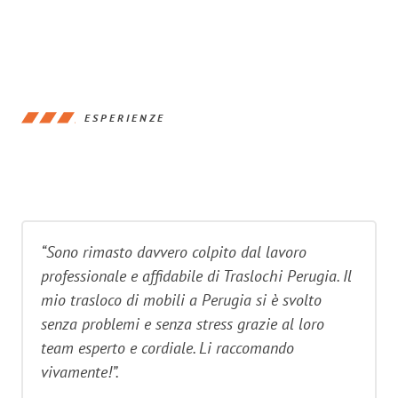
ESPERIENZE
“Sono rimasto davvero colpito dal lavoro
professionale e affidabile di Traslochi Perugia. Il
mio trasloco di mobili a Perugia si è svolto
senza problemi e senza stress grazie al loro
team esperto e cordiale. Li raccomando
vivamente!”.