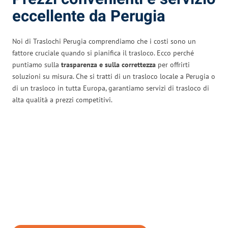
eccellente da Perugia
Noi di Traslochi Perugia comprendiamo che i costi sono un
fattore cruciale quando si pianifica il trasloco. Ecco perché
puntiamo sulla
trasparenza e sulla correttezza
per offrirti
soluzioni su misura. Che si tratti di un trasloco locale a Perugia o
di un trasloco in tutta Europa, garantiamo servizi di trasloco di
alta qualità a prezzi competitivi.