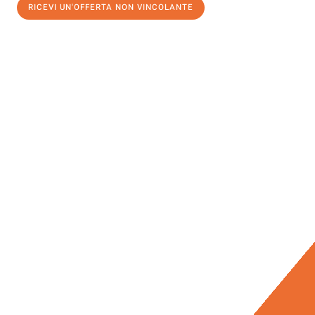
RICEVI UN'OFFERTA NON VINCOLANTE