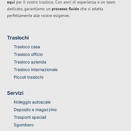
equi
per il vostro trasloco. Con anni di esperienza e un team
dedicato, garantiamo un
processo fluido
che si adatta
perfettamente alle vostre esigenze.
Traslochi
Trasloco casa
Trasloco ufficio
Trasloco azienda
Trasloco internazionale
Piccoli traslochi
Servizi
Noleggio autoscale
Deposito e magazzino
Trasporti speciali
Sgombero