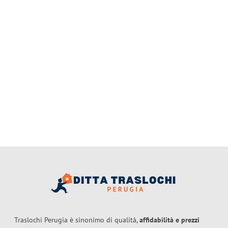
Traslochi Perugia è sinonimo di qualità,
affidabilità e prezzi