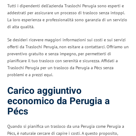
Tutti i dipendenti dell’azienda Traslochi Perugia sono esperti e
addestrati per assicurare un processo di trasloco senza intoppi.
La loro esperienza e professionalità sono garanzia di un servizio
di alta qualità.
Se desideri ricevere maggiori informazioni sui costi e sui servizi
offerti da Traslochi Perugia, non esitare a contattarci. Offriamo un
preventivo gratuito e senza impegno, per permetterti di
pianificare il tuo trasloco con serenità e sicurezza. Affidati a
Traslochi Perugia per un trasloco da Perugia a Pécs senza
problemi e a prezzi equi.
Carico aggiuntivo
economico da Perugia a
Pécs
Quando si pianifica un trasloco da una Perugia come Perugia a
Pécs, è naturale cercare di capire i costi. A questo proposito,