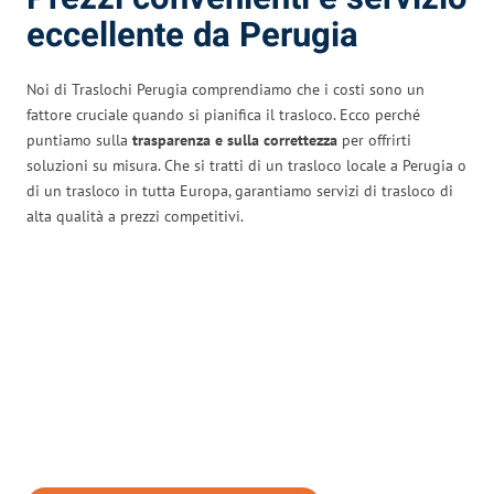
eccellente da Perugia
Noi di Traslochi Perugia comprendiamo che i costi sono un
fattore cruciale quando si pianifica il trasloco. Ecco perché
puntiamo sulla
trasparenza e sulla correttezza
per offrirti
soluzioni su misura. Che si tratti di un trasloco locale a Perugia o
di un trasloco in tutta Europa, garantiamo servizi di trasloco di
alta qualità a prezzi competitivi.