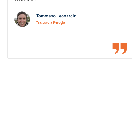
Tommaso Leonardini
Trasloco a Perugia