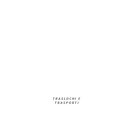
TRASLOCHI E
TRASPORTI​