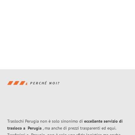
PERCHÉ NOI?
Traslochi Perugia non è solo sinonimo di
eccellente
servizio di
trasloco
a
Perugia
, ma anche di prezzi trasparenti ed equi.