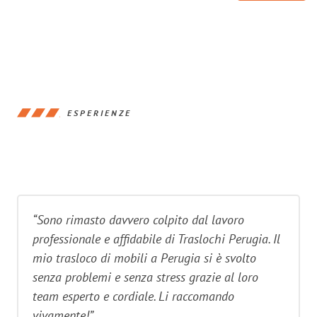
ESPERIENZE
“Sono rimasto davvero colpito dal lavoro
professionale e affidabile di Traslochi Perugia. Il
mio trasloco di mobili a Perugia si è svolto
senza problemi e senza stress grazie al loro
team esperto e cordiale. Li raccomando
vivamente!”.