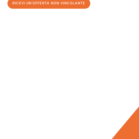
RICEVI UN'OFFERTA NON VINCOLANTE