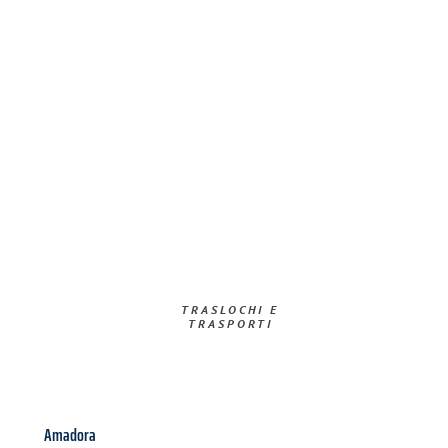
TRASLOCHI E
TRASPORTI​
Amadora