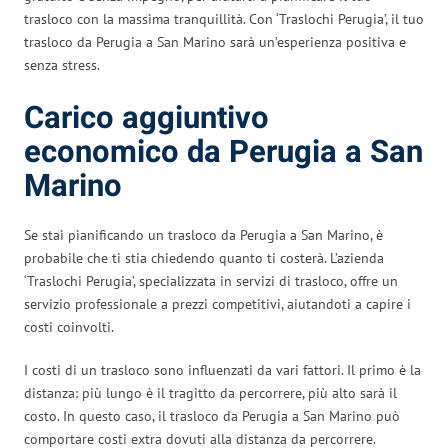
trasloco con la massima tranquillità. Con ‘Traslochi Perugia’, il tuo
trasloco da Perugia a San Marino sarà un’esperienza positiva e
senza stress.
Carico aggiuntivo
economico da Perugia a San
Marino
Se stai pianificando un trasloco da Perugia a San Marino, è
probabile che ti stia chiedendo quanto ti costerà. L’azienda
‘Traslochi Perugia’, specializzata in servizi di trasloco, offre un
servizio professionale a prezzi competitivi, aiutandoti a capire i
costi coinvolti.
I costi di un trasloco sono influenzati da vari fattori. Il primo è la
distanza: più lungo è il tragitto da percorrere, più alto sarà il
costo. In questo caso, il trasloco da Perugia a San Marino può
comportare costi extra dovuti alla distanza da percorrere.