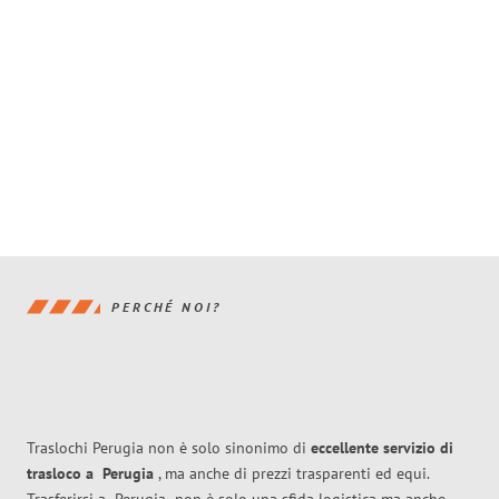
PERCHÉ NOI?
Traslochi Perugia non è solo sinonimo di
eccellente
servizio di
trasloco
a
Perugia
, ma anche di prezzi trasparenti ed equi.