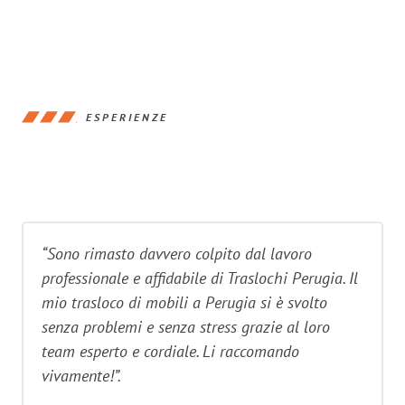
ESPERIENZE
“Sono rimasto davvero colpito dal lavoro
professionale e affidabile di Traslochi Perugia. Il
mio trasloco di mobili a Perugia si è svolto
senza problemi e senza stress grazie al loro
team esperto e cordiale. Li raccomando
vivamente!”.