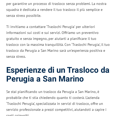
per garantire un processo di trasloco senza problemi. La nostra
squadra è dedicata a rendere il tuo trasloco il più semplice e
senza stress possibile.
Ti invitiamo a contattare ‘Traslochi Perugia’ per ulteriori
informazioni sui costi e sui servizi. Offriamo un preventivo
gratuito e senza impegno, per aiutarti a pianificare il tuo
trasloco con la massima tranquillità. Con ‘Traslochi Perugia’, il tuo
trasloco da Perugia a San Marino sarà un’esperienza positiva e
senza stress.
Esperienze di un Trasloco da
Perugia a San Marino
Se stai pianificando un trasloco da Perugia a San Marino, è
probabile che ti stia chiedendo quanto ti costerà. L’azienda
‘Traslochi Perugia’, specializzata in servizi di trasloco, offre un
servizio professionale a prezzi competitivi, aiutandoti a capire i
costi coinvolti.