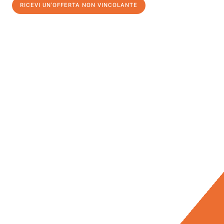
RICEVI UN'OFFERTA NON VINCOLANTE