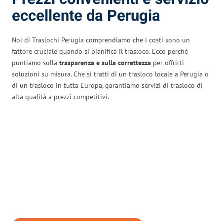
eccellente da Perugia
Noi di Traslochi Perugia comprendiamo che i costi sono un
fattore cruciale quando si pianifica il trasloco. Ecco perché
puntiamo sulla
trasparenza e sulla correttezza
per offrirti
soluzioni su misura. Che si tratti di un trasloco locale a Perugia o
di un trasloco in tutta Europa, garantiamo servizi di trasloco di
alta qualità a prezzi competitivi.