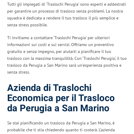
Tutti gli impiegati di ‘Traslochi Perugia’ sono esperti e addestrati
per garantire un processo di trasloco senza problemi. La nostra
squadra è dedicata a rendere il tuo trasloco il più semplice e
senza stress possibile.
Ti invitiamo a contattare ‘Traslochi Perugia’ per ulteriori
informazioni sui costi e sui servizi. Offriamo un preventivo
gratuito e senza impegno, per aiutarti a pianificare il tuo
trasloco con la massima tranquillità. Con ‘Traslochi Perugia’, il tuo
trasloco da Perugia a San Marino sarà un’esperienza positiva e
senza stress.
Azienda di Traslochi
Economica per il Trasloco
da Perugia a San Marino
Se stai pianificando un trasloco da Perugia a San Marino, è
probabile che ti stia chiedendo quanto ti costerà. L’azienda