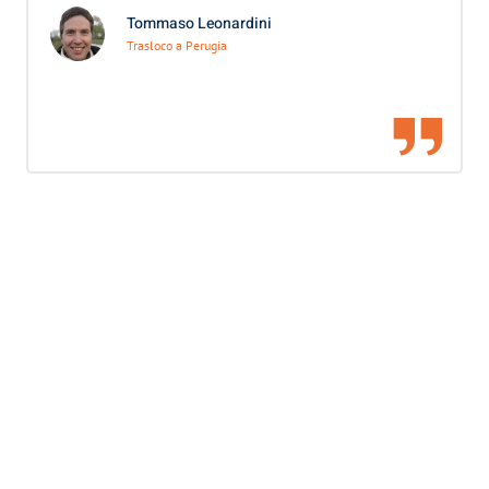
Tommaso Leonardini
Trasloco a Perugia