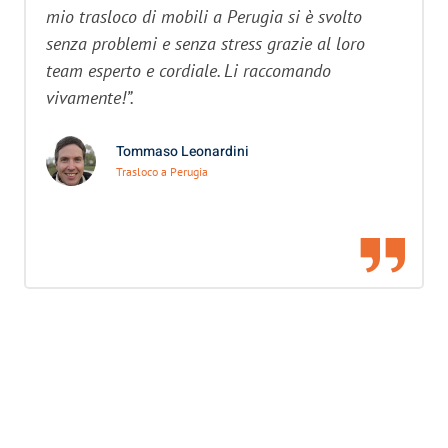
mio trasloco di mobili a Perugia si è svolto
senza problemi e senza stress grazie al loro
team esperto e cordiale. Li raccomando
vivamente!”.
Tommaso Leonardini
Trasloco a Perugia