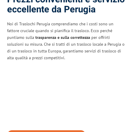
eccellente da Perugia
Noi di Traslochi Perugia comprendiamo che i costi sono un
fattore cruciale quando si pianifica il trasloco. Ecco perché
puntiamo sulla
trasparenza e sulla correttezza
per offrirti
soluzioni su misura. Che si tratti di un trasloco locale a Perugia o
di un trasloco in tutta Europa, garantiamo servizi di trasloco di
alta qualità a prezzi competitivi.