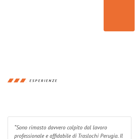
ESPERIENZE
“Sono rimasto davvero colpito dal lavoro
professionale e affidabile di Traslochi Perugia. Il