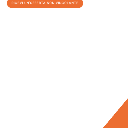
RICEVI UN'OFFERTA NON VINCOLANTE