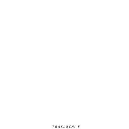
TRASLOCHI E