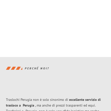
PERCHÉ NOI?
Traslochi Perugia non è solo sinonimo di
eccellente
servizio di
trasloco
a
Perugia
, ma anche di prezzi trasparenti ed equi.