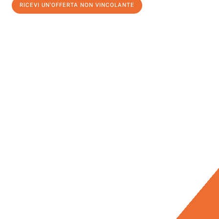
RICEVI UN'OFFERTA NON VINCOLANTE