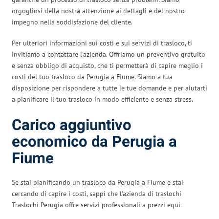
orgogliosi della nostra attenzione ai dettagli e del nostro
impegno nella soddisfazione del cliente.
Per ulteriori informazioni sui costi e sui servizi di trasloco, ti
invitiamo a contattare l’azienda. Offriamo un preventivo gratuito
e senza obbligo di acquisto, che ti permetterà di capire meglio i
costi del tuo trasloco da Perugia a Fiume. Siamo a tua
disposizione per rispondere a tutte le tue domande e per aiutarti
a pianificare il tuo trasloco in modo efficiente e senza stress.
Carico aggiuntivo
economico da Perugia a
Fiume
Se stai pianificando un trasloco da Perugia a Fiume e stai
cercando di capire i costi, sappi che l’azienda di traslochi
Traslochi Perugia offre servizi professionali a prezzi equi.