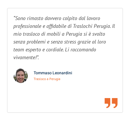
“Sono rimasto davvero colpito dal lavoro
professionale e affidabile di Traslochi Perugia. Il
mio trasloco di mobili a Perugia si è svolto
senza problemi e senza stress grazie al loro
team esperto e cordiale. Li raccomando
vivamente!”.
Tommaso Leonardini
Trasloco a Perugia