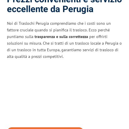
eccellente da Perugia
Noi di Traslochi Perugia comprendiamo che i costi sono un
fattore cruciale quando si pianifica il trasloco. Ecco perché
puntiamo sulla
trasparenza e sulla correttezza
per offrirti
soluzioni su misura. Che si tratti di un trasloco locale a Perugia o
di un trasloco in tutta Europa, garantiamo servizi di trasloco di
alta qualità a prezzi competitivi.