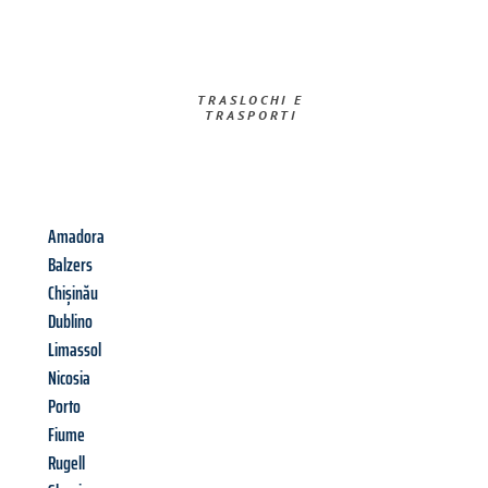
TRASLOCHI E
TRASPORTI​
Amadora
Balzers
Chișinău
Dublino
Limassol
Nicosia
Porto
Fiume
Rugell