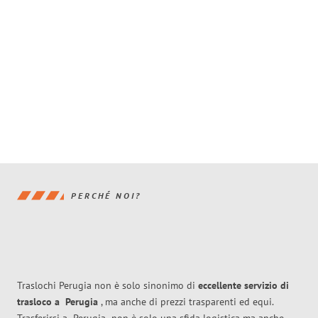
PERCHÉ NOI?
Traslochi Perugia non è solo sinonimo di
eccellente
servizio di
trasloco
a
Perugia
, ma anche di prezzi trasparenti ed equi.