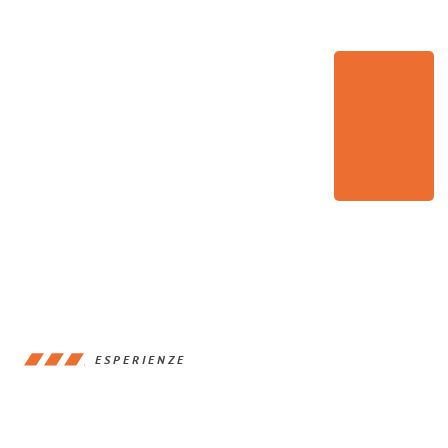
ESPERIENZE