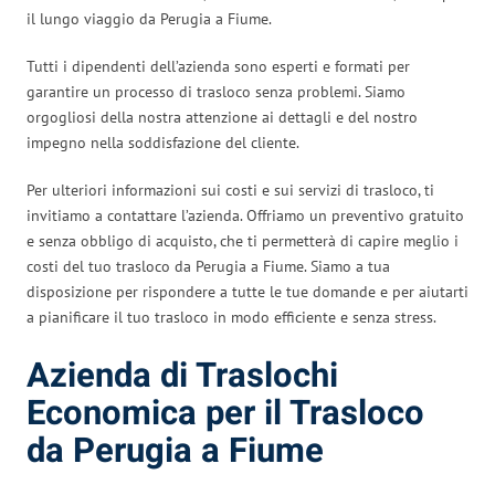
il lungo viaggio da Perugia a Fiume.
Tutti i dipendenti dell’azienda sono esperti e formati per
garantire un processo di trasloco senza problemi. Siamo
orgogliosi della nostra attenzione ai dettagli e del nostro
impegno nella soddisfazione del cliente.
Per ulteriori informazioni sui costi e sui servizi di trasloco, ti
invitiamo a contattare l’azienda. Offriamo un preventivo gratuito
e senza obbligo di acquisto, che ti permetterà di capire meglio i
costi del tuo trasloco da Perugia a Fiume. Siamo a tua
disposizione per rispondere a tutte le tue domande e per aiutarti
a pianificare il tuo trasloco in modo efficiente e senza stress.
Azienda di Traslochi
Economica per il Trasloco
da Perugia a Fiume