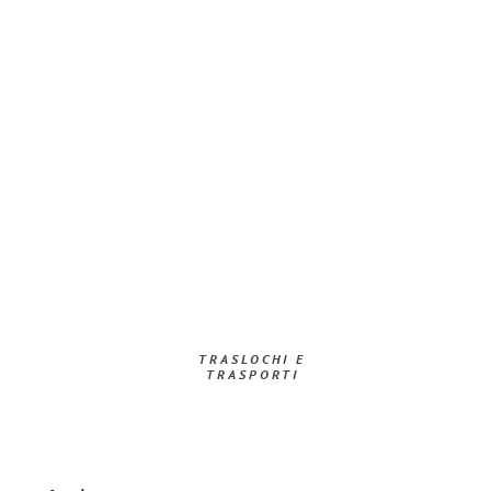
TRASLOCHI E
TRASPORTI​