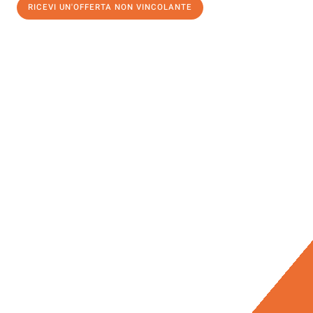
RICEVI UN'OFFERTA NON VINCOLANTE