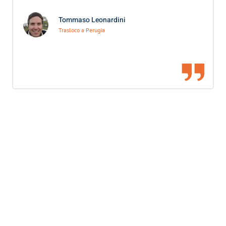
Tommaso Leonardini
Trasloco a Perugia