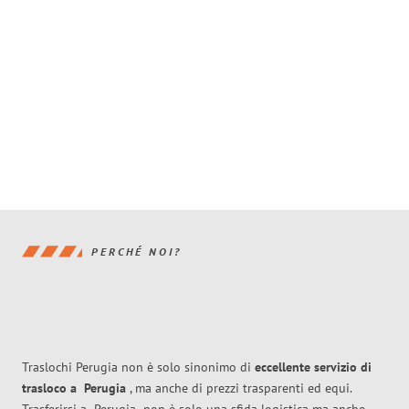
PERCHÉ NOI?
Traslochi Perugia non è solo sinonimo di
eccellente
servizio di
trasloco
a
Perugia
, ma anche di prezzi trasparenti ed equi.