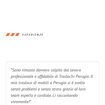
ESPERIENZE
“Sono rimasto davvero colpito dal lavoro
professionale e affidabile di Traslochi Perugia. Il
mio trasloco di mobili a Perugia si è svolto
senza problemi e senza stress grazie al loro
team esperto e cordiale. Li raccomando
vivamente!”.