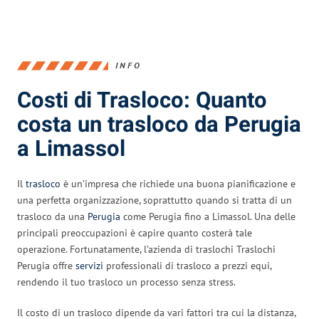
INFO
Costi di Trasloco: Quanto
costa un trasloco da Perugia
a Limassol
Il
trasloco
è un’impresa che richiede una buona pianificazione e
una perfetta organizzazione, soprattutto quando si tratta di un
trasloco da una
Perugia
come Perugia fino a Limassol. Una delle
principali preoccupazioni è capire quanto costerà tale
operazione. Fortunatamente, l’azienda di traslochi Traslochi
Perugia offre
servizi
professionali di trasloco a prezzi equi,
rendendo il tuo trasloco un processo senza stress.
Il costo di un trasloco dipende da vari fattori tra cui la distanza,