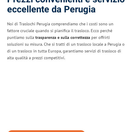
eccellente da Perugia
Noi di Traslochi Perugia comprendiamo che i costi sono un
fattore cruciale quando si pianifica il trasloco. Ecco perché
puntiamo sulla
trasparenza e sulla correttezza
per offrirti
soluzioni su misura. Che si tratti di un trasloco locale a Perugia o
di un trasloco in tutta Europa, garantiamo servizi di trasloco di
alta qualità a prezzi competitivi.