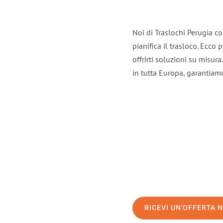
Noi di Traslochi Perugia c
pianifica il trasloco. Ecco
offrirti soluzioni su misura
in tutta Europa, garantiamo 
RICEVI UN'OFFERTA 