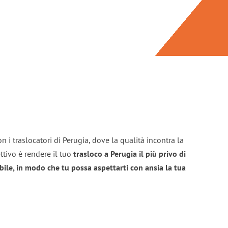
n i traslocatori di Perugia, dove la qualità incontra la
ttivo è rendere il tuo
trasloco a Perugia il più privo di
bile, in modo che tu possa aspettarti con ansia la tua