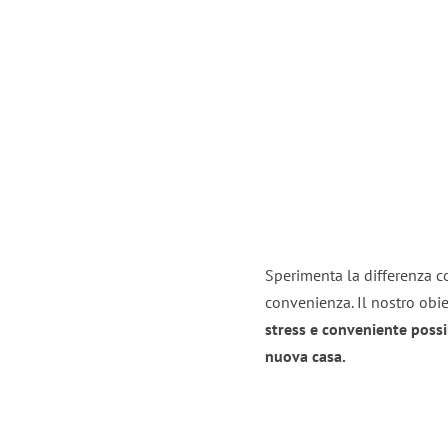
Sperimenta la differenza co
convenienza. Il nostro obie
stress e conveniente possi
nuova casa.