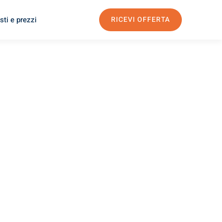
sti e prezzi
RICEVI OFFERTA