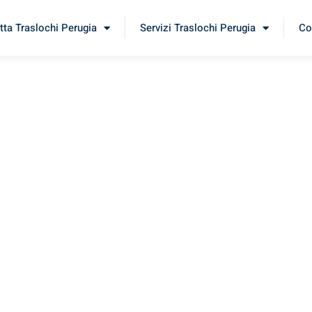
tta Traslochi Perugia
Servizi Traslochi Perugia
Co