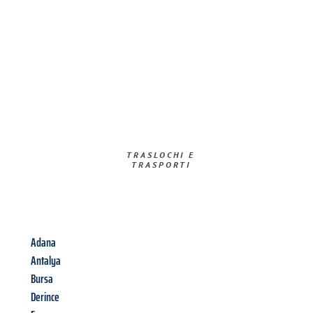
TRASLOCHI E
TRASPORTI​
Adana
Antalya
Bursa
Derince