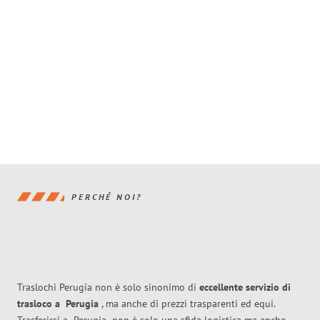
PERCHÉ NOI?
Traslochi Perugia non è solo sinonimo di
eccellente
servizio di
trasloco
a
Perugia
, ma anche di prezzi trasparenti ed equi.