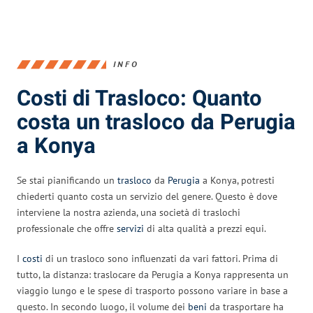
INFO
Costi di Trasloco: Quanto
costa un trasloco da Perugia
a Konya
Se stai pianificando un
trasloco
da
Perugia
a Konya, potresti
chiederti quanto costa un servizio del genere. Questo è dove
interviene la nostra azienda, una società di traslochi
professionale che offre
servizi
di alta qualità a prezzi equi.
I
costi
di un trasloco sono influenzati da vari fattori. Prima di
tutto, la distanza: traslocare da Perugia a Konya rappresenta un
viaggio lungo e le spese di trasporto possono variare in base a
questo. In secondo luogo, il volume dei
beni
da trasportare ha