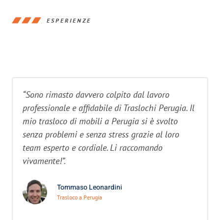
ESPERIENZE
“Sono rimasto davvero colpito dal lavoro
professionale e affidabile di Traslochi Perugia. Il
mio trasloco di mobili a Perugia si è svolto
senza problemi e senza stress grazie al loro
team esperto e cordiale. Li raccomando
vivamente!”.
Tommaso Leonardini
Trasloco a Perugia