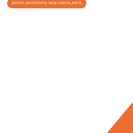
RICEVI UN'OFFERTA NON VINCOLANTE