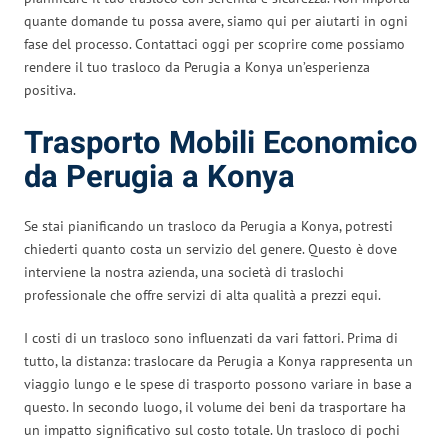
quante domande tu possa avere, siamo qui per aiutarti in ogni
fase del processo. Contattaci oggi per scoprire come possiamo
rendere il tuo trasloco da Perugia a Konya un’esperienza
positiva.
Trasporto Mobili Economico
da Perugia a Konya
Se stai pianificando un trasloco da Perugia a Konya, potresti
chiederti quanto costa un servizio del genere. Questo è dove
interviene la nostra azienda, una società di traslochi
professionale che offre servizi di alta qualità a prezzi equi.
I costi di un trasloco sono influenzati da vari fattori. Prima di
tutto, la distanza: traslocare da Perugia a Konya rappresenta un
viaggio lungo e le spese di trasporto possono variare in base a
questo. In secondo luogo, il volume dei beni da trasportare ha
un impatto significativo sul costo totale. Un trasloco di pochi