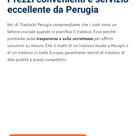
eccellente da Perugia
Noi di Traslochi Perugia comprendiamo che i costi sono un
fattore cruciale quando si pianifica il trasloco. Ecco perché
puntiamo sulla
trasparenza e sulla correttezza
per offrirti
soluzioni su misura. Che si tratti di un trasloco locale a Perugia o
di un trasloco in tutta Europa, garantiamo servizi di trasloco di
alta qualità a prezzi competitivi.