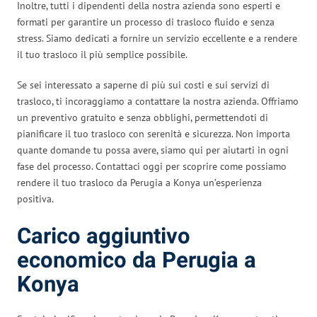
Inoltre, tutti i dipendenti della nostra azienda sono esperti e
formati per garantire un processo di trasloco fluido e senza
stress. Siamo dedicati a fornire un servizio eccellente e a rendere
il tuo trasloco il più semplice possibile.
Se sei interessato a saperne di più sui costi e sui servizi di
trasloco, ti incoraggiamo a contattare la nostra azienda. Offriamo
un preventivo gratuito e senza obblighi, permettendoti di
pianificare il tuo trasloco con serenità e sicurezza. Non importa
quante domande tu possa avere, siamo qui per aiutarti in ogni
fase del processo. Contattaci oggi per scoprire come possiamo
rendere il tuo trasloco da Perugia a Konya un’esperienza
positiva.
Carico aggiuntivo
economico da Perugia a
Konya