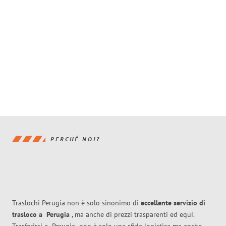
PERCHÉ NOI?
Traslochi Perugia non è solo sinonimo di
eccellente
servizio di
trasloco
a
Perugia
, ma anche di prezzi trasparenti ed equi.