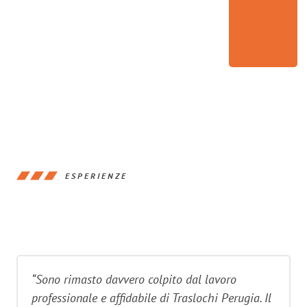
ESPERIENZE
“Sono rimasto davvero colpito dal lavoro
professionale e affidabile di Traslochi Perugia. Il