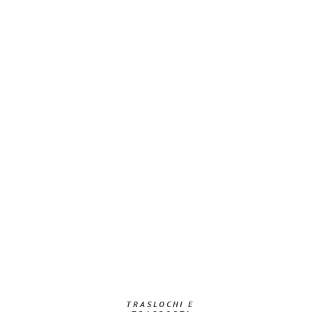
TRASLOCHI E