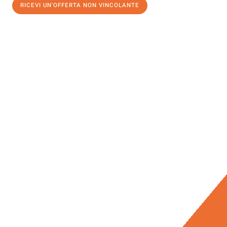
RICEVI UN'OFFERTA NON VINCOLANTE