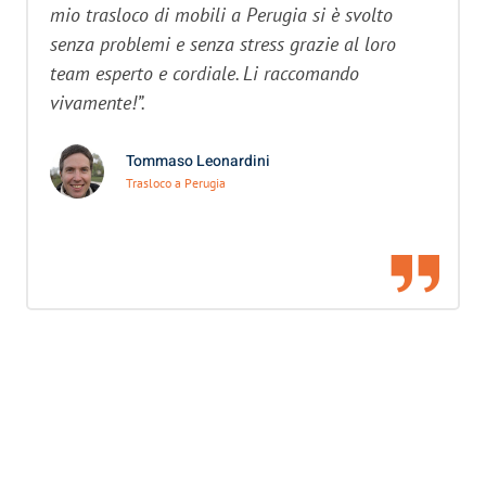
mio trasloco di mobili a Perugia si è svolto
senza problemi e senza stress grazie al loro
team esperto e cordiale. Li raccomando
vivamente!”.
Tommaso Leonardini
Trasloco a Perugia