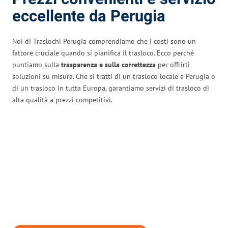
eccellente da Perugia
Noi di Traslochi Perugia comprendiamo che i costi sono un
fattore cruciale quando si pianifica il trasloco. Ecco perché
puntiamo sulla
trasparenza e sulla correttezza
per offrirti
soluzioni su misura. Che si tratti di un trasloco locale a Perugia o
di un trasloco in tutta Europa, garantiamo servizi di trasloco di
alta qualità a prezzi competitivi.