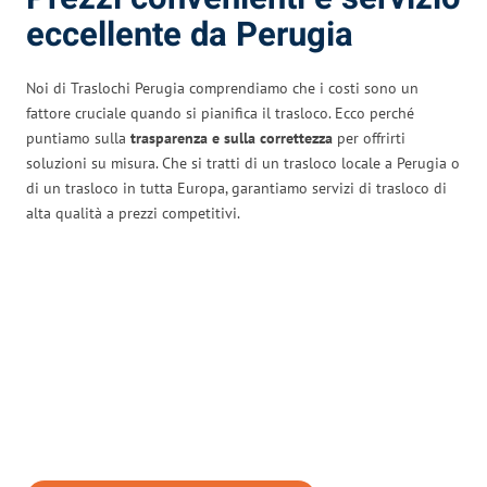
eccellente da Perugia
Noi di Traslochi Perugia comprendiamo che i costi sono un
fattore cruciale quando si pianifica il trasloco. Ecco perché
puntiamo sulla
trasparenza e sulla correttezza
per offrirti
soluzioni su misura. Che si tratti di un trasloco locale a Perugia o
di un trasloco in tutta Europa, garantiamo servizi di trasloco di
alta qualità a prezzi competitivi.