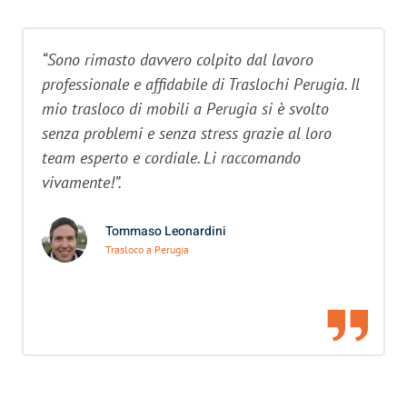
“Sono rimasto davvero colpito dal lavoro
professionale e affidabile di Traslochi Perugia. Il
mio trasloco di mobili a Perugia si è svolto
senza problemi e senza stress grazie al loro
team esperto e cordiale. Li raccomando
vivamente!”.
Tommaso Leonardini
Trasloco a Perugia