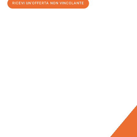
RICEVI UN'OFFERTA NON VINCOLANTE