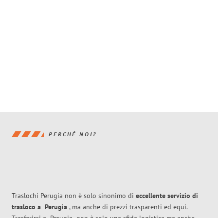
PERCHÉ NOI?
Traslochi Perugia non è solo sinonimo di
eccellente
servizio di
trasloco
a
Perugia
, ma anche di prezzi trasparenti ed equi.