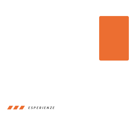
ESPERIENZE