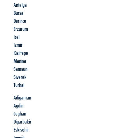
Antalya
Bursa
Derince
Erzurum
Icel
Izmir
Kiziltepe
Manisa
Samsun
Siverek
Turhal
Adiyaman
Aydin
Ceyhan
Diyarbakir
Eskisehir
Inegöl