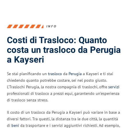
INFO
Costi di Trasloco: Quanto
costa un trasloco da Perugia
a Kayseri
Se stai pianificando un
trasloco
da
Perugia
a Kayseri e ti stai
chiedendo quanto potrebbe costare, sei nel posto giusto.
L’Traslochi Perugia, la nostra compagnia di traslochi, offre
servizi
professionali di trasloco a prezzi equi, garantendo un’esperienza
di trasloco senza stress.
Il costo di un trasloco da Perugia a Kayseri può variare in base a
diversi fattori. Tra questi, la distanza tra le due città, la quantità
di
beni
da trasportare e i servizi aggiuntivi richiesti. Ad esempio,