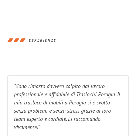
ESPERIENZE
“Sono rimasto davvero colpito dal lavoro
professionale e affidabile di Traslochi Perugia. Il
mio trasloco di mobili a Perugia si è svolto
senza problemi e senza stress grazie al loro
team esperto e cordiale. Li raccomando
vivamente!”.