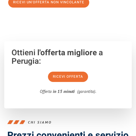
RICEVI UN'OFFERTA NON VINCOLANTE
100% non vincolante – Risposta garantita entro 15 minuti.
Ottieni
l'offerta migliore
a
Perugia:
RICEVI OFFERTA
Offerta
in 15 minuti
(garantita).
CHI SIAMO
Prezzi convenienti e servizio