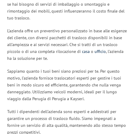
se hai bisogno di servizi di imballaggio o smontaggio e
rimontaggio dei mobili, questi influenzeranno il costo finale del
tuo trasloco.
L’azienda offre un preventivo personalizzato in base alle esigenze
del cliente, con diversi pacchetti di trasloco disponibili in base
all’ampiezza e ai servizi necessari. Che si tratti di un trasloco
piccolo o di una completa rilocazione di
casa
o
ufficio
, l’azienda
ha la soluzione per te.
Sappiamo quanto i tuoi beni siano preziosi per te. Per questo
motivo, l’azienda fornisce traslocatori esperti per gestire i tuoi
beni in modo sicuro ed efficiente, garantendo che nulla venga
danneggiato. Utilizziamo veicoli moderni, ideali per il lungo
viaggio dalla Perugia di Perugia a Kayseri.
Tutti i dipendenti dell’azienda sono esperti e addestrati per
garantire un processo di trasloco fluido. Siamo impegnati a
fornire un servizio di alta qualità, mantenendo allo stesso tempo
prezzi competitivi.