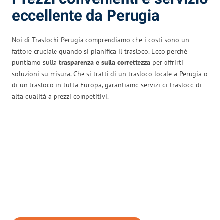
eccellente da Perugia
Noi di Traslochi Perugia comprendiamo che i costi sono un
fattore cruciale quando si pianifica il trasloco. Ecco perché
puntiamo sulla
trasparenza e sulla correttezza
per offrirti
soluzioni su misura. Che si tratti di un trasloco locale a Perugia o
di un trasloco in tutta Europa, garantiamo servizi di trasloco di
alta qualità a prezzi competitivi.