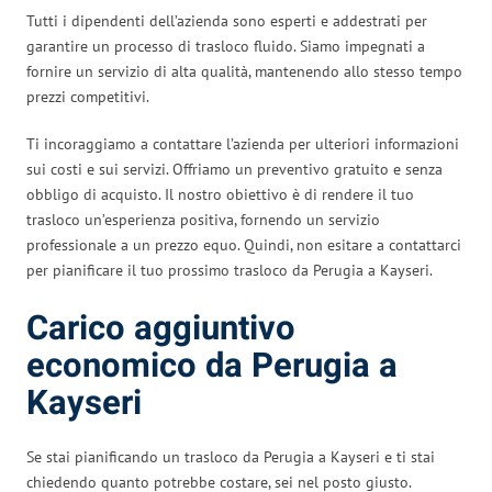
Tutti i dipendenti dell’azienda sono esperti e addestrati per
garantire un processo di trasloco fluido. Siamo impegnati a
fornire un servizio di alta qualità, mantenendo allo stesso tempo
prezzi competitivi.
Ti incoraggiamo a contattare l’azienda per ulteriori informazioni
sui costi e sui servizi. Offriamo un preventivo gratuito e senza
obbligo di acquisto. Il nostro obiettivo è di rendere il tuo
trasloco un’esperienza positiva, fornendo un servizio
professionale a un prezzo equo. Quindi, non esitare a contattarci
per pianificare il tuo prossimo trasloco da Perugia a Kayseri.
Carico aggiuntivo
economico da Perugia a
Kayseri
Se stai pianificando un trasloco da Perugia a Kayseri e ti stai
chiedendo quanto potrebbe costare, sei nel posto giusto.