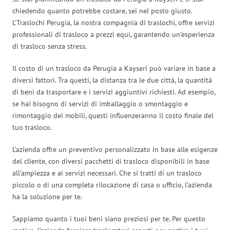
chiedendo quanto potrebbe costare, sei nel posto giusto.
L’Traslochi Perugia, la nostra compagnia di traslochi, offre servizi
professionali di trasloco a prezzi equi, garantendo un’esperienza
di trasloco senza stress.
Il costo di un trasloco da Perugia a Kayseri può variare in base a
diversi fattori. Tra questi, la distanza tra le due città, la quantità
di beni da trasportare e i servizi aggiuntivi richiesti. Ad esempio,
se hai bisogno di servizi di imballaggio o smontaggio e
rimontaggio dei mobili, questi influenzeranno il costo finale del
tuo trasloco.
L’azienda offre un preventivo personalizzato in base alle esigenze
del cliente, con diversi pacchetti di trasloco disponibili in base
all’ampiezza e ai servizi necessari. Che si tratti di un trasloco
piccolo o di una completa rilocazione di casa o ufficio, l’azienda
ha la soluzione per te.
Sappiamo quanto i tuoi beni siano preziosi per te. Per questo