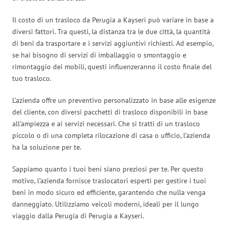
Il costo di un trasloco da Perugia a Kayseri può variare in base a
diversi fattori. Tra questi, la distanza tra le due città, la quantità
di beni da trasportare e i servizi aggiuntivi richiesti. Ad esempio,
se hai bisogno di servizi di imballaggio o smontaggio e
rimontaggio dei mobili, questi influenzeranno il costo finale del
tuo trasloco.
L’azienda offre un preventivo personalizzato in base alle esigenze
del cliente, con diversi pacchetti di trasloco disponibili in base
all’ampiezza e ai servizi necessari. Che si tratti di un trasloco
piccolo o di una completa rilocazione di casa o ufficio, l’azienda
ha la soluzione per te.
Sappiamo quanto i tuoi beni siano preziosi per te. Per questo
motivo, l’azienda fornisce traslocatori esperti per gestire i tuoi
beni in modo sicuro ed efficiente, garantendo che nulla venga
danneggiato. Utilizziamo veicoli moderni, ideali per il lungo
viaggio dalla Perugia di Perugia a Kayseri.