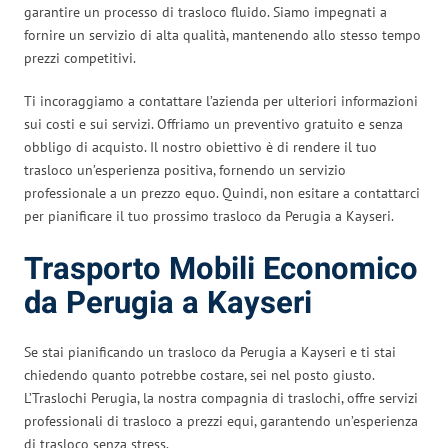
garantire un processo di trasloco fluido. Siamo impegnati a
fornire un servizio di alta qualità, mantenendo allo stesso tempo
prezzi competitivi.
Ti incoraggiamo a contattare l’azienda per ulteriori informazioni
sui costi e sui servizi. Offriamo un preventivo gratuito e senza
obbligo di acquisto. Il nostro obiettivo è di rendere il tuo
trasloco un’esperienza positiva, fornendo un servizio
professionale a un prezzo equo. Quindi, non esitare a contattarci
per pianificare il tuo prossimo trasloco da Perugia a Kayseri.
Trasporto Mobili Economico
da Perugia a Kayseri
Se stai pianificando un trasloco da Perugia a Kayseri e ti stai
chiedendo quanto potrebbe costare, sei nel posto giusto.
L’Traslochi Perugia, la nostra compagnia di traslochi, offre servizi
professionali di trasloco a prezzi equi, garantendo un’esperienza
di trasloco senza stress.